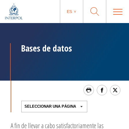
ES
Bases de datos
A fin de llevar a cabo satisfactoriamente las