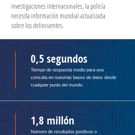
investigaciones internacionales, la policía
necesita información mundial actualizada
sobre los delincuentes.
0,5 segundos
Tiempo de respuesta medio para una
consulta en nuestras bases de datos desde
cualquier punto del mundo.
1,8 millón
Número de resultados positivos o