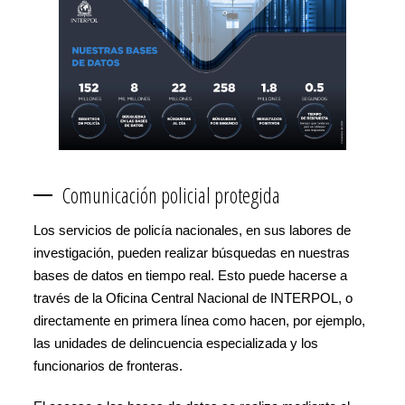
Comunicación policial protegida
Los servicios de policía nacionales, en sus labores de
investigación, pueden realizar búsquedas en nuestras
bases de datos en tiempo real. Esto puede hacerse a
través de la Oficina Central Nacional de INTERPOL, o
directamente en primera línea como hacen, por ejemplo,
las unidades de delincuencia especializada y los
funcionarios de fronteras.