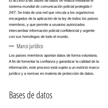
El acceso a las bases de datos se realiza mediante el
sistema mundial de comunicación policial protegida I-
24/7. Se trata de una red que vincula a los organismos
encargados de la aplicación de la ley de todos los países
miembros, y que permite a usuarios autorizados
intercambiar información policial confidencial y urgente
con sus homólogos de todo el mundo.
Marco jurídico
Los países miembros aportan datos de forma voluntaria.
A fin de fomentar la confianza y garantizar la calidad de la
información, este proceso está sujeto a un estricto marco
jurídico y a normas en materia de protección de datos.
Bases de datos