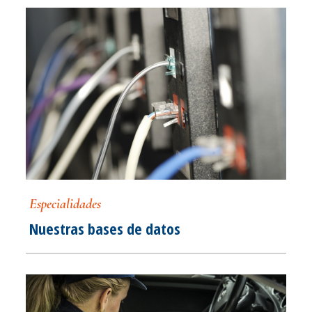
Especialidades
Nuestras bases de datos