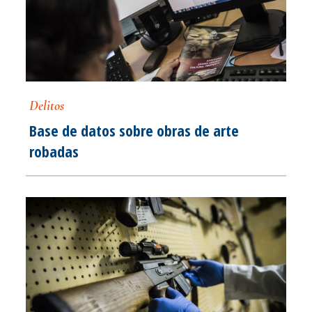
Delitos
Base de datos sobre obras de arte
robadas