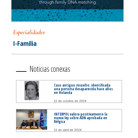
Especialidades
I-Familia
Noticias conexas
Caso antiguo resuelto: identificada
una persona desaparecida hace años
en Holanda
11 de octubre de 2024
INTERPOL valora positivamente la
nueva ley sobre ADN aprobada en
Bélgica
11 de abril de 2024