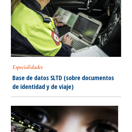
Especialidades
Base de datos SLTD (sobre documentos
de identidad y de viaje)