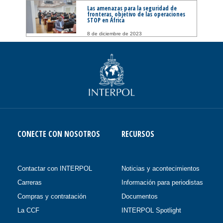
Las amenazas para la seguridad de
fronteras, objetivo de las operaciones
STOP en África
8 de diciembre de 2023
CONECTE CON NOSOTROS
RECURSOS
Contactar con INTERPOL
Noticias y acontecimientos
Carreras
Información para periodistas
Compras y contratación
Documentos
La CCF
INTERPOL Spotlight