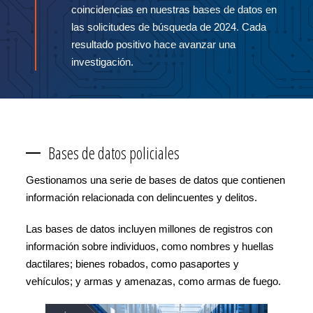
coincidencias en nuestras bases de datos en
las solicitudes de búsqueda de 2024. Cada
resultado positivo hace avanzar una
investigación.
Bases de datos policiales
Gestionamos una serie de bases de datos que contienen
información relacionada con delincuentes y delitos.
Las bases de datos incluyen millones de registros con
información sobre individuos, como nombres y huellas
dactilares; bienes robados, como pasaportes y
vehículos; y armas y amenazas, como armas de fuego.