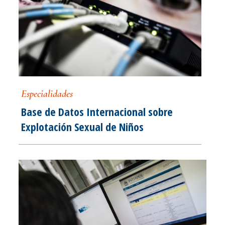
Especialidades
Base de Datos Internacional sobre
Explotación Sexual de Niños