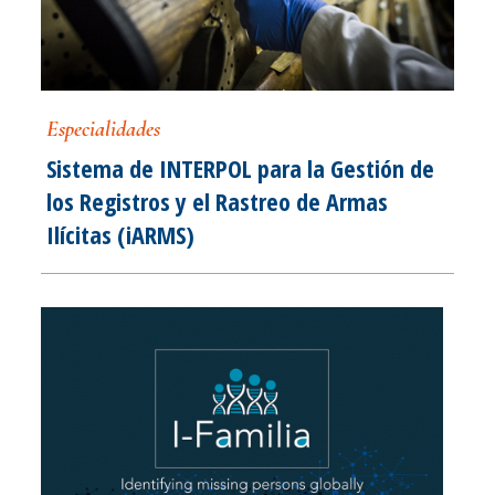
Especialidades
Sistema de INTERPOL para la Gestión de
los Registros y el Rastreo de Armas
Ilícitas (iARMS)