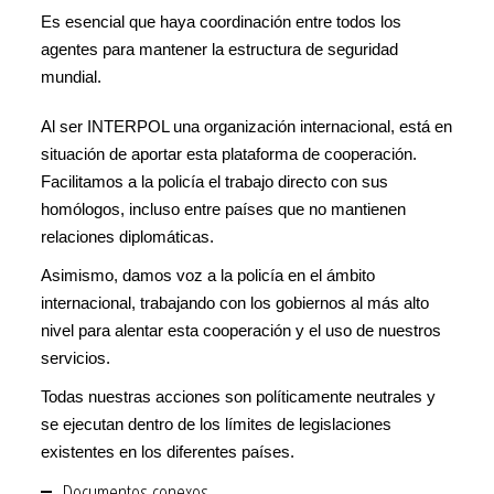
Es esencial que haya coordinación entre todos los
agentes para mantener la estructura de seguridad
mundial.
Al ser INTERPOL una organización internacional, está en
situación de aportar esta plataforma de cooperación.
Facilitamos a la policía el trabajo directo con sus
homólogos, incluso entre países que no mantienen
relaciones diplomáticas.
Asimismo, damos voz a la policía en el ámbito
internacional, trabajando con los gobiernos al más alto
nivel para alentar esta cooperación y el uso de nuestros
servicios.
Todas nuestras acciones son políticamente neutrales y
se ejecutan dentro de los límites de legislaciones
existentes en los diferentes países.
Documentos conexos