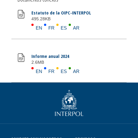
Estatuto de la OIPC-INTERPOL
495.28KB
EN
FR
ES
AR
Informe anual 2024
2.6MB
EN
FR
ES
AR