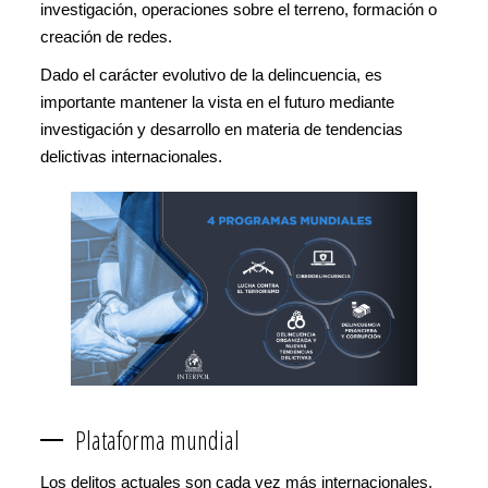
investigación, operaciones sobre el terreno, formación o
creación de redes.
Dado el carácter evolutivo de la delincuencia, es
importante mantener la vista en el futuro mediante
investigación y desarrollo en materia de tendencias
delictivas internacionales.
Plataforma mundial
Los delitos actuales son cada vez más internacionales.