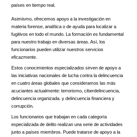
países en tiempo real.
Asimismo, ofrecemos apoyo a la investigación en
materia forense, analítica o de ayuda para localizar a
fugitivos en todo el mundo. La formación es fundamental
para nuestro trabajo en diversas áreas. Así, los
funcionarios pueden utilizar nuestros servicios
eficazmente.
Estos conocimientos especializados sirven de apoyo a
las iniciativas nacionales de lucha contra la delincuencia
en cuatro áreas globales que consideramos las más
acuciantes actualmente: terrorismo, ciberdelincuencia,
delincuencia organizada. y delincuencia financiera y
corrupción.
Los funcionarios que trabajan en cada categoría
especializada de delito realizan una serie de actividades
junto a países miembros. Puede tratarse de apoyo a la