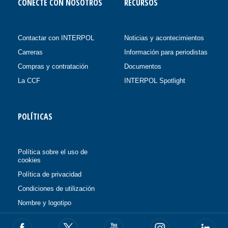
CONECTE CON NOSOTROS
RECURSOS
Contactar con INTERPOL
Noticias y acontecimientos
Carreras
Información para periodistas
Compras y contratación
Documentos
La CCF
INTERPOL Spotlight
POLÍTICAS
Política sobre el uso de
cookies
Política de privacidad
Condiciones de utilización
Nombre y logotipo