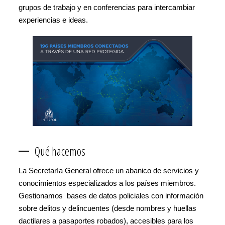
grupos de trabajo y en conferencias para intercambiar
experiencias e ideas.
Qué hacemos
La Secretaría General ofrece un abanico de servicios y
conocimientos especializados a los países miembros.
Gestionamos bases de datos policiales con información
sobre delitos y delincuentes (desde nombres y huellas
dactilares a pasaportes robados), accesibles para los