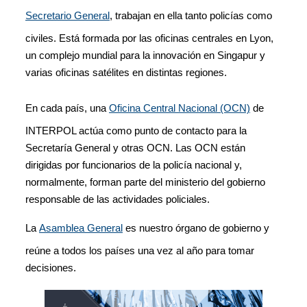
Secretario General
, trabajan en ella tanto policías como
civiles. Está formada por las oficinas centrales en Lyon,
un complejo mundial para la innovación en Singapur y
varias oficinas satélites en distintas regiones.
En cada país, una
Oficina Central Nacional (OCN)
de
INTERPOL actúa como punto de contacto para la
Secretaría General y otras OCN. Las OCN están
dirigidas por funcionarios de la policía nacional y,
normalmente, forman parte del ministerio del gobierno
responsable de las actividades policiales.
La
Asamblea General
es nuestro órgano de gobierno y
reúne a todos los países una vez al año para tomar
decisiones.