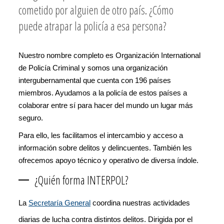
cometido por alguien de otro país. ¿Cómo
puede atrapar la policía a esa persona?
Nuestro nombre completo es Organización International
de Policía Criminal y somos una organización
intergubernamental que cuenta con 196 países
miembros. Ayudamos a la policía de estos países a
colaborar entre sí para hacer del mundo un lugar más
seguro.
Para ello, les facilitamos el intercambio y acceso a
información sobre delitos y delincuentes. También les
ofrecemos apoyo técnico y operativo de diversa índole.
¿Quién forma INTERPOL?
La
Secretaría General
coordina nuestras actividades
diarias de lucha contra distintos delitos. Dirigida por el