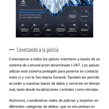
Conectando a la policía
Conectamos a todos los países miembros a través de un
sistema de comunicación denominado I-24/7. Los países
utilizan este sistema protegido para ponerse en contacto
entre sí y con la Secretaría General. También les permite
acceder a nuestras bases de datos y servicios en tiempo
real, tanto desde localizaciones centrales como remotas.
Asimismo, coordinamos redes de policías y expertos en
diferentes categorías de delitos, que se encuentran en