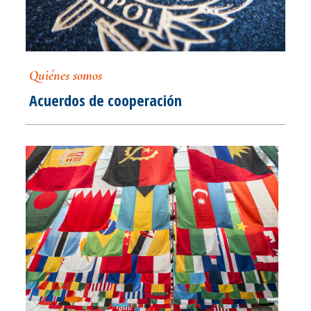
Quiénes somos
Acuerdos de cooperación