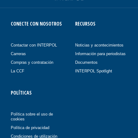
CONECTE CON NOSOTROS
RECURSOS
Contactar con INTERPOL
Noticias y acontecimientos
Carreras
Información para periodistas
Compras y contratación
Documentos
La CCF
INTERPOL Spotlight
POLÍTICAS
Política sobre el uso de
cookies
Política de privacidad
Condiciones de utilización