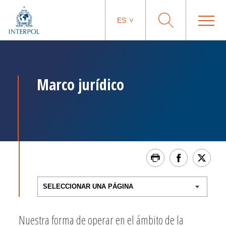
ES
Marco jurídico
Nuestra forma de operar en el ámbito de la