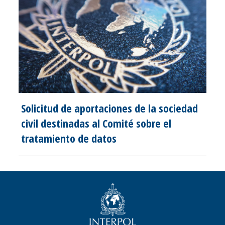
Solicitud de aportaciones de la sociedad
civil destinadas al Comité sobre el
tratamiento de datos