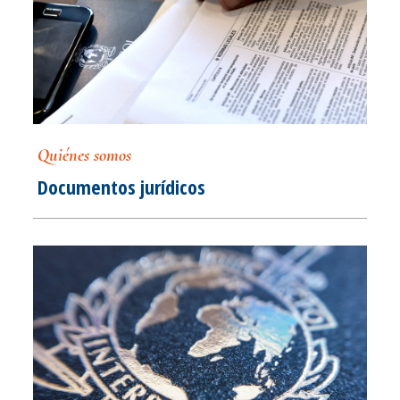
Quiénes somos
Documentos jurídicos