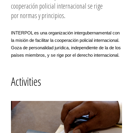
cooperación policial internacional se rige
por normas y principios.
INTERPOL es una organización intergubernamental con
la misión de facilitar la cooperación policial internacional.
Goza de personalidad jurídica, independiente de la de los
países miembros, y se rige por el derecho internacional.
Activities