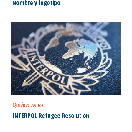
Nombre y logotipo
Quiénes somos
INTERPOL Refugee Resolution