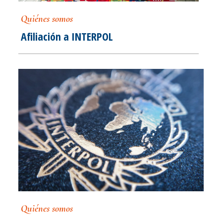
Quiénes somos
Afiliación a INTERPOL
Quiénes somos