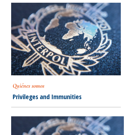
Quiénes somos
Privileges and Immunities