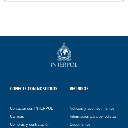
CONECTE CON NOSOTROS
RECURSOS
Contactar con INTERPOL
Noticias y acontecimientos
Carreras
Información para periodistas
Compras y contratación
Documentos