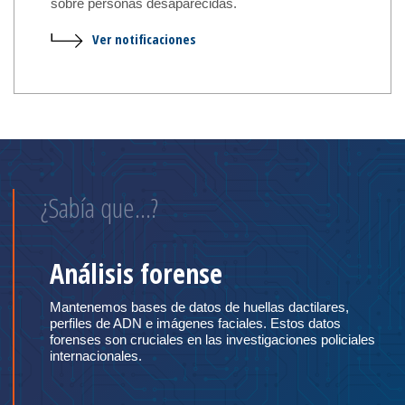
sobre personas desaparecidas.
Ver notificaciones
¿Sabía que…?
Análisis forense
Mantenemos bases de datos de huellas dactilares,
perfiles de ADN e imágenes faciales. Estos datos
forenses son cruciales en las investigaciones policiales
internacionales.