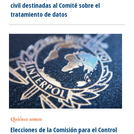
civil destinadas al Comité sobre el
tratamiento de datos
Quiénes somos
Elecciones de la Comisión para el Control