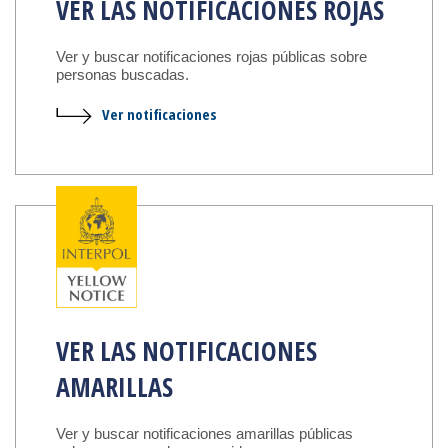
VER LAS NOTIFICACIONES ROJAS
Ver y buscar notificaciones rojas públicas sobre
personas buscadas.
Ver notificaciones
VER LAS NOTIFICACIONES
AMARILLAS
Ver y buscar notificaciones amarillas públicas