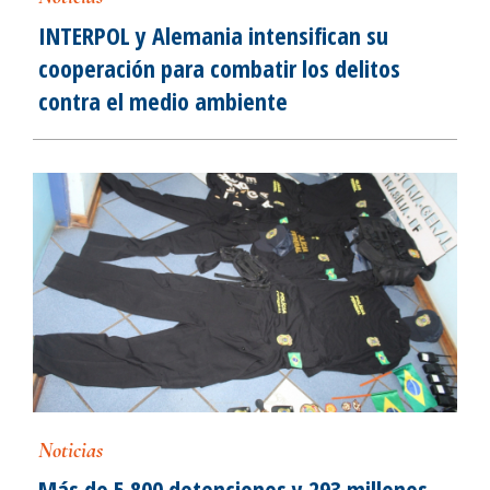
INTERPOL y Alemania intensifican su
cooperación para combatir los delitos
contra el medio ambiente
Noticias
Más de 5 800 detenciones y 293 millones