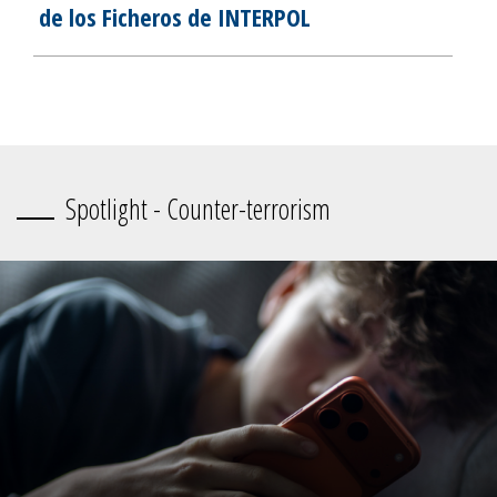
de los Ficheros de INTERPOL
Spotlight - Counter-terrorism