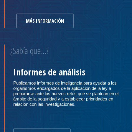
MÁS INFORMACIÓN
¿Sabía que…?
Informes de análisis
Publicamos informes de inteligencia para ayudar a los
organismos encargados de la aplicación de la ley a
prepararse ante los nuevos retos que se plantean en el
ámbito de la seguridad y a establecer prioridades en
relación con las investigaciones.