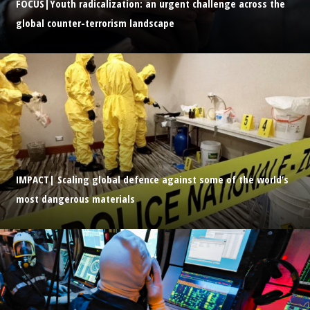
FOCUS|Youth radicalization: an urgent challenge across the
global counter-terrorism landscape
IMPACT| Scaling global defence against some of the world’s
most dangerous materials