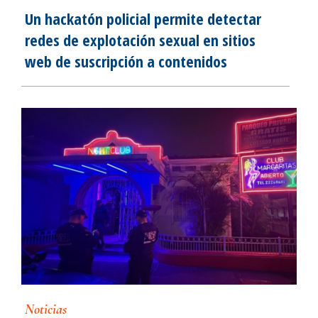
Un hackatón policial permite detectar
redes de explotación sexual en sitios
web de suscripción a contenidos
Noticias