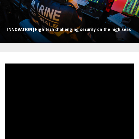
INNOVATION|High tech challenging security on the high seas