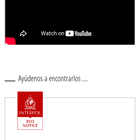
Ayúdenos a encontrarlos ...