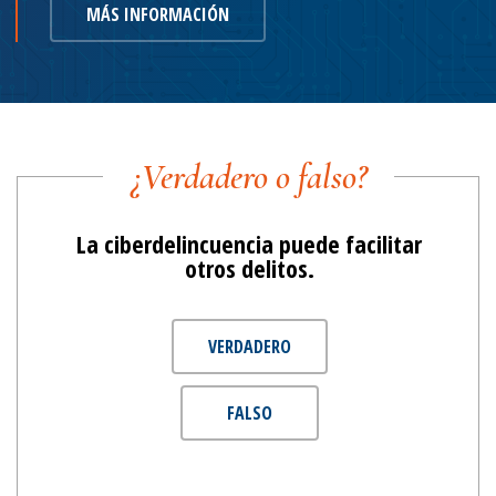
MÁS INFORMACIÓN
¿Verdadero o falso?
La ciberdelincuencia puede facilitar
otros delitos.
VERDADERO
FALSO