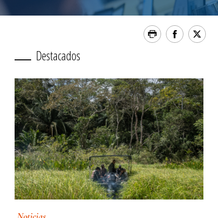
Destacados
Noticias