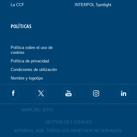
La CCF
INTERPOL Spotlight
POLÍTICAS
Política sobre el uso de
cookies
Política de privacidad
Condiciones de utilización
Nombre y logotipo
MAPA DEL SITIO
GESTION DES COOKIES
INTERPOL 2026. TODOS LOS DERECHOS RESERVADOS.