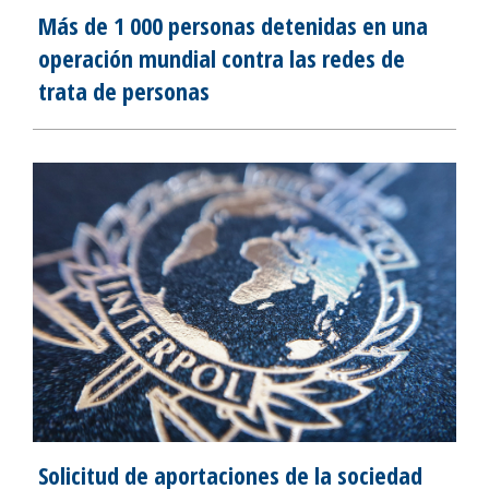
Más de 1 000 personas detenidas en una
operación mundial contra las redes de
trata de personas
Solicitud de aportaciones de la sociedad