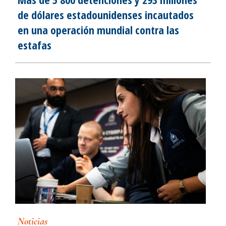
de dólares estadounidenses incautados
en una operación mundial contra las
estafas
Noticias