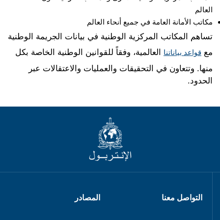
العالم
مكاتب الأمانة العامة في جميع أنحاء العالم
تساهم المكاتب المركزية الوطنية في بيانات الجريمة الوطنية
مع
العالمية، وفقاً للقوانين الوطنية الخاصة بكل
قواعد بياناتنا
منها. وتتعاون في التحقيقات والعمليات والاعتقالات عبر
الحدود.
التواصل معنا
المصادر