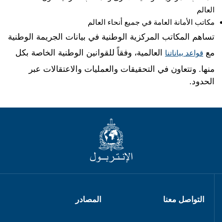
العالم
مكاتب الأمانة العامة في جميع أنحاء العالم
تساهم المكاتب المركزية الوطنية في بيانات الجريمة الوطنية
مع
العالمية، وفقاً للقوانين الوطنية الخاصة بكل
قواعد بياناتنا
منها. وتتعاون في التحقيقات والعمليات والاعتقالات عبر
الحدود.
التواصل معنا
المصادر