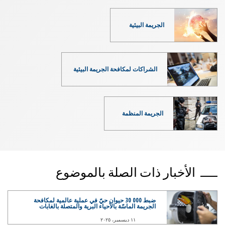
الجريمة البيئية
الشراكات لمكافحة الجريمة البيئية
الجريمة المنظمة
الأخبار ذات الصلة بالموضوع
ضبط ‎30 000 حيوان حيّ في عملية عالمية لمكافحة
الجريمة الماسّة بالأحياء البرية والمتصلة بالغابات
١١ ديسمبر، ٢٠٢٥