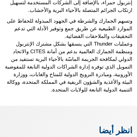
إنتربول حمراء، بالإضافة إلى الشركات المستخدمة لتسهيل
ارتكاب الجرائم المتصلة بالأحياء البرية والأخشاب.
وتسهم الجمارك والشرطة في الجهود المبذولة للحفاظ على
الموارد الطبيعية عن طريق جمع وتوفير الأدلة التي تدعم
التحقيقات والملاحقات القضائية.
وعمليات Thunder التي ينسقها بشكل مشترك الإنتربول
ومنظمة الجمارك العالمية بدعم من أمانة CITES والاتحاد
الدولي لمكافحة الجريمة الماسّة بالأحياء البرية تستفيد من
التمويل الذي توفره إدارة الشراكات الدولية التابعة للمفوضية
الأوروبية، ومبادرة النرويج الدولية للمناخ والغابات، ووزارة
البيئة والأغذية والشؤون الريفية في المملكة المتحدة، ووكالة
التنمية الدولية التابعة للولايات المتحدة.
انظر أيضا