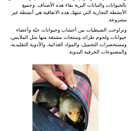
بالحيوانات والنباتات البرية بقاء هذه الأصناف. وجميع
الأنشطة التجارية التي تنتهك هذه الاتفاقية هي أنشطة غير
مشروعة.
وتراوحت الضبطيات بين أخشاب وحيوانات حيّة وأعضاء
حيوانات ولحوم طرائد ومنتجات مشتقة منها مثل الملابس،
ومستحضرات التجميل، والمواد الغذائية، والأدوية التقليدية،
والمصنوعات الحرفية اليدوية.