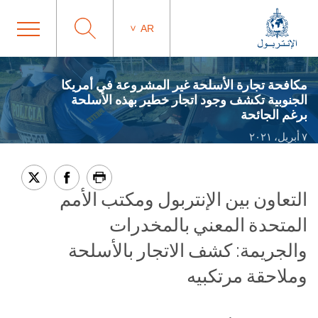
AR
مكافحة تجارة الأسلحة غير المشروعة في أمريكا
الجنوبية تكشف وجود اتجار خطير بهذه الأسلحة
برغم الجائحة
٧ أبريل، ٢٠٢١
التعاون بين الإنتربول ومكتب الأمم
المتحدة المعني بالمخدرات
والجريمة: كشف الاتجار بالأسلحة
وملاحقة مرتكبيه