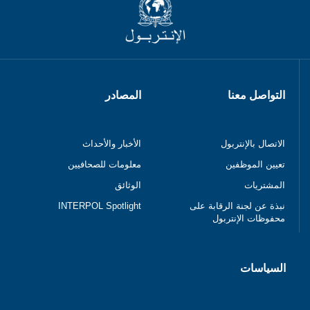
التواصل معنا
المصادر
الاتصال بالإنتربول
الأخبار والأحداث
تعيين الموظفين
معلومات للصحافيين
المشتريات
الوثائق
نبذة عن لجنة الرقابة على
INTERPOL Spotlight
محفوظات الإنتربول
السياسات