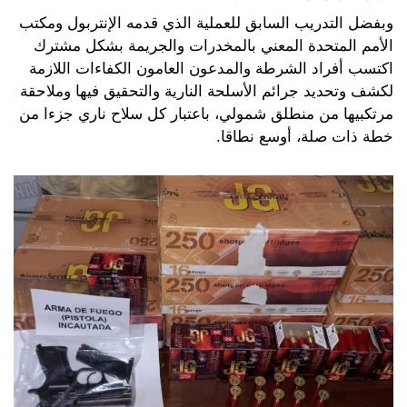
وبفضل التدريب السابق للعملية الذي قدمه الإنتربول ومكتب
الأمم المتحدة المعني بالمخدرات والجريمة بشكل مشترك
اكتسب أفراد الشرطة والمدعون العامون الكفاءات اللازمة
لكشف وتحديد جرائم الأسلحة النارية والتحقيق فيها وملاحقة
مرتكبيها من منطلق شمولي، باعتبار كل سلاح ناري جزءا من
خطة ذات صلة، أوسع نطاقا.