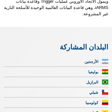
ويمول الاتحاد الأوروبي عمليات Trigger وقاعدة بيانات
iARMS، وهي قاعدة البيانات العالمية الوحيدة للأسلحة النارية
غير المشروعة.
البلدان المشاركة
الأرجنتين
بوليفيا
البرازيل
شيلي
كولومبيا