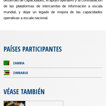
desarrollo de capacidades, el apoyo operativo y la consolidación
de las plataformas de intercambio de información a escala
mundial, y dejar un legado de mejora de las capacidades
operativas a escala nacional.
PAÍSES PARTICIPANTES
ZAMBIA
ZIMBABUE
VÉASE TAMBIÉN