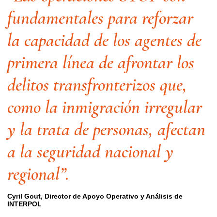
fundamentales para reforzar
la capacidad de los agentes de
primera línea de afrontar los
delitos transfronterizos que,
como la inmigración irregular
y la trata de personas, afectan
a la seguridad nacional y
regional”.
Cyril Gout, Director de Apoyo Operativo y Análisis de
INTERPOL