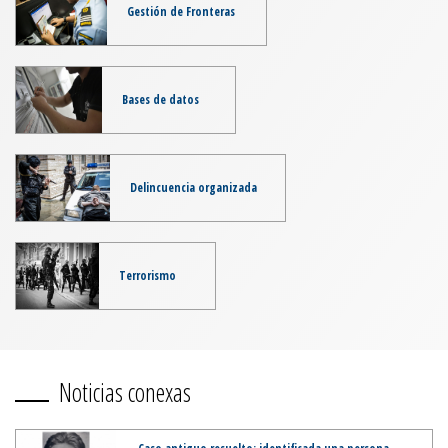
Gestión de Fronteras
Bases de datos
Delincuencia organizada
Terrorismo
Noticias conexas