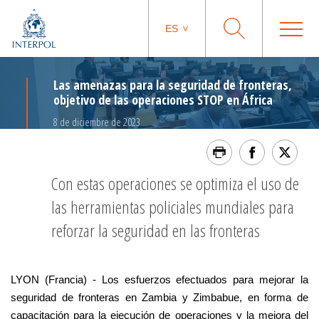
ES
Las amenazas para la seguridad de fronteras,
objetivo de las operaciones STOP en África
8 de diciembre de 2023
Con estas operaciones se optimiza el uso de
las herramientas policiales mundiales para
reforzar la seguridad en las fronteras
LYON (Francia) - Los esfuerzos efectuados para mejorar la
seguridad de fronteras en Zambia y Zimbabue, en forma de
capacitación para la ejecución de operaciones y la mejora del