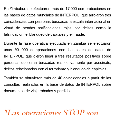
En Zimbabue se efectuaron más de 17 000 comprobaciones en
las bases de datos mundiales de INTERPOL, que arrojaron tres
coincidencias con personas buscadas a escala internacional en
virtud de sendas notificaciones rojas por delitos como la
falsificación, el blanqueo de capitales y el fraude.
Durante la fase operativa ejecutada en Zambia se efectuaron
unas 90 000 comparaciones con las bases de datos de
INTERPOL, que dieron lugar a tres resultados positivos sobre
personas que eran buscadas respectivamente por asesinato,
delitos relacionados con el terrorismo y blanqueo de capitales.
También se obtuvieron más de 40 coincidencias a partir de las
consultas realizadas en la base de datos de INTERPOL sobre
documentos de viaje robados y perdidos.
"Las operaciones STOP son