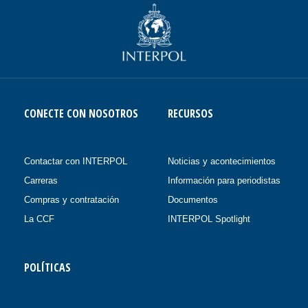
CONECTE CON NOSOTROS
RECURSOS
Contactar con INTERPOL
Noticias y acontecimientos
Carreras
Información para periodistas
Compras y contratación
Documentos
La CCF
INTERPOL Spotlight
POLÍTICAS