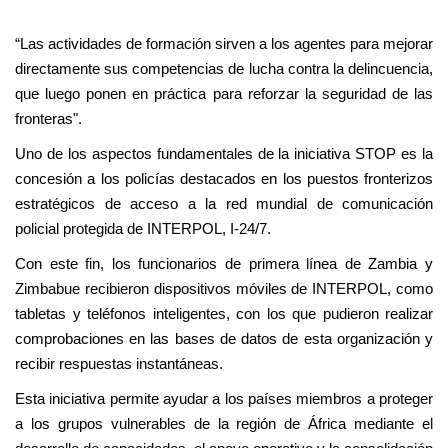
“Las actividades de formación sirven a los agentes para mejorar
directamente sus competencias de lucha contra la delincuencia,
que luego ponen en práctica para reforzar la seguridad de las
fronteras".
Uno de los aspectos fundamentales de la iniciativa STOP es la
concesión a los policías destacados en los puestos fronterizos
estratégicos de acceso a la red mundial de comunicación
policial protegida de INTERPOL, I-24/7.
Con este fin, los funcionarios de primera línea de Zambia y
Zimbabue recibieron dispositivos móviles de INTERPOL, como
tabletas y teléfonos inteligentes, con los que pudieron realizar
comprobaciones en las bases de datos de esta organización y
recibir respuestas instantáneas.
Esta iniciativa permite ayudar a los países miembros a proteger
a los grupos vulnerables de la región de África mediante el