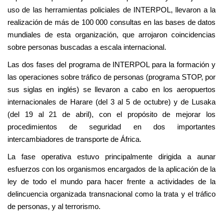
uso de las herramientas policiales de INTERPOL, llevaron a la
realización de más de 100 000 consultas en las bases de datos
mundiales de esta organización, que arrojaron coincidencias
sobre personas buscadas a escala internacional.
Las dos fases del programa de INTERPOL para la formación y
las operaciones sobre tráfico de personas (programa STOP, por
sus siglas en inglés) se llevaron a cabo en los aeropuertos
internacionales de Harare (del 3 al 5 de octubre) y de Lusaka
(del 19 al 21 de abril), con el propósito de mejorar los
procedimientos de seguridad en dos importantes
intercambiadores de transporte de África.
La fase operativa estuvo principalmente dirigida a aunar
esfuerzos con los organismos encargados de la aplicación de la
ley de todo el mundo para hacer frente a actividades de la
delincuencia organizada transnacional como la trata y el tráfico
de personas, y al terrorismo.