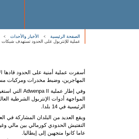
الصفحة الرئيسية
الأخبار والأحداث
عملية للإنتربول على الحدود تستهدف شبكات ا
أسفرت عملية أمنية على الحدود قادها ال
المهاجرين، وضبط مخدرات ومركبات مسرو
الرئيسية في 14 بلدا.
ويقع العديد من البلدان المشاركة في ال
عاما كانوا متجهين إلى إيطاليا.