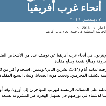
أنحاء غرب أفريقيا
٧ ديسمبر، ٢٠١٦
أخبار
2016
لجريمة المنظمة في جميع أنحاء غرب أفريقيا
إنتربول في أنحاء غرب أفريقيا عن توقيف عدد من الأشخاص الضال
قة ومبالغ نقدية وسلع مقلدة.
عملية على المسالك الرئيسية لتهريب المهاجرين إلى أوروبا، وقد 