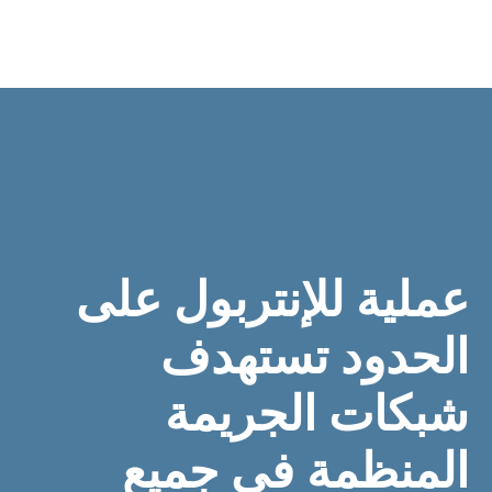
عملية للإنتربول على
الحدود تستهدف
شبكات الجريمة
المنظمة في جميع