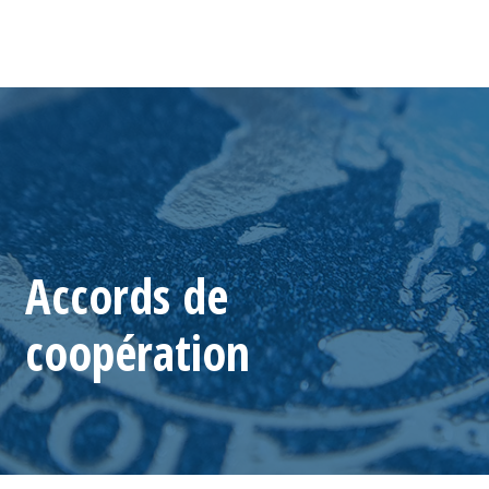
Accords de
coopération