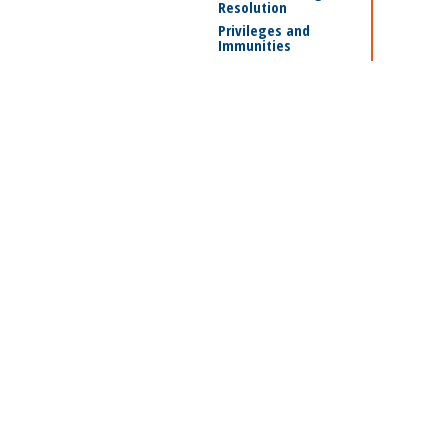
Resolution
Privileges and
Immunities