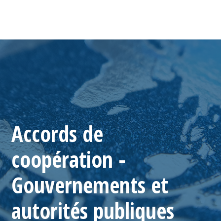
Accords de
coopération -
Gouvernements et
autorités publiques