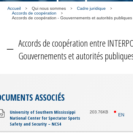
Accueil
Qui nous sommes
Cadre juridique
Accords de coopération
Accords de coopération - Gouvernements et autorités publiques
Accords de coopération entre INTERPO
Gouvernements et autorités publique
OCUMENTS ASSOCIÉS
University of Southern Mississippi
203.76KB
EN
National Center for Spectator Sports
Safety and Security – NCS4