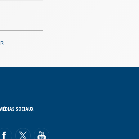
AR
MÉDIAS SOCIAUX