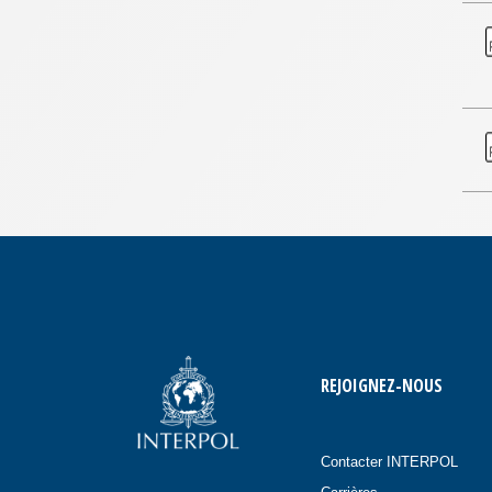
REJOIGNEZ-NOUS
Contacter INTERPOL