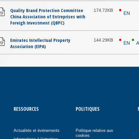
Quality Brand Protection Committee
174.72KB
EN
China Association of Entreprises with
Foreigh Investment (QBPC)
Emirates Intellectual Property
144.29KB
EN
Association (EIPA)
RESSOURCES
POLITIQUES
Actualités et événements
Politique relative aux
cookies