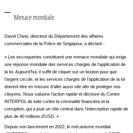
Menace mondiale
David Chew, directeur du Département des affaires
commerciales de la Police de Singapour, a déclaré :
« Les escroqueries constituent une menace mondiale qui exige
une réponse mondiale des services chargés de l’application de
la loi. Aujourd’hui, il suffit de cliquer sur un bouton pour que
l’argent circule, et les services chargés de l’application de la loi
doivent être en mesure d’aller aussi vite afin de protéger nos
citoyens. Nous saluons l’action rapide et décisive du Centre
INTERPOL de lutte contre la criminalité financière et la
corruption, qui a joué un rôle central dans l’interception rapide de
plus de 40 millions d’USD. »
Depuis son lancement en 2022, le mécanisme mondial