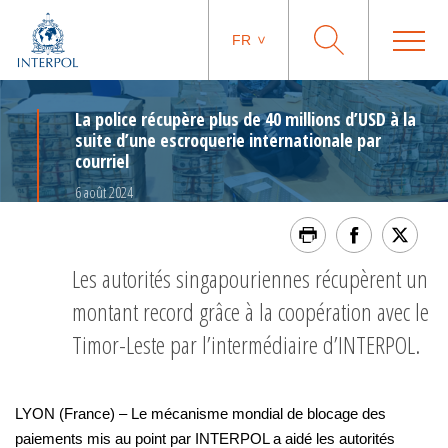
FR
La police récupère plus de 40 millions d’USD à la
suite d’une escroquerie internationale par
courriel
6 août 2024
Les autorités singapouriennes récupèrent un
montant record grâce à la coopération avec le
Timor-Leste par l’intermédiaire d’INTERPOL.
LYON (France) – Le mécanisme mondial de blocage des
paiements mis au point par INTERPOL a aidé les autorités