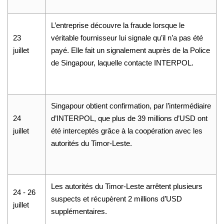
L’entreprise découvre la fraude lorsque le
23
véritable fournisseur lui signale qu’il n’a pas été
juillet
payé. Elle fait un signalement auprès de la Police
de Singapour, laquelle contacte INTERPOL.
Singapour obtient confirmation, par l’intermédiaire
24
d’INTERPOL, que plus de 39 millions d’USD ont
juillet
été interceptés grâce à la coopération avec les
autorités du Timor-Leste.
Les autorités du Timor-Leste arrêtent plusieurs
24 - 26
suspects et récupèrent 2 millions d’USD
juillet
supplémentaires.