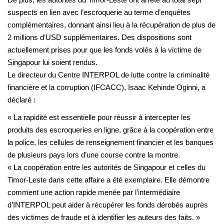
suspects en lien avec l’escroquerie au terme d’enquêtes
complémentaires, donnant ainsi lieu à la récupération de plus de
2 millions d’USD supplémentaires. Des dispositions sont
actuellement prises pour que les fonds volés à la victime de
Singapour lui soient rendus.
Le directeur du Centre INTERPOL de lutte contre la criminalité
financière et la corruption (IFCACC), Isaac Kehinde Oginni, a
déclaré :
« La rapidité est essentielle pour réussir à intercepter les
produits des escroqueries en ligne, grâce à la coopération entre
la police, les cellules de renseignement financier et les banques
de plusieurs pays lors d’une course contre la montre.
« La coopération entre les autorités de Singapour et celles du
Timor-Leste dans cette affaire a été exemplaire. Elle démontre
comment une action rapide menée par l’intermédiaire
d’INTERPOL peut aider à récupérer les fonds dérobés auprès
des victimes de fraude et à identifier les auteurs des faits. »