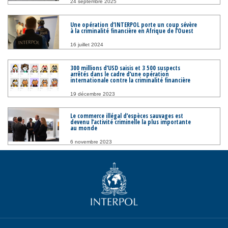
24 septembre 2025
Une opération d’INTERPOL porte un coup sévère
à la criminalité financière en Afrique de l’Ouest
16 juillet 2024
300 millions d’USD saisis et 3 500 suspects
arrêtés dans le cadre d’une opération
internationale contre la criminalité financière
19 décembre 2023
Le commerce illégal d’espèces sauvages est
devenu l’activité criminelle la plus importante
au monde
6 novembre 2023