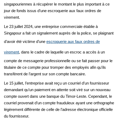
singapouriennes à récupérer le montant le plus important à ce
jour de fonds issus d’une escroquerie aux faux ordres de
virement.
Le 23 juillet 2024, une entreprise commerciale établie à
Singapour a fait un signalement auprès de la police, se plaignant
d’avoir été victime d’une
escroquerie aux faux ordres de
virement
, dans le cadre de laquelle un escroc a accès à un
compte de messagerie professionnelle ou se fait passer pour le
titulaire de ce compte pour tromper des employés afin qu’ils
transfèrent de l’argent sur son compte bancaire.
Le 15 juillet, l’entreprise avait reçu un courriel d’un fournisseur
demandant qu’un paiement en attente soit viré sur un nouveau
compte ouvert dans une banque du Timor-Leste. Cependant, le
courriel provenait d’un compte frauduleux ayant une orthographe
légèrement différente de celle de l’adresse électronique officielle
du fournisseur.