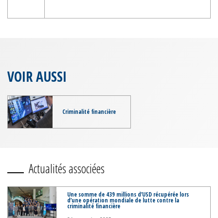
VOIR AUSSI
Criminalité financière
Actualités associées
Une somme de 439 millions d’USD récupérée lors
d’une opération mondiale de lutte contre la
criminalité financière