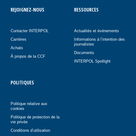
REJOIGNEZ-NOUS
RESSOURCES
Contacter INTERPOL
Actualités et événements
Carrières
Informations à l’intention des
journalistes
Achats
Documents
À propos de la CCF
INTERPOL Spotlight
POLITIQUES
Politique relative aux
cookies
Politique de protection de la
vie privée
Conditions d’utilisation