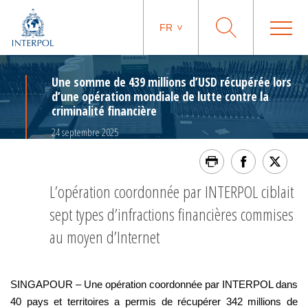
FR
Une somme de 439 millions d’USD récupérée lors
d’une opération mondiale de lutte contre la
criminalité financière
24 septembre 2025
L’opération coordonnée par INTERPOL ciblait
sept types d’infractions financières commises
au moyen d’Internet
SINGAPOUR – Une opération coordonnée par INTERPOL dans
40 pays et territoires a permis de récupérer 342 millions de