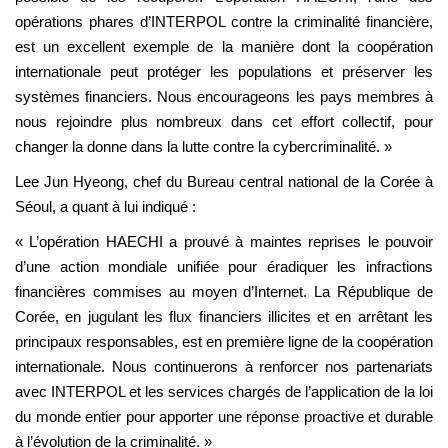
opérations phares d’INTERPOL contre la criminalité financière,
est un excellent exemple de la manière dont la coopération
internationale peut protéger les populations et préserver les
systèmes financiers. Nous encourageons les pays membres à
nous rejoindre plus nombreux dans cet effort collectif, pour
changer la donne dans la lutte contre la cybercriminalité. »
Lee Jun Hyeong, chef du Bureau central national de la Corée à
Séoul, a quant à lui indiqué :
« L’opération HAECHI a prouvé à maintes reprises le pouvoir
d’une action mondiale unifiée pour éradiquer les infractions
financières commises au moyen d’Internet. La République de
Corée, en jugulant les flux financiers illicites et en arrêtant les
principaux responsables, est en première ligne de la coopération
internationale. Nous continuerons à renforcer nos partenariats
avec INTERPOL et les services chargés de l’application de la loi
du monde entier pour apporter une réponse proactive et durable
à l’évolution de la criminalité. »