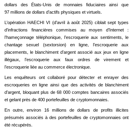
dollars des États-Unis de monnaies fiduciaires ainsi que
97 millions de dollars d’actifs physiques et virtuels.
L’opération HAECHI VI (d’avril à août 2025) ciblait sept types
d’infractions financières commises au moyen d’Internet :
l’hameçonnage téléphonique, l’escroquerie aux sentiments, le
chantage sexuel (sextorsion) en ligne, l’escroquerie aux
placements, le blanchiment d’argent associé aux jeux en ligne
illégaux, l’escroquerie aux faux ordres de virement et
l’escroquerie liée au commerce électronique.
Les enquêteurs ont collaboré pour détecter et enrayer des
escroqueries en ligne ainsi que des activités de blanchiment
d’argent, bloquant plus de 68 000 comptes bancaires associés
et gelant près de 400 portefeuilles de cryptomonnaies.
En outre, environ 16 millions de dollars de profits illicites
présumés associés à des portefeuilles de cryptomonnaies ont
été récupérés.