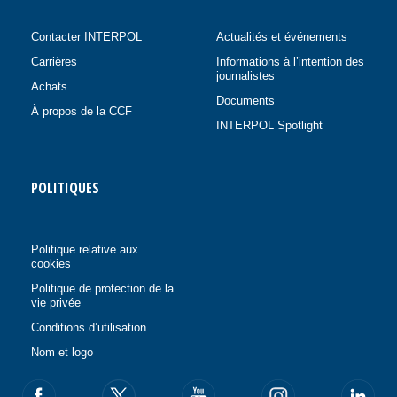
Contacter INTERPOL
Actualités et événements
Carrières
Informations à l’intention des
journalistes
Achats
Documents
À propos de la CCF
INTERPOL Spotlight
POLITIQUES
Politique relative aux
cookies
Politique de protection de la
vie privée
Conditions d’utilisation
Nom et logo