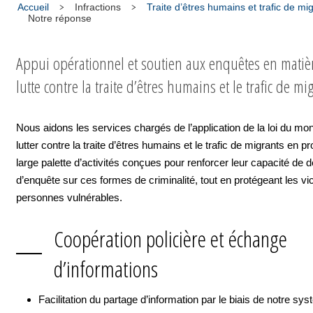
Accueil
Infractions
Traite d’êtres humains et trafic de mi
Notre réponse
Appui opérationnel et soutien aux enquêtes en matiè
lutte contre la traite d’êtres humains et le trafic de mi
Nous aidons les services chargés de l’application de la loi du mon
lutter contre la traite d’êtres humains et le trafic de migrants en 
large palette d’activités conçues pour renforcer leur capacité de d
d’enquête sur ces formes de criminalité, tout en protégeant les vi
personnes vulnérables.
Coopération policière et échange
d’informations
Facilitation du partage d’information par le biais de notre sy