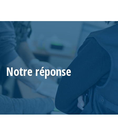
Notre réponse