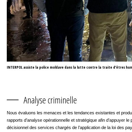
INTERPOL assiste la police moldave dans la lutte contre la traite d’êtres hu
Analyse criminelle
Nous évaluons les menaces et les tendances existantes et prod
rapports d’analyse opérationnelle et stratégique afin d’appuyer le
décisionnel des services chargés de l’application de la loi des 