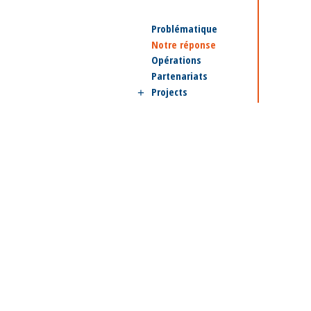
Problématique
Notre réponse
Opérations
Partenariats
Projects