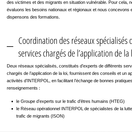
des victimes et des migrants en situation vulnérable. Pour cela, 
évaluons les besoins nationaux et régionaux et nous concevons 
dispensons des formations.
Coordination des réseaux spécialisés 
services chargés de l’application de la 
Deux réseaux spécialisés, constitués d’experts de différents ser
chargés de l’application de la loi, fournissent des conseils et un a
activités d’INTERPOL, en facilitant l’échange de bonnes pratiques
renseignements :
le Groupe d’experts sur le trafic d’êtres humains (HTEG)
le Réseau opérationnel INTERPOL de spécialistes de la lutte
trafic de migrants (ISON)