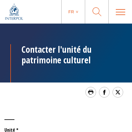
FR
Contacter l'unité du
patrimoine culturel
Unité *