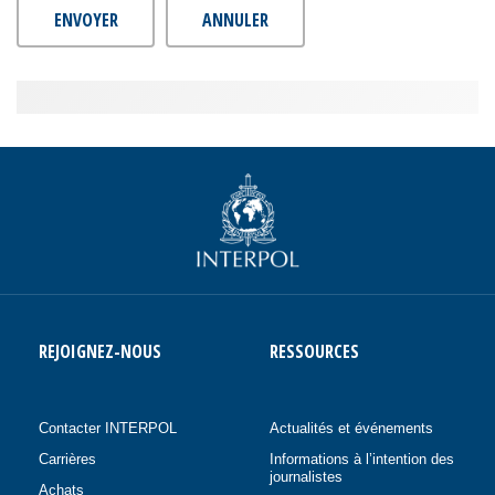
ENVOYER
ANNULER
REJOIGNEZ-NOUS
RESSOURCES
Contacter INTERPOL
Actualités et événements
Carrières
Informations à l’intention des
journalistes
Achats