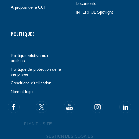
Documents
À propos de la CCF
INTERPOL Spotlight
POLITIQUES
Politique relative aux
cookies
Politique de protection de la
vie privée
Conditions d’utilisation
Nom et logo
PLAN DU SITE
GESTION DES COOKIES