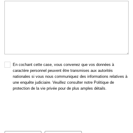
En cochant cette case, vous convenez que vos données à
caractère personnel peuvent être transmises aux autorités
nationales si vous nous communiquez des informations relatives à
une enquête judiciaire. Veuillez consulter notre Politique de
protection de la vie privée pour de plus amples détails.