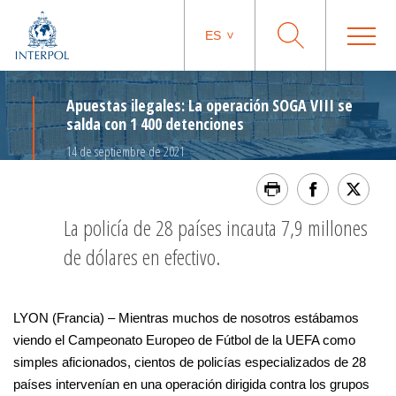
ES
Apuestas ilegales: La operación SOGA VIII se
salda con 1 400 detenciones
14 de septiembre de 2021
La policía de 28 países incauta 7,9 millones
de dólares en efectivo.
LYON (Francia) – Mientras muchos de nosotros estábamos
viendo el Campeonato Europeo de Fútbol de la UEFA como
simples aficionados, cientos de policías especializados de 28
países intervenían en una operación dirigida contra los grupos