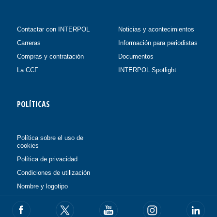
Contactar con INTERPOL
Noticias y acontecimientos
Carreras
Información para periodistas
Compras y contratación
Documentos
La CCF
INTERPOL Spotlight
POLÍTICAS
Política sobre el uso de
cookies
Política de privacidad
Condiciones de utilización
Nombre y logotipo