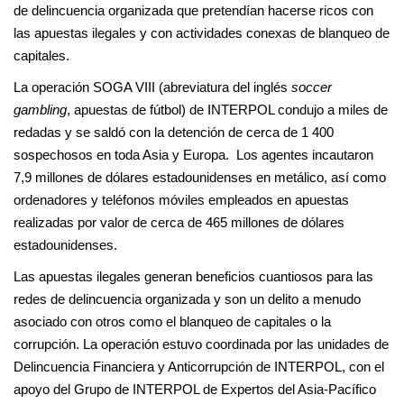
de delincuencia organizada que pretendían hacerse ricos con
las apuestas ilegales y con actividades conexas de blanqueo de
capitales.
La operación SOGA VIII (abreviatura del inglés
soccer
gambling
, apuestas de fútbol) de INTERPOL condujo a miles de
redadas y se saldó con la detención de cerca de 1 400
sospechosos en toda Asia y Europa. Los agentes incautaron
7,9 millones de dólares estadounidenses en metálico, así como
ordenadores y teléfonos móviles empleados en apuestas
realizadas por valor de cerca de 465 millones de dólares
estadounidenses.
Las apuestas ilegales generan beneficios cuantiosos para las
redes de delincuencia organizada y son un delito a menudo
asociado con otros como el blanqueo de capitales o la
corrupción. La operación estuvo coordinada por las unidades de
Delincuencia Financiera y Anticorrupción de INTERPOL, con el
apoyo del Grupo de INTERPOL de Expertos del Asia-Pacífico