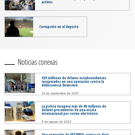
activos
Corrupción en el deporte
Noticias conexas
439 millones de dólares estadounidenses
recuperados en una operación contra la
delincuencia financiera
24 de septiembre de 2025
La policía recupera más de 40 millones de
dólares procedentes de una estafa
internacional por correo electrónico
6 de agosto de 2024
Una operación de INTERPOL asesta un duro