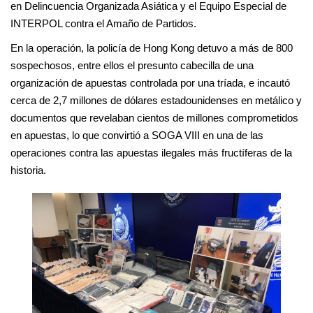
en Delincuencia Organizada Asiática y el Equipo Especial de
INTERPOL contra el Amaño de Partidos.
En la operación, la policía de Hong Kong detuvo a más de 800
sospechosos, entre ellos el presunto cabecilla de una
organización de apuestas controlada por una tríada, e incautó
cerca de 2,7 millones de dólares estadounidenses en metálico y
documentos que revelaban cientos de millones comprometidos
en apuestas, lo que convirtió a SOGA VIII en una de las
operaciones contra las apuestas ilegales más fructíferas de la
historia.