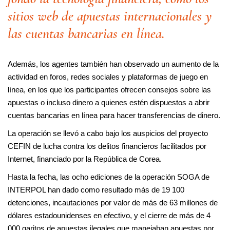
sitios web de apuestas internacionales y
las cuentas bancarias en línea.
Además, los agentes también han observado un aumento de la
actividad en foros, redes sociales y plataformas de juego en
línea, en los que los participantes ofrecen consejos sobre las
apuestas o incluso dinero a quienes estén dispuestos a abrir
cuentas bancarias en línea para hacer transferencias de dinero.
La operación se llevó a cabo bajo los auspicios del proyecto
CEFIN de lucha contra los delitos financieros facilitados por
Internet, financiado por la República de Corea.
Hasta la fecha, las ocho ediciones de la operación SOGA de
INTERPOL han dado como resultado más de 19 100
detenciones, incautaciones por valor de más de 63 millones de
dólares estadounidenses en efectivo, y el cierre de más de 4
000 garitos de apuestas ilegales que manejaban apuestas por