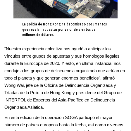
La policía de Hong Kong ha decomisado documentos
que revelan apuestas por valor de cientos de
millones de dólares.
“Nuestra experiencia colectiva nos ayudó a anticipar los
vínculos entre grupos de apuestas y sus homólogos ilegales
durante la Eurocopa de 2020. Y esto, en última instancia, nos
condujo a los grupos de delincuencia organizada que actúan en
todo el planeta y que generan enormes beneficios”, afirmó
Wong Wai, jefe de la Oficina de Delincuencia Organizada y
Tríadas de la Policía de Hong Kong y presidente del Grupo de
INTERPOL de Expertos del Asia-Pacífico en Delincuencia
Organizada Asiática.
En esta edición de la operación SOGA participó el mayor
número de países europeos hasta la fecha, así como diversos