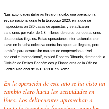
“Las autoridades italianas llevaron a cabo una operación a
escala nacional durante la Eurocopa 2020, en la que se
inspeccionaron 280 casas de apuestas y se aplicaron
sanciones por valor de 1,3 millones de euros por operaciones
de apuestas ilegales. Estas operaciones internacionales son
clave en la lucha colectiva contra las apuestas ilegales, pero
también para desarrollar marcos de cooperación a nivel
nacional e internacional”, explicó Roberto Ribaudo, director de la
División de Delitos Económicos y Financieros de la Oficina
Central Nacional de INTERPOL en Roma.
En la operación de este año se ha visto un
cambio claro hacia las actividades en
línea. Los delincuentes aprovechan a
fondo la tecnología financiera, como los