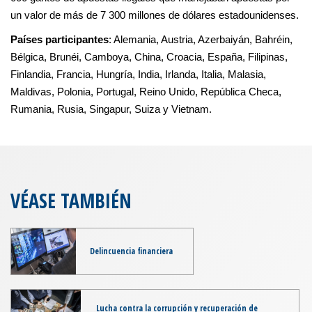
un valor de más de 7 300 millones de dólares estadounidenses.
Países participantes
: Alemania, Austria, Azerbaiyán, Bahréin,
Bélgica, Brunéi, Camboya, China, Croacia, España, Filipinas,
Finlandia, Francia, Hungría, India, Irlanda, Italia, Malasia,
Maldivas, Polonia, Portugal, Reino Unido, República Checa,
Rumania, Rusia, Singapur, Suiza y Vietnam.
VÉASE TAMBIÉN
Delincuencia financiera
Lucha contra la corrupción y recuperación de