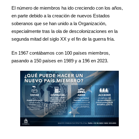
El número de miembros ha ido creciendo con los años,
en parte debido a la creación de nuevos Estados
soberanos que se han unido a la Organización,
especialmente tras la ola de descolonizaciones en la
segunda mitad del siglo XX y el fin de la guerra fría.
En 1967 contábamos con 100 países miembros,
pasando a 150 países en 1989 y a 196 en 2023.