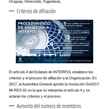
Uruguay, Venezuela, Yugoslavia.
Criterios de afiliación
El artículo 4 del Estatuto de INTERPOL establece los
criterios y el proceso de afiliación a la Organización. En
2017, la Asamblea General aprobó la resolución GA2017-
86-RES-01 en la que se interpreta el artículo 4 y se
aclaran los criterios y el proceso.
Aumento del número de miembros