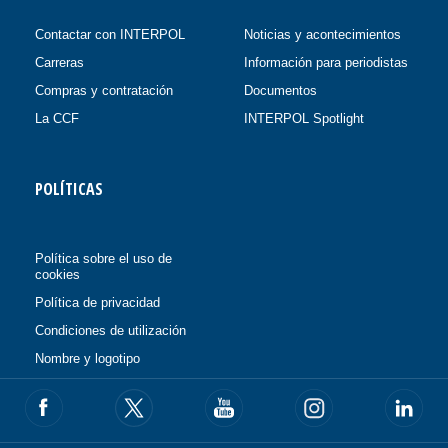
Contactar con INTERPOL
Noticias y acontecimientos
Carreras
Información para periodistas
Compras y contratación
Documentos
La CCF
INTERPOL Spotlight
POLÍTICAS
Política sobre el uso de
cookies
Política de privacidad
Condiciones de utilización
Nombre y logotipo