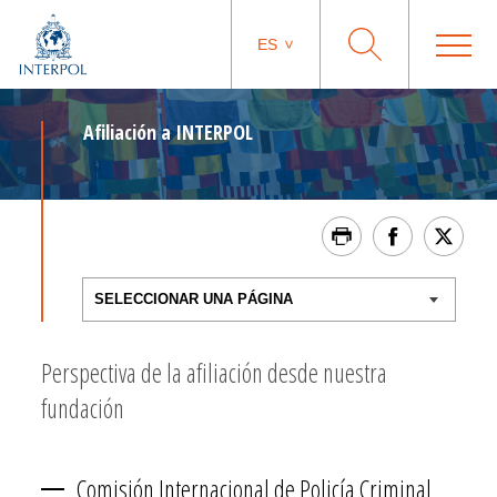
ES
Afiliación a INTERPOL
Perspectiva de la afiliación desde nuestra
fundación
Comisión Internacional de Policía Criminal