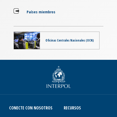
Países miembros
Oficinas Centrales Nacionales (OCN)
CONECTE CON NOSOTROS
RECURSOS