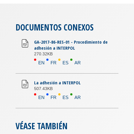
DOCUMENTOS CONEXOS
GA-2017-86-RES-01 - Procedimiento de
adhesión a INTERPOL
270.32KB
EN
FR
ES
AR
La adhesión a INTERPOL
507.43KB
EN
FR
ES
AR
VÉASE TAMBIÉN