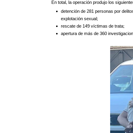
En total, la operación produjo los siguient
detención de 281 personas por delito
explotación sexual;
rescate de 149 víctimas de trata;
apertura de más de 360 investigacion