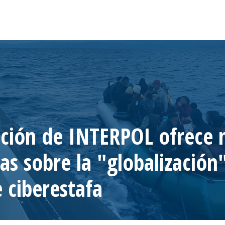
ción de INTERPOL ofrece 
as sobre la "globalización
 ciberestafa