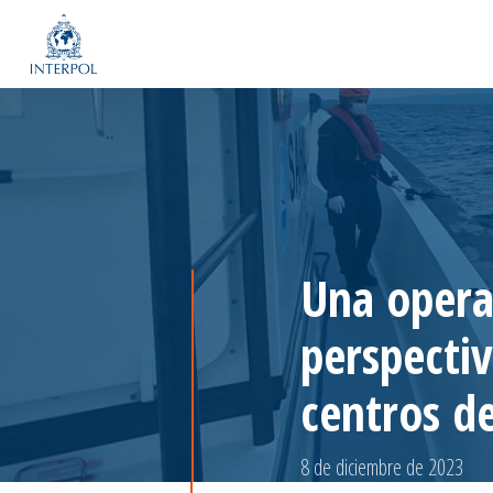
Una opera
perspectiv
centros de
8 de diciembre de 2023