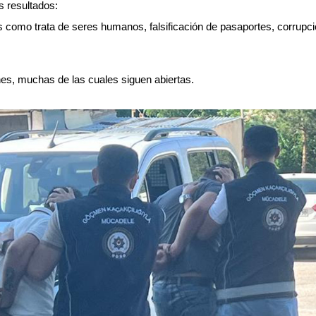
es resultados:
s como trata de seres humanos, falsificación de pasaportes, corrupci
es, muchas de las cuales siguen abiertas.