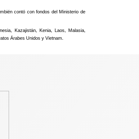
ambién contó con fondos del Ministerio de
nesia, Kazajistán, Kenia, Laos, Malasia,
iratos Árabes Unidos y Vietnam.