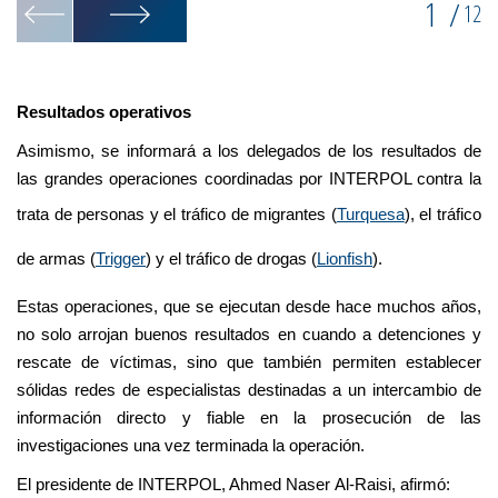
1
/
12
Resultados operativos
Asimismo, se informará a los delegados de los resultados de
las grandes operaciones coordinadas por INTERPOL contra la
trata de personas y el tráfico de migrantes (
Turquesa
), el tráfico
de armas (
Trigger
) y el tráfico de drogas (
Lionfish
).
Estas operaciones, que se ejecutan desde hace muchos años,
no solo arrojan buenos resultados en cuando a detenciones y
rescate de víctimas, sino que también permiten establecer
sólidas redes de especialistas destinadas a un intercambio de
información directo y fiable en la prosecución de las
investigaciones una vez terminada la operación.
El presidente de INTERPOL, Ahmed Naser Al-Raisi, afirmó: