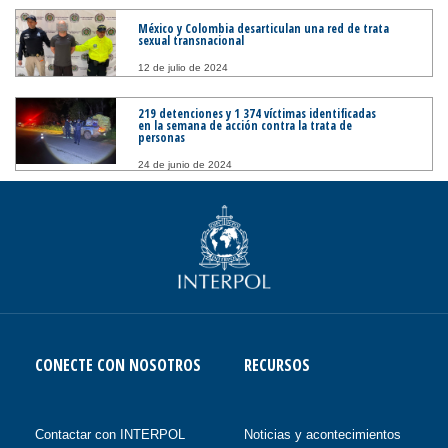
México y Colombia desarticulan una red de trata
sexual transnacional
12 de julio de 2024
219 detenciones y 1 374 víctimas identificadas
en la semana de acción contra la trata de
personas
24 de junio de 2024
CONECTE CON NOSOTROS
RECURSOS
Contactar con INTERPOL
Noticias y acontecimientos