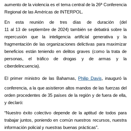
aumento de la violencia es el tema central de la 26ª Conferencia
Regional de las Américas de INTERPOL.
En esta reunión de tres días de duración (del
11 al 13 de septiembre de 2024) también se debatirá sobre la
repercusión que la inteligencia artificial generativa y la
fragmentación de las organizaciones delictivas para maximizar
beneficios están teniendo en delitos graves (como la trata de
personas, el tráfico de drogas y de armas y la
ciberdelincuencia).
El primer ministro de las Bahamas,
Philip Davis
, inauguró la
conferencia, a la que asistieron altos mandos de las fuerzas del
orden procedentes de 35 países de la región y de fuera de ella,
y declaró:
“Nuestro éxito colectivo depende de la aptitud de todos para
trabajar juntos, poniendo en común nuestros recursos, nuestra
información policial y nuestras buenas prácticas”.