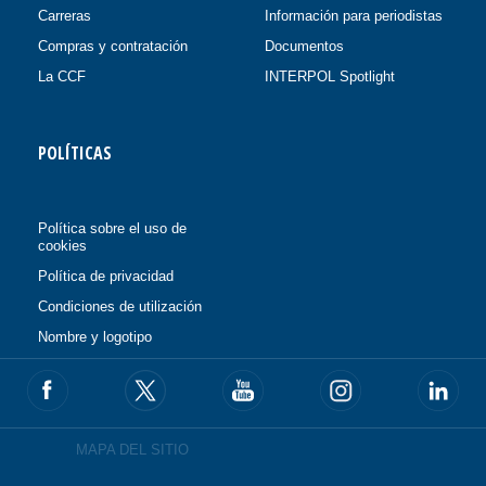
Carreras
Información para periodistas
Compras y contratación
Documentos
La CCF
INTERPOL Spotlight
POLÍTICAS
Política sobre el uso de
cookies
Política de privacidad
Condiciones de utilización
Nombre y logotipo
MAPA DEL SITIO