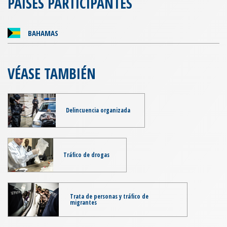
PAÍSES PARTICIPANTES
BAHAMAS
VÉASE TAMBIÉN
Delincuencia organizada
Tráfico de drogas
Trata de personas y tráfico de
migrantes