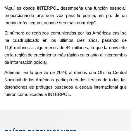
“Aquí es donde INTERPOL desempeña una función esencial,
proporcionando una sola voz para la policía, en pro de un
mundo más seguro, aunque sea más complejo”.
El número de registros comunicados por las Américas casi se
ha cuadruplicado en los últimos diez años, pasando de
11,6 millones a algo menos de 44 millones, lo que la convierte
en la región de crecimiento más rápido en cuanto al intercambio
de información policial.
Además, en lo que va de 2024, al menos una Oficina Central
Nacional de las Américas participó en dos tercios de todas las
detenciones de prófugos buscados a escala internacional que
fueron comunicadas a INTERPOL.