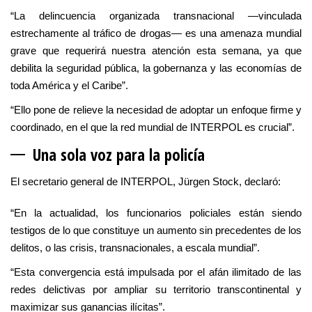
“La delincuencia organizada transnacional —vinculada
estrechamente al tráfico de drogas— es una amenaza mundial
grave que requerirá nuestra atención esta semana, ya que
debilita la seguridad pública, la gobernanza y las economías de
toda América y el Caribe”.
“Ello pone de relieve la necesidad de adoptar un enfoque firme y
coordinado, en el que la red mundial de INTERPOL es crucial”.
Una so
la voz para la policía
El secretario general de INTERPOL, Jürgen Stock, declaró:
“En la actualidad, los funcionarios policiales están siendo
testigos de lo que constituye un aumento sin precedentes de los
delitos, o las crisis, transnacionales, a escala mundial”.
“Esta convergencia está impulsada por el afán ilimitado de las
redes delictivas por ampliar su territorio transcontinental y
maximizar sus ganancias ilícitas”.