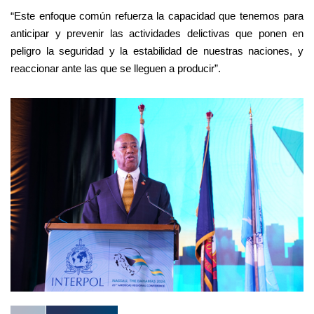
“Este enfoque común refuerza la capacidad que tenemos para
anticipar y prevenir las actividades delictivas que ponen en
peligro la seguridad y la estabilidad de nuestras naciones, y
reaccionar ante las que se lleguen a producir”.