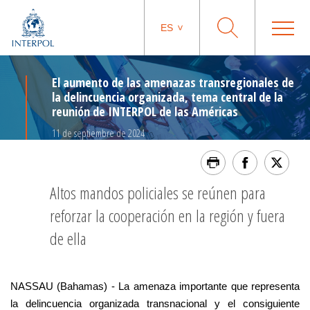
ES
El aumento de las amenazas transregionales de
la delincuencia organizada, tema central de la
reunión de INTERPOL de las Américas
11 de septiembre de 2024
Altos mandos policiales se reúnen para
reforzar la cooperación en la región y fuera
de ella
NASSAU (Bahamas) - La amenaza importante que representa
la delincuencia organizada transnacional y el consiguiente