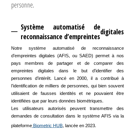
personne.
Système automatisé de
digitales
reconnaissance d’empreintes
Notre système automatisé de reconnaissance
d’empreintes digitales (AFIS, ou SAED) permet à nos
pays membres de partager et de comparer des
empreintes digitales dans le but d’identifier des
personnes d’intérêt. Lancé en 2000, il a contribué à
l’identification de milliers de personnes, qui bien souvent
utilisaient de fausses identités et ne pouvaient être
identifiées que par leurs données biométriques.
Les utilisateurs autorisés peuvent transmettre des
demandes de consultation dans le système AFIS via la
plateforme
Biometric HUB
, lancée en 2023.