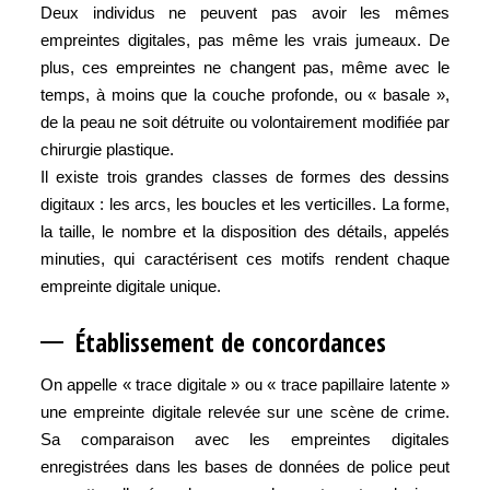
Deux individus ne peuvent pas avoir les mêmes
empreintes digitales, pas même les vrais jumeaux. De
plus, ces empreintes ne changent pas, même avec le
temps, à moins que la couche profonde, ou « basale »,
de la peau ne soit détruite ou volontairement modifiée par
chirurgie plastique.
Il existe trois grandes classes de formes des dessins
digitaux : les arcs, les boucles et les verticilles. La forme,
la taille, le nombre et la disposition des détails, appelés
minuties, qui caractérisent ces motifs rendent chaque
empreinte digitale unique.
Établissement de concordances
On appelle « trace digitale » ou « trace papillaire latente »
une empreinte digitale relevée sur une scène de crime.
Sa comparaison avec les empreintes digitales
enregistrées dans les bases de données de police peut