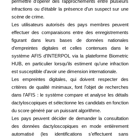
permettre d’opérer des rapprochements entre plusieurs
infractions ou d’établir la présence d’un suspect sur une
scène de crime.
Les utilisateurs autorisés des pays membres peuvent
effectuer des comparaisons entre des enregistrements
figurant dans leurs bases de données nationales
d’empreintes digitales et celles contenues dans le
système AFIS d’INTERPOL via la plateforme Biometric
HUB, en particulier lorsqu’ils estiment qu’une infraction
est susceptible d’avoir une dimension internationale.
Les empreintes digitales, qui doivent respecter des
critères de qualité minimaux, font l’objet de recherches
dans l’AFIS : le système compare et analyse les détails
dactyloscopiques et sélectionne les candidats en fonction
du score généré par un puissant algorithme.
Les pays peuvent décider de demander la consultation
des données dactyloscopiques en mode entièrement
automatisé (les identifications s’effectuent sans