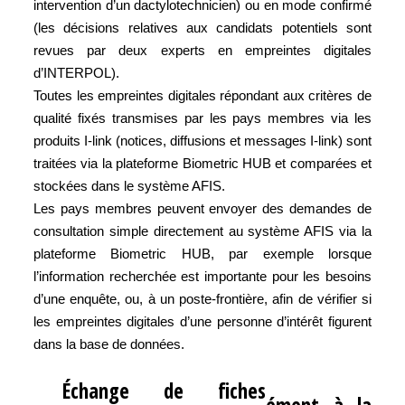
intervention d’un dactylotechnicien) ou en mode confirmé
(les décisions relatives aux candidats potentiels sont
revues par deux experts en empreintes digitales
d’INTERPOL).
Toutes les empreintes digitales répondant aux critères de
qualité fixés transmises par les pays membres via les
produits I-link (notices, diffusions et messages I-link) sont
traitées via la plateforme Biometric HUB et comparées et
stockées dans le système AFIS.
Les pays membres peuvent envoyer des demandes de
consultation simple directement au système AFIS via la
plateforme Biometric HUB, par exemple lorsque
l’information recherchée est importante pour les besoins
d’une enquête, ou, à un poste-frontière, afin de vérifier si
les empreintes digitales d’une personne d’intérêt figurent
dans la base de données.
Échange de fiches