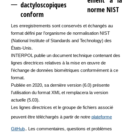
ément à la
dactyloscopiques
norme NIST
conform
Les enregistrements sont conservés et échangés au
format défini par l’organisme de normalisation NIST
(National Institute of Standards and Technology) des
États-Unis.
INTERPOL publie un document technique contenant des
lignes directrices relatives à la mise en œuvre de
l’échange de données biométriques conformément à ce
format.
Publiée en 2020, sa dernière version (6.0) présente
l’utilisation du format XML et remplacera la version
actuelle (5.03).
Les lignes directrices et le groupe de fichiers associé
peuvent être téléchargés à partir de notre
plateforme
GitHub
.. Les commentaires, questions et problèmes