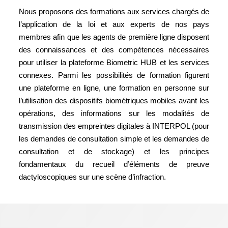
Nous proposons des formations aux services chargés de
l’application de la loi et aux experts de nos pays
membres afin que les agents de première ligne disposent
des connaissances et des compétences nécessaires
pour utiliser la plateforme Biometric HUB et les services
connexes. Parmi les possibilités de formation figurent
une plateforme en ligne, une formation en personne sur
l’utilisation des dispositifs biométriques mobiles avant les
opérations, des informations sur les modalités de
transmission des empreintes digitales à INTERPOL (pour
les demandes de consultation simple et les demandes de
consultation et de stockage) et les principes
fondamentaux du recueil d’éléments de preuve
dactyloscopiques sur une scène d’infraction.