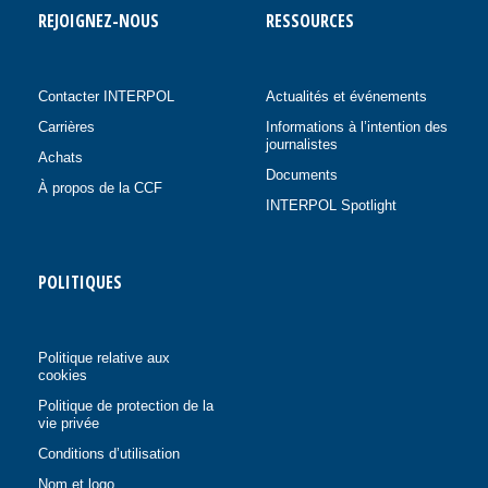
REJOIGNEZ-NOUS
RESSOURCES
Contacter INTERPOL
Actualités et événements
Carrières
Informations à l’intention des
journalistes
Achats
Documents
À propos de la CCF
INTERPOL Spotlight
POLITIQUES
Politique relative aux
cookies
Politique de protection de la
vie privée
Conditions d’utilisation
Nom et logo