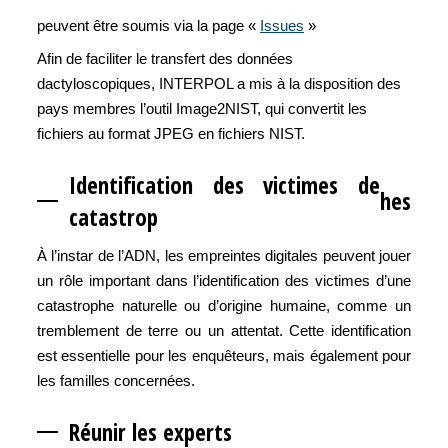
peuvent être soumis via la page «
Issues
»
Afin de faciliter le transfert des données
dactyloscopiques, INTERPOL a mis à la disposition des
pays membres l’outil Image2NIST, qui convertit les
fichiers au format JPEG en fichiers NIST.
Identification des victimes de
hes
catastrop
À l’instar de l’ADN, les empreintes digitales peuvent jouer
un rôle important dans l’identification des victimes d’une
catastrophe naturelle ou d’origine humaine, comme un
tremblement de terre ou un attentat. Cette identification
est essentielle pour les enquêteurs, mais également pour
les familles concernées.
Réunir les experts