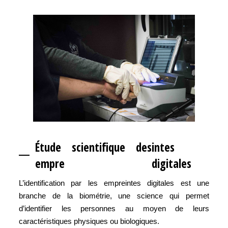
Étude scientifique des
intes
empre
digitales
L’identification par les empreintes digitales est une
branche de la biométrie, une science qui permet
d’identifier les personnes au moyen de leurs
caractéristiques physiques ou biologiques.