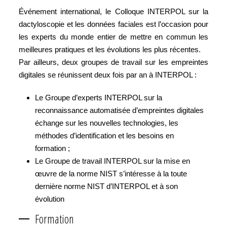
Événement international, le Colloque INTERPOL sur la
dactyloscopie et les données faciales est l’occasion pour
les experts du monde entier de mettre en commun les
meilleures pratiques et les évolutions les plus récentes.
Par ailleurs, deux groupes de travail sur les empreintes
digitales se réunissent deux fois par an à INTERPOL :
Le Groupe d’experts INTERPOL sur la
reconnaissance automatisée d’empreintes digitales
échange sur les nouvelles technologies, les
méthodes d’identification et les besoins en
formation ;
Le Groupe de travail INTERPOL sur la mise en
œuvre de la norme NIST s’intéresse à la toute
dernière norme NIST d’INTERPOL et à son
évolution
Formation