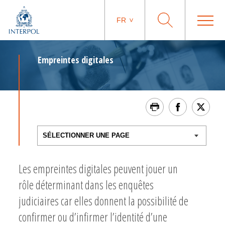
FR
Empreintes digitales
Les empreintes digitales peuvent jouer un
rôle déterminant dans les enquêtes
judiciaires car elles donnent la possibilité de
confirmer ou d’infirmer l’identité d’une