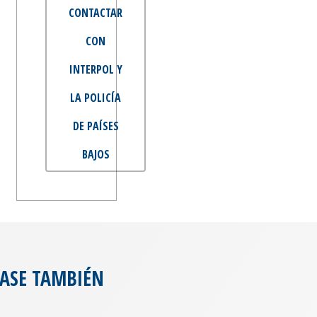
CONTACTAR
CON
INTERPOL Y
LA POLICÍA
DE PAÍSES
BAJOS
ASE TAMBIÉN