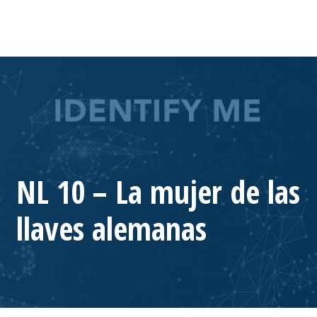
NL 10 – La mujer de las
llaves alemanas