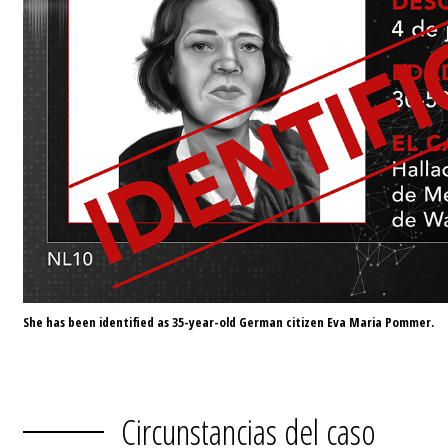
She has been identified as 35-year-old German citizen Eva Maria Pommer.
Circunstancias del caso