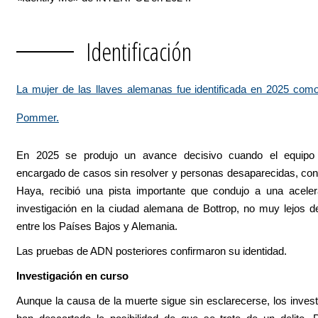
Identificación
La mujer de las llaves alemanas fue identificada en 2025 com
Pommer.
En 2025 se produjo un avance decisivo cuando el equipo 
encargado de casos sin resolver y personas desaparecidas, co
Haya, recibió una pista importante que condujo a una aceler
investigación en la ciudad alemana de Bottrop, no muy lejos de
entre los Países Bajos y Alemania.
Las pruebas de ADN posteriores confirmaron su identidad.
Investigación en curso
Aunque la causa de la muerte sigue sin esclarecerse, los inves