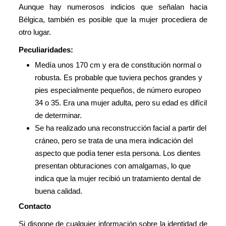
Aunque hay numerosos indicios que señalan hacia
Bélgica, también es posible que la mujer procediera de
otro lugar.
Peculiaridades:
Medía unos 170 cm y era de constitución normal o
robusta. Es probable que tuviera pechos grandes y
pies especialmente pequeños, de número europeo
34 o 35. Era una mujer adulta, pero su edad es difícil
de determinar.
Se ha realizado una reconstrucción facial a partir del
cráneo, pero se trata de una mera indicación del
aspecto que podía tener esta persona. Los dientes
presentan obturaciones con amalgamas, lo que
indica que la mujer recibió un tratamiento dental de
buena calidad.
Contacto
Si dispone de cualquier información sobre la identidad de