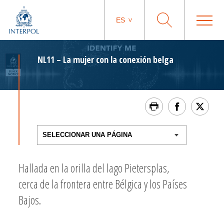
ES
NL11 – La mujer con la conexión belga
Hallada en la orilla del lago Pietersplas,
cerca de la frontera entre Bélgica y los Países
Bajos.