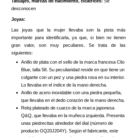
Tatuajes, marcas de nacimiento, cicatrices:
Se
desconocen
Joyas:
Las joyas que la mujer llevaba son la pista más
importante para identificarla, ya que, si bien no tienen
gran valor, son muy peculiares. Se trata de las
siguientes:
Anillo de plata con el sello de la marca francesa Clio
Blue, talla 58. Su peculiaridad reside en que tiene un
colgante con un pez y una piedra rosa en su interior.
Lo llevaba en el índice de la mano derecha.
Anillo de acero inoxidable con una piedra pequeña,
que llevaba en el dedo corazón de la mano derecha.
Reloj plateado de cuarzo de la marca japonesa
Q&Q, que llevaba en la muñeca izquierda. Presenta
unas piedrecitas alrededor del dial (número de
producto GQ20J204Y). Según el fabricante, este