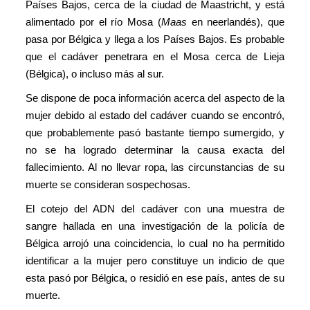
Países Bajos, cerca de la ciudad de Maastricht, y está
alimentado por el río Mosa (
Maas
en neerlandés), que
pasa por Bélgica y llega a los Países Bajos. Es probable
que el cadáver penetrara en el Mosa cerca de Lieja
(Bélgica), o incluso más al sur.
Se dispone de poca información acerca del aspecto de la
mujer debido al estado del cadáver cuando se encontró,
que probablemente pasó bastante tiempo sumergido, y
no se ha logrado determinar la causa exacta del
fallecimiento. Al no llevar ropa, las circunstancias de su
muerte se consideran sospechosas.
El cotejo del ADN del cadáver con una muestra de
sangre hallada en una investigación de la policía de
Bélgica arrojó una coincidencia, lo cual no ha permitido
identificar a la mujer pero constituye un indicio de que
esta pasó por Bélgica, o residió en ese país, antes de su
muerte.