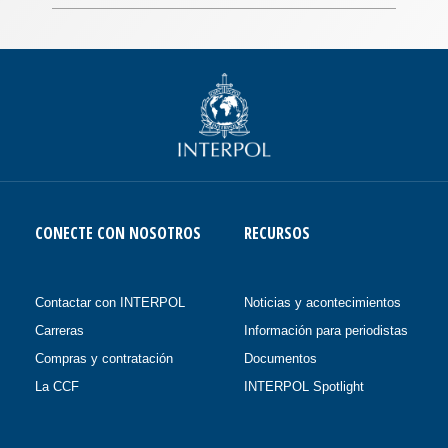
CONECTE CON NOSOTROS
RECURSOS
Contactar con INTERPOL
Noticias y acontecimientos
Carreras
Información para periodistas
Compras y contratación
Documentos
La CCF
INTERPOL Spotlight