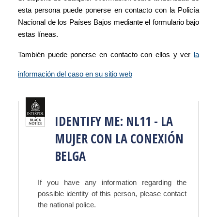
esta persona puede ponerse en contacto con la Policía
Nacional de los Países Bajos mediante el formulario bajo
estas líneas.
También puede ponerse en contacto con ellos y ver
la
información del caso en su sitio web
IDENTIFY ME: NL11 - LA
MUJER CON LA CONEXIÓN
BELGA
If you have any information regarding the
possible identity of this person, please contact
the national police.