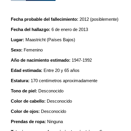
Fecha probable del fallecimiento:
2012 (posiblemente)
Fecha del hallazgo:
6 de enero de 2013
Lugar:
Maastricht (Países Bajos)
Sexo:
Femenino
Año de nacimiento estimado:
1947-1992
Edad estimada:
Entre 20 y 65 años
Estatura:
170 centímetros aproximadamente
Tono de piel:
Desconocido
Color de cabello:
Desconocido
Color de ojos:
Desconocido
Prendas de ropa:
Ninguna