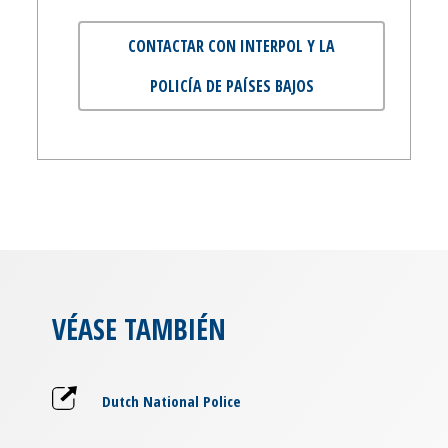
CONTACTAR CON INTERPOL Y LA
POLICÍA DE PAÍSES BAJOS
VÉASE TAMBIÉN
Dutch National Police