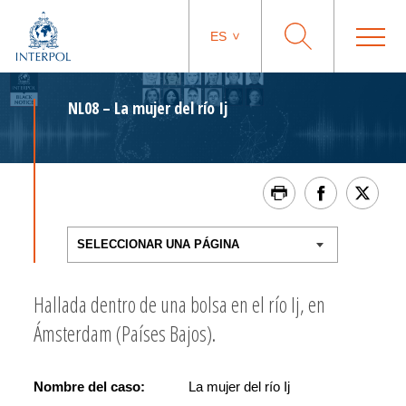
ES
NL08 – La mujer del río Ij
Hallada dentro de una bolsa en el río Ij, en
Ámsterdam (Países Bajos).
Nombre del caso:
La mujer del río Ij