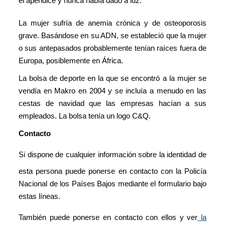
el apéndice y nunca había dado a luz.
La mujer sufría de anemia crónica y de osteoporosis
grave. Basándose en su ADN, se estableció que la mujer
o sus antepasados probablemente tenían raíces fuera de
Europa, posiblemente en África.
La bolsa de deporte en la que se encontró a la mujer se
vendía en Makro en 2004 y se incluía a menudo en las
cestas de navidad que las empresas hacían a sus
empleados. La bolsa tenía un logo C&Q.
Contacto
Si dispone de cualquier información sobre la identidad de
esta persona puede ponerse en contacto con la Policía
Nacional de los Países Bajos mediante el formulario bajo
estas líneas.
También puede ponerse en contacto con ellos y ver
la