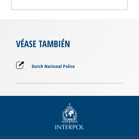
VÉASE TAMBIÉN
Dutch National Police