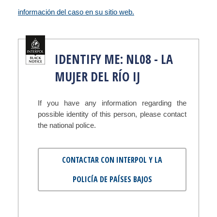
información del caso en su sitio web.
IDENTIFY ME: NL08 - LA
MUJER DEL RÍO IJ
If you have any information regarding the
possible identity of this person, please contact
the national police.
CONTACTAR CON INTERPOL Y LA
POLICÍA DE PAÍSES BAJOS