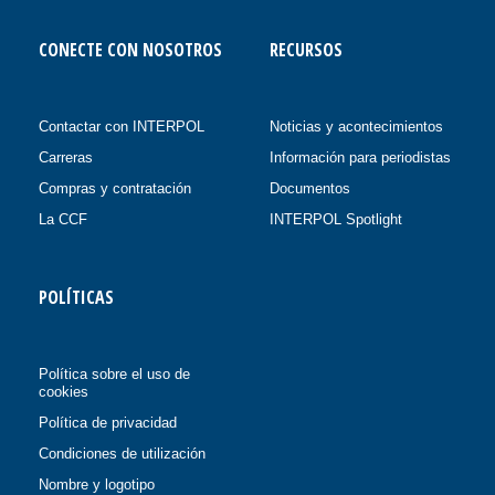
CONECTE CON NOSOTROS
RECURSOS
Contactar con INTERPOL
Noticias y acontecimientos
Carreras
Información para periodistas
Compras y contratación
Documentos
La CCF
INTERPOL Spotlight
POLÍTICAS
Política sobre el uso de
cookies
Política de privacidad
Condiciones de utilización
Nombre y logotipo