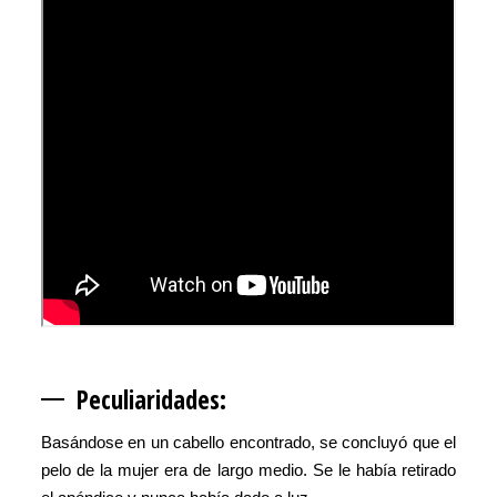
Peculiarid
ades:
Basándose en un cabello encontrado, se concluyó que el
pelo de la mujer era de largo medio. Se le había retirado