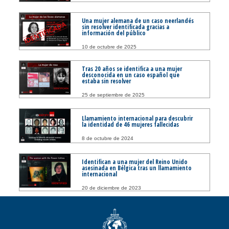
Una mujer alemana de un caso neerlandés
sin resolver identificada gracias a
información del público
10 de octubre de 2025
Tras 20 años se identifica a una mujer
desconocida en un caso español que
estaba sin resolver
25 de septiembre de 2025
Llamamiento internacional para descubrir
la identidad de 46 mujeres fallecidas
8 de octubre de 2024
Identifican a una mujer del Reino Unido
asesinada en Bélgica tras un llamamiento
internacional
20 de diciembre de 2023