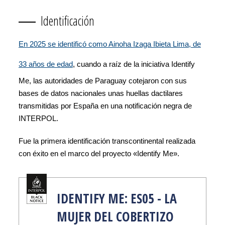
Identificación
En 2025 se identificó como Ainoha Izaga Ibieta Lima, de
33 años de edad
, cuando a raíz de la iniciativa Identify
Me, las autoridades de Paraguay cotejaron con sus
bases de datos nacionales unas huellas dactilares
transmitidas por España en una notificación negra de
INTERPOL.
Fue la primera identificación transcontinental realizada
con éxito en el marco del proyecto «Identify Me».
IDENTIFY ME: ES05 - LA
MUJER DEL COBERTIZO