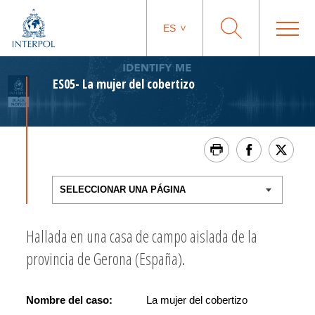
ES
ES05- La mujer del cobertizo
Hallada en una casa de campo aislada de la
provincia de Gerona (España).
Nombre del caso:
La mujer del cobertizo