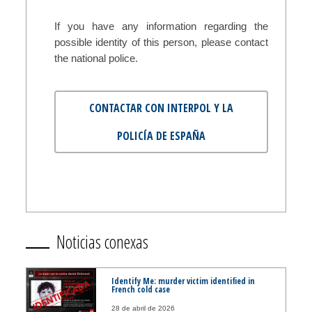
If you have any information regarding the
possible identity of this person, please contact
the national police.
CONTACTAR CON INTERPOL Y LA
POLICÍA DE ESPAÑA
Noticias conexas
Identify Me: murder victim identified in
French cold case
28 de abril de 2026