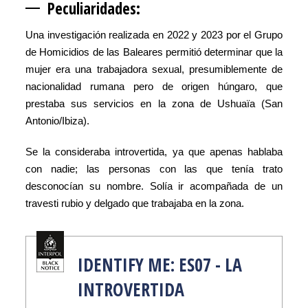
Peculiari
dades:
Una investigación realizada en 2022 y 2023 por el Grupo
de Homicidios de las Baleares permitió determinar que la
mujer era una trabajadora sexual, presumiblemente de
nacionalidad rumana pero de origen húngaro, que
prestaba sus servicios en la zona de Ushuaïa (San
Antonio/Ibiza).
Se la consideraba introvertida, ya que apenas hablaba
con nadie; las personas con las que tenía trato
desconocían su nombre. Solía ir acompañada de un
travesti rubio y delgado que trabajaba en la zona.
IDENTIFY ME: ES07 - LA
INTROVERTIDA