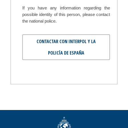
If you have any information regarding the
possible identity of this person, please contact
the national police.
CONTACTAR CON INTERPOL Y LA
POLICÍA DE ESPAÑA