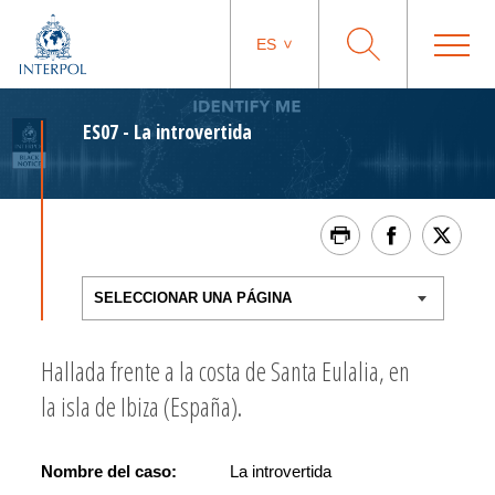
ES
ES07 - La introvertida
Hallada frente a la costa de Santa Eulalia, en
la isla de Ibiza (España).
Nombre del caso:
La introvertida