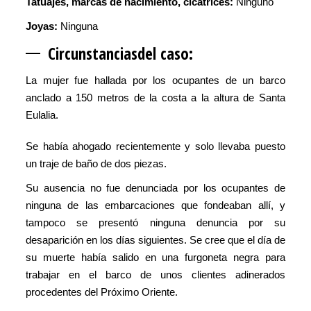
Tatuajes, marcas de nacimiento, cicatrices:
Ninguno
Joyas:
Ninguna
Circunstancias
del caso:
La mujer fue hallada por los ocupantes de un barco
anclado a 150 metros de la costa a la altura de Santa
Eulalia.
Se había ahogado recientemente y solo llevaba puesto
un traje de baño de dos piezas.
Su ausencia no fue denunciada por los ocupantes de
ninguna de las embarcaciones que fondeaban allí, y
tampoco se presentó ninguna denuncia por su
desaparición en los días siguientes. Se cree que el día de
su muerte había salido en una furgoneta negra para
trabajar en el barco de unos clientes adinerados
procedentes del Próximo Oriente.