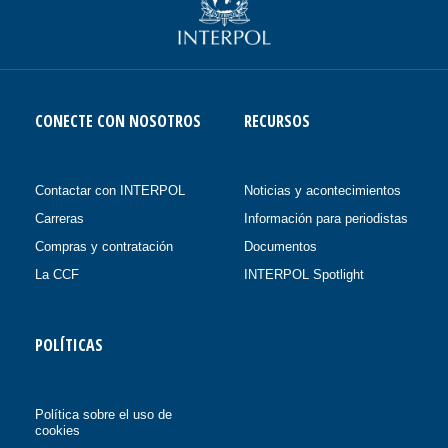
CONECTE CON NOSOTROS
RECURSOS
Contactar con INTERPOL
Noticias y acontecimientos
Carreras
Información para periodistas
Compras y contratación
Documentos
La CCF
INTERPOL Spotlight
POLÍTICAS
Política sobre el uso de
cookies