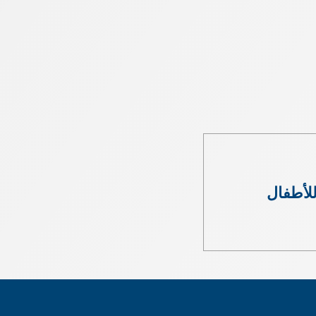
للأطفال