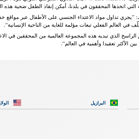
لتي اتخذها المحققون في بلدنا، أمكن إنقاذ الطفل ضحية هذه الجر
ك: ’’يجري تداول مواد الاعتداء الجنسي على الأطفال عبر مواقع خ
لّف في العالم الفعلي تبعات مؤلمة للغاية من الناحية الإنسانية‘‘.
 الراسخ الذي تبديه هذه المجموعة العالمية من المحققين في الاع
الأكثر تعقيدا وأهمية في العالم‘‘.
البرازيل
الولا