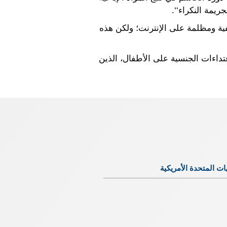
يمة النكراء‘‘.
فية ومظلمة على الإنترنت؛ ولكن هذه
تداءات الجنسية على الأطفال، الذين
يات المتحدة الأمريكية