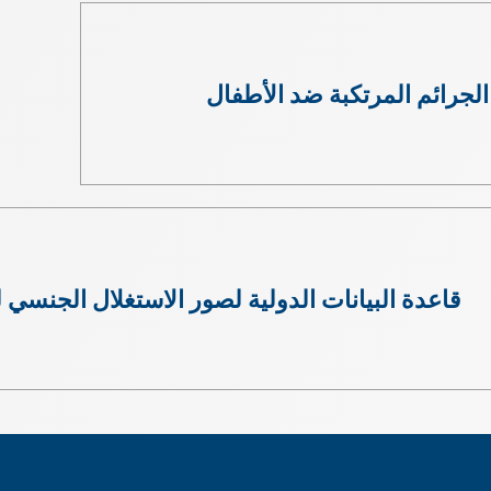
الجرائم المرتكبة ضد الأطفال
قاعدة البيانات الدولية لصور الاستغلال الجنسي 