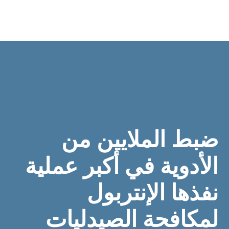
ضبط الملايين من
الأدوية في أكبر عملية
نفذها الإنتربول
لمكافحة الصيدليات