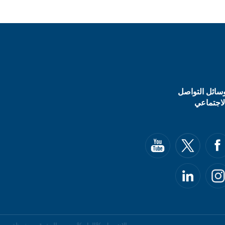
سائل التواصل
لاجتماعي