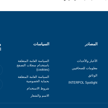
المصادر
السياسات
و
ا
الأخبار والأحداث
السياسة العامة المتعلقة
باستخدام سجلات التصفح
معلومات للصحافيين
(cookies)
الوثائق
السياسة العامة المتعلقة
بحماية الخصوصية
INTERPOL Spotlight
شروط الاستخدام
الاسم والشعار