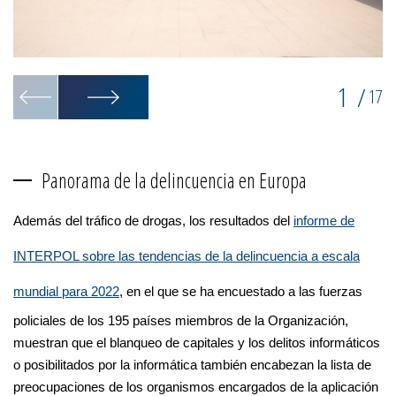
1
/
17
Panorama de la delincuencia en Europa
Además del tráfico de drogas, los resultados del
informe de
INTERPOL sobre las tendencias de la delincuencia a escala
mundial para 2022
, en el que se ha encuestado a las fuerzas
policiales de los 195 países miembros de la Organización,
muestran que el blanqueo de capitales y los delitos informáticos
o posibilitados por la informática también encabezan la lista de
preocupaciones de los organismos encargados de la aplicación