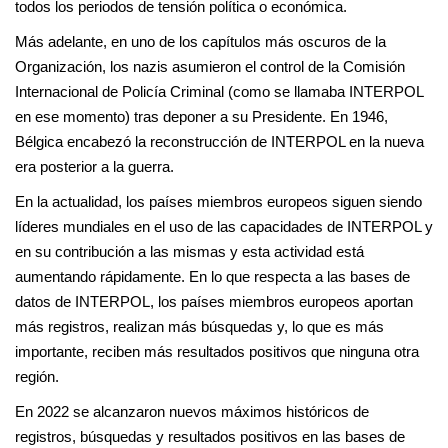
todos los periodos de tensión política o económica.
Más adelante, en uno de los capítulos más oscuros de la
Organización, los nazis asumieron el control de la Comisión
Internacional de Policía Criminal (como se llamaba INTERPOL
en ese momento) tras deponer a su Presidente. En 1946,
Bélgica encabezó la reconstrucción de INTERPOL en la nueva
era posterior a la guerra.
En la actualidad, los países miembros europeos siguen siendo
líderes mundiales en el uso de las capacidades de INTERPOL y
en su contribución a las mismas y esta actividad está
aumentando rápidamente. En lo que respecta a las bases de
datos de INTERPOL, los países miembros europeos aportan
más registros, realizan más búsquedas y, lo que es más
importante, reciben más resultados positivos que ninguna otra
región.
En 2022 se alcanzaron nuevos máximos históricos de
registros, búsquedas y resultados positivos en las bases de