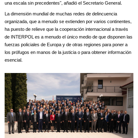
una escala sin precedentes", añadió el Secretario General.
La dimensión mundial de muchas redes de delincuencia
organizada, que a menudo se extienden por varios continentes,
ha puesto de relieve que la cooperación internacional a través
de INTERPOL es a menudo el único medio de que disponen las
fuerzas policiales de Europa y de otras regiones para poner a
los prófugos en manos de la justicia o para obtener información
esencial.