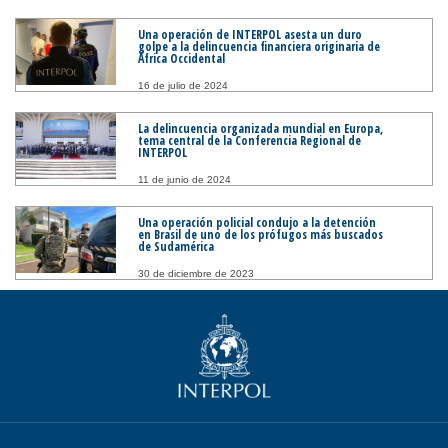
Una operación de INTERPOL asesta un duro
golpe a la delincuencia financiera originaria de
África Occidental
16 de julio de 2024
La delincuencia organizada mundial en Europa,
tema central de la Conferencia Regional de
INTERPOL
11 de junio de 2024
Una operación policial condujo a la detención
en Brasil de uno de los prófugos más buscados
de Sudamérica
30 de diciembre de 2023