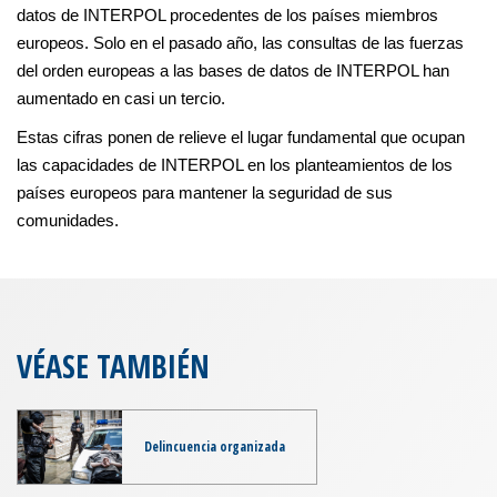
datos de INTERPOL procedentes de los países miembros
europeos. Solo en el pasado año, las consultas de las fuerzas
del orden europeas a las bases de datos de INTERPOL han
aumentado en casi un tercio.
Estas cifras ponen de relieve el lugar fundamental que ocupan
las capacidades de INTERPOL en los planteamientos de los
países europeos para mantener la seguridad de sus
comunidades.
VÉASE TAMBIÉN
Delincuencia organizada