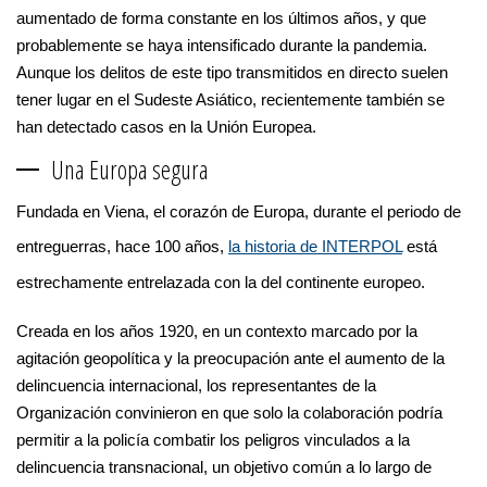
aumentado de forma constante en los últimos años, y que
probablemente se haya intensificado durante la pandemia.
Aunque los delitos de este tipo transmitidos en directo suelen
tener lugar en el Sudeste Asiático, recientemente también se
han detectado casos en la Unión Europea.
Una Europa segura
Fundada en Viena, el corazón de Europa, durante el periodo de
entreguerras, hace 100 años,
la historia de INTERPOL
está
estrechamente entrelazada con la del continente europeo.
Creada en los años 1920, en un contexto marcado por la
agitación geopolítica y la preocupación ante el aumento de la
delincuencia internacional, los representantes de la
Organización convinieron en que solo la colaboración podría
permitir a la policía combatir los peligros vinculados a la
delincuencia transnacional, un objetivo común a lo largo de