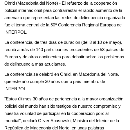
Ohrid (Macedonia del Norte) - El refuerzo de la cooperación
policial internacional para contrarrestar el rápido aumento de la
amenaza que representan las redes de delincuencia organizada
fue el tema central de la 50ª Conferencia Regional Europea de
INTERPOL.
La conferencia, de tres días de duración (del 8 al 10 de mayo),
reunió a más de 140 participantes procedentes de 53 países de
Europa y de otros continentes para debatir sobre los problemas
de delincuencia más acuciantes.
La conferencia se celebró en Ohrid, en Macedonia del Norte,
que este año cumple 30 años como país miembro de
INTERPOL.
"Estos últimos 30 años de pertenencia a la mayor organización
policial del mundo han sido testigos de nuestro compromiso y
nuestra voluntad de participar en la cooperación policial
mundial", declaró Oliver Spasovski, Ministro del Interior de la
República de Macedonia del Norte, en unas palabras