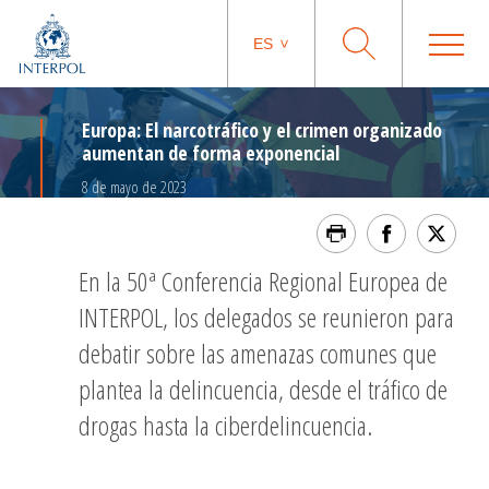
ES
Europa: El narcotráfico y el crimen organizado
aumentan de forma exponencial
8 de mayo de 2023
En la 50ª Conferencia Regional Europea de
INTERPOL, los delegados se reunieron para
debatir sobre las amenazas comunes que
plantea la delincuencia, desde el tráfico de
drogas hasta la ciberdelincuencia.