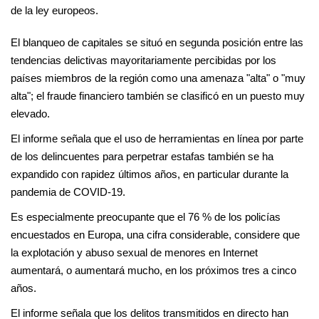
de la ley europeos.
El blanqueo de capitales se situó en segunda posición entre las
tendencias delictivas mayoritariamente percibidas por los
países miembros de la región como una amenaza "alta" o "muy
alta"; el fraude financiero también se clasificó en un puesto muy
elevado.
El informe señala que el uso de herramientas en línea por parte
de los delincuentes para perpetrar estafas también se ha
expandido con rapidez últimos años, en particular durante la
pandemia de COVID-19.
Es especialmente preocupante que el 76 % de los policías
encuestados en Europa, una cifra considerable, considere que
la explotación y abuso sexual de menores en Internet
aumentará, o aumentará mucho, en los próximos tres a cinco
años.
El informe señala que los delitos transmitidos en directo han