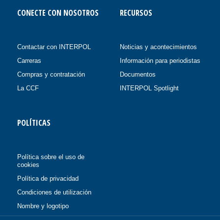
CONECTE CON NOSOTROS
RECURSOS
Contactar con INTERPOL
Noticias y acontecimientos
Carreras
Información para periodistas
Compras y contratación
Documentos
La CCF
INTERPOL Spotlight
POLÍTICAS
Política sobre el uso de
cookies
Política de privacidad
Condiciones de utilización
Nombre y logotipo