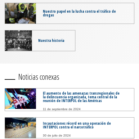
Nuestro papel en la lucha contra el tráfico de
drogas
Nuestra historia
Noticias conexas
El aumento de las amenazas transregionales de
la delincuencia organizada, tema central de la
reunión de INTERPOL de las Américas
11 de septiembre de 2024
Incautaciones récord en una operación de
INTERPOL contra el narcotráfico
30 de julio de 2024