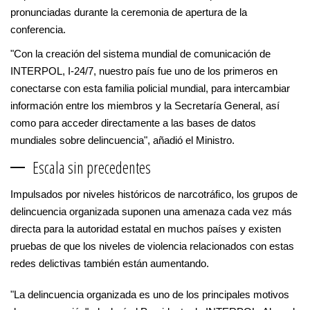
pronunciadas durante la ceremonia de apertura de la
conferencia.
"Con la creación del sistema mundial de comunicación de
INTERPOL, I-24/7, nuestro país fue uno de los primeros en
conectarse con esta familia policial mundial, para intercambiar
información entre los miembros y la Secretaría General, así
como para acceder directamente a las bases de datos
mundiales sobre delincuencia", añadió el Ministro.
Escala sin precedentes
Impulsados por niveles históricos de narcotráfico, los grupos de
delincuencia organizada suponen una amenaza cada vez más
directa para la autoridad estatal en muchos países y existen
pruebas de que los niveles de violencia relacionados con estas
redes delictivas también están aumentando.
"La delincuencia organizada es uno de los principales motivos