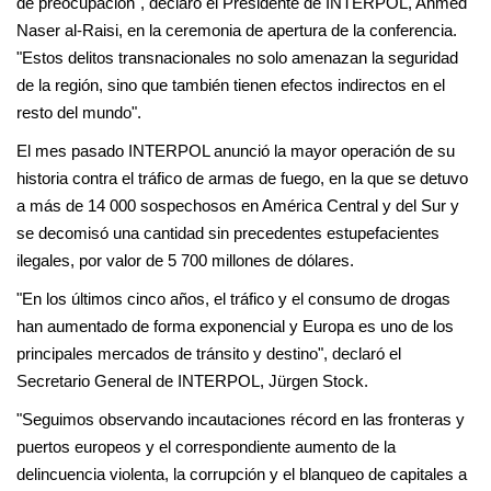
de preocupación", declaró el Presidente de INTERPOL, Ahmed
Naser al-Raisi, en la ceremonia de apertura de la conferencia.
"Estos delitos transnacionales no solo amenazan la seguridad
de la región, sino que también tienen efectos indirectos en el
resto del mundo".
El mes pasado INTERPOL anunció la mayor operación de su
historia contra el tráfico de armas de fuego, en la que se detuvo
a más de 14 000 sospechosos en América Central y del Sur y
se decomisó una cantidad sin precedentes estupefacientes
ilegales, por valor de 5 700 millones de dólares.
"En los últimos cinco años, el tráfico y el consumo de drogas
han aumentado de forma exponencial y Europa es uno de los
principales mercados de tránsito y destino", declaró el
Secretario General de INTERPOL, Jürgen Stock.
"Seguimos observando incautaciones récord en las fronteras y
puertos europeos y el correspondiente aumento de la
delincuencia violenta, la corrupción y el blanqueo de capitales a