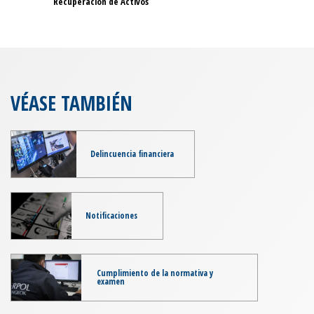
Recuperación de Activos
VÉASE TAMBIÉN
Delincuencia financiera
Notificaciones
Cumplimiento de la normativa y
examen