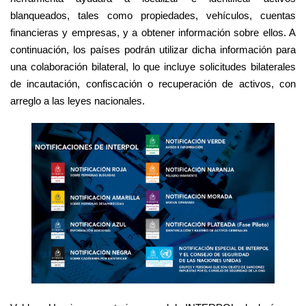
blanqueados, tales como propiedades, vehículos, cuentas
financieras y empresas, y a obtener información sobre ellos. A
continuación, los países podrán utilizar dicha información para
una colaboración bilateral, lo que incluye solicitudes bilaterales
de incautación, confiscación o recuperación de activos, con
arreglo a las leyes nacionales.