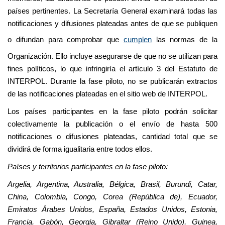
países pertinentes. La Secretaría General examinará todas las
notificaciones y difusiones plateadas antes de que se publiquen
o difundan para comprobar que
cumplen
las normas de la
Organización. Ello incluye asegurarse de que no se utilizan para
fines políticos, lo que infringiría el artículo 3 del Estatuto de
INTERPOL. Durante la fase piloto, no se publicarán extractos
de las notificaciones plateadas en el sitio web de INTERPOL.
Los países participantes en la fase piloto podrán solicitar
colectivamente la publicación o el envío de hasta 500
notificaciones o difusiones plateadas, cantidad total que se
dividirá de forma igualitaria entre todos ellos.
Países y territorios participantes en la fase piloto:
Argelia, Argentina, Australia, Bélgica, Brasil, Burundi, Catar,
China, Colombia, Congo, Corea (República de), Ecuador,
Emiratos Árabes Unidos, España, Estados Unidos, Estonia,
Francia, Gabón, Georgia, Gibraltar (Reino Unido), Guinea,