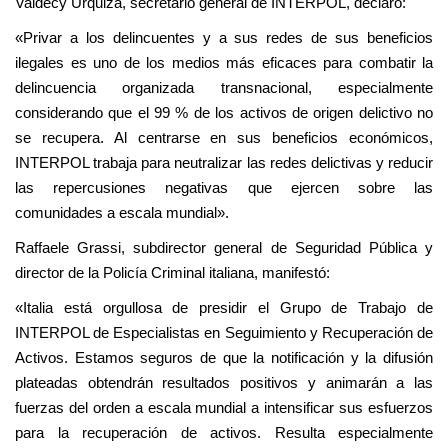
Valdecy Urquiza, secretario general de INTERPOL, declaró:
«Privar a los delincuentes y a sus redes de sus beneficios
ilegales es uno de los medios más eficaces para combatir la
delincuencia organizada transnacional, especialmente
considerando que el 99 % de los activos de origen delictivo no
se recupera. Al centrarse en sus beneficios económicos,
INTERPOL trabaja para neutralizar las redes delictivas y reducir
las repercusiones negativas que ejercen sobre las
comunidades a escala mundial».
Raffaele Grassi, subdirector general de Seguridad Pública y
director de la Policía Criminal italiana, manifestó:
«Italia está orgullosa de presidir el Grupo de Trabajo de
INTERPOL de Especialistas en Seguimiento y Recuperación de
Activos. Estamos seguros de que la notificación y la difusión
plateadas obtendrán resultados positivos y animarán a las
fuerzas del orden a escala mundial a intensificar sus esfuerzos
para la recuperación de activos. Resulta especialmente