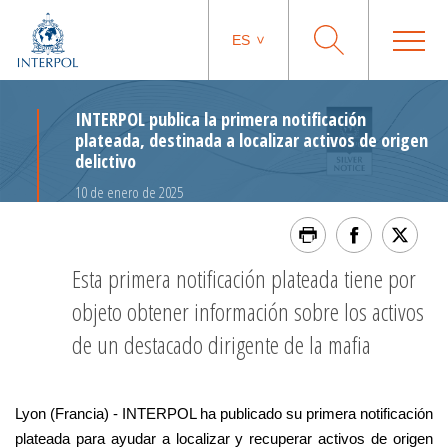
ES
INTERPOL publica la primera notificación
plateada, destinada a localizar activos de origen
delictivo
10 de enero de 2025
Esta primera notificación plateada tiene por
objeto obtener información sobre los activos
de un destacado dirigente de la mafia
Lyon (Francia) - INTERPOL ha publicado su primera notificación
plateada para ayudar a localizar y recuperar activos de origen