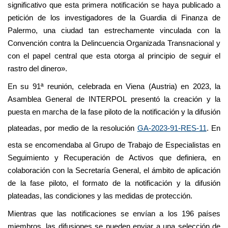
significativo que esta primera notificación se haya publicado a
petición de los investigadores de la Guardia di Finanza de
Palermo, una ciudad tan estrechamente vinculada con la
Convención contra la Delincuencia Organizada Transnacional y
con el papel central que esta otorga al principio de seguir el
rastro del dinero».
En su 91ª reunión, celebrada en Viena (Austria) en 2023, la
Asamblea General de INTERPOL presentó la creación y la
puesta en marcha de la fase piloto de la notificación y la difusión
plateadas, por medio de la resolución
GA-2023-91-RES-11
. En
esta se encomendaba al Grupo de Trabajo de Especialistas en
Seguimiento y Recuperación de Activos que definiera, en
colaboración con la Secretaría General, el ámbito de aplicación
de la fase piloto, el formato de la notificación y la difusión
plateadas, las condiciones y las medidas de protección.
Mientras que las notificaciones se envían a los 196 países
miembros, las difusiones se pueden enviar a una selección de