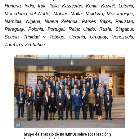
Hungría, India, Irak, Italia, Kazajstán, Kenia, Kuwait, Letonia,
Macedonia del Norte, Malaui, Malta, Moldova, Mozambique,
Namibia, Nigeria, Nueva Zelanda, Países Bajos, Pakistán,
Paraguay, Polonia, Portugal, Reino Unido, Rusia, Singapur,
Suecia, Trinidad y Tobago, Ucrania, Uruguay, Venezuela,
Zambia y Zimbabue.
Grupo de Trabajo de INTERPOL sobre Localización y