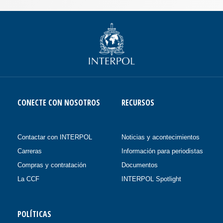
CONECTE CON NOSOTROS
RECURSOS
Contactar con INTERPOL
Noticias y acontecimientos
Carreras
Información para periodistas
Compras y contratación
Documentos
La CCF
INTERPOL Spotlight
POLÍTICAS