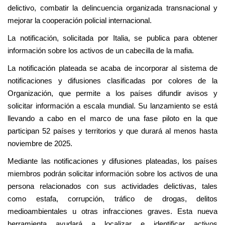
delictivo, combatir la delincuencia organizada transnacional y
mejorar la cooperación policial internacional.
La notificación, solicitada por Italia, se publica para obtener
información sobre los activos de un cabecilla de la mafia.
La notificación plateada se acaba de incorporar al sistema de
notificaciones y difusiones clasificadas por colores de la
Organización, que permite a los países difundir avisos y
solicitar información a escala mundial. Su lanzamiento se está
llevando a cabo en el marco de una fase piloto en la que
participan 52 países y territorios y que durará al menos hasta
noviembre de 2025.
Mediante las notificaciones y difusiones plateadas, los países
miembros podrán solicitar información sobre los activos de una
persona relacionados con sus actividades delictivas, tales
como estafa, corrupción, tráfico de drogas, delitos
medioambientales u otras infracciones graves. Esta nueva
herramienta ayudará a localizar e identificar activos