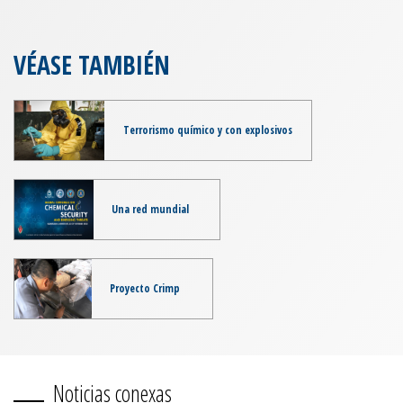
VÉASE TAMBIÉN
Terrorismo químico y con explosivos
Una red mundial
Proyecto Crimp
Noticias conexas