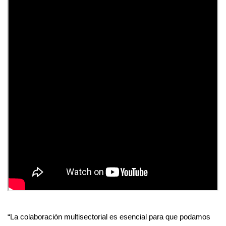
“La colaboración multisectorial es esencial para que podamos