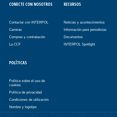
CONECTE CON NOSOTROS
RECURSOS
Contactar con INTERPOL
Noticias y acontecimientos
Carreras
Información para periodistas
Compras y contratación
Documentos
La CCF
INTERPOL Spotlight
POLÍTICAS
Política sobre el uso de
cookies
Política de privacidad
Condiciones de utilización
Nombre y logotipo