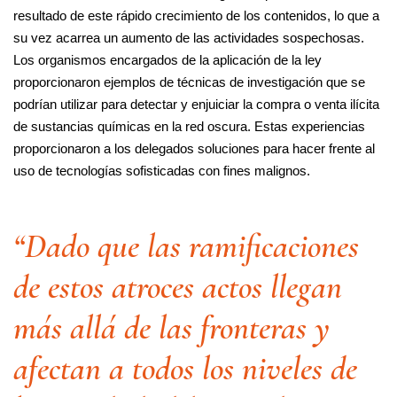
resultado de este rápido crecimiento de los contenidos, lo que a
su vez acarrea un aumento de las actividades sospechosas.
Los organismos encargados de la aplicación de la ley
proporcionaron ejemplos de técnicas de investigación que se
podrían utilizar para detectar y enjuiciar la compra o venta ilícita
de sustancias químicas en la red oscura. Estas experiencias
proporcionaron a los delegados soluciones para hacer frente al
uso de tecnologías sofisticadas con fines malignos.
“Dado que las ramificaciones
de estos atroces actos llegan
más allá de las fronteras y
afectan a todos los niveles de