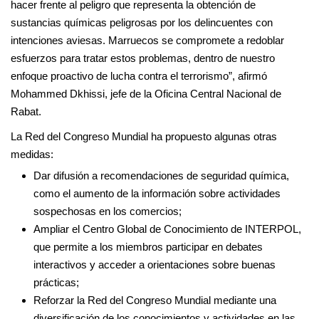
hacer frente al peligro que representa la obtención de
sustancias químicas peligrosas por los delincuentes con
intenciones aviesas. Marruecos se compromete a redoblar
esfuerzos para tratar estos problemas, dentro de nuestro
enfoque proactivo de lucha contra el terrorismo”, afirmó
Mohammed Dkhissi, jefe de la Oficina Central Nacional de
Rabat.
La Red del Congreso Mundial ha propuesto algunas otras
medidas:
Dar difusión a recomendaciones de seguridad química,
como el aumento de la información sobre actividades
sospechosas en los comercios;
Ampliar el Centro Global de Conocimiento de INTERPOL,
que permite a los miembros participar en debates
interactivos y acceder a orientaciones sobre buenas
prácticas;
Reforzar la Red del Congreso Mundial mediante una
diversificación de los conocimientos y actividades en las