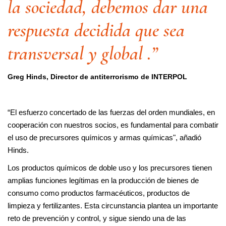
la sociedad, debemos dar una
respuesta decidida que sea
transversal y global .”
Greg Hinds, Director de antiterrorismo de INTERPOL
“El esfuerzo concertado de las fuerzas del orden mundiales, en
cooperación con nuestros socios, es fundamental para combatir
el uso de precursores químicos y armas químicas", añadió
Hinds.
Los productos químicos de doble uso y los precursores tienen
amplias funciones legítimas en la producción de bienes de
consumo como productos farmacéuticos, productos de
limpieza y fertilizantes. Esta circunstancia plantea un importante
reto de prevención y control, y sigue siendo una de las