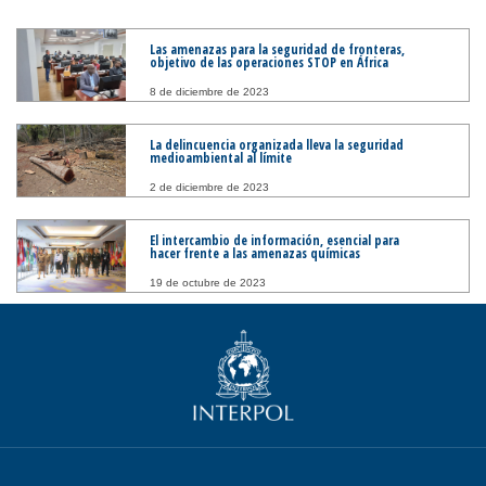
Las amenazas para la seguridad de fronteras,
objetivo de las operaciones STOP en África
8 de diciembre de 2023
La delincuencia organizada lleva la seguridad
medioambiental al límite
2 de diciembre de 2023
El intercambio de información, esencial para
hacer frente a las amenazas químicas
19 de octubre de 2023