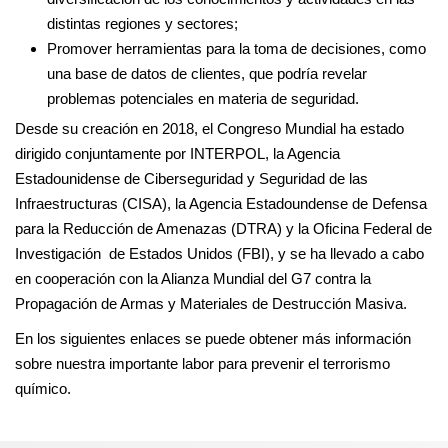
distintas regiones y sectores;
Promover herramientas para la toma de decisiones, como
una base de datos de clientes, que podría revelar
problemas potenciales en materia de seguridad.
Desde su creación en 2018, el Congreso Mundial ha estado
dirigido conjuntamente por INTERPOL, la Agencia
Estadounidense de Ciberseguridad y Seguridad de las
Infraestructuras (CISA), la Agencia Estadoundense de Defensa
para la Reducción de Amenazas (DTRA) y la Oficina Federal de
Investigación de Estados Unidos (FBI), y se ha llevado a cabo
en cooperación con la Alianza Mundial del G7 contra la
Propagación de Armas y Materiales de Destrucción Masiva.
En los siguientes enlaces se puede obtener más información
sobre nuestra importante labor para prevenir el terrorismo
químico.