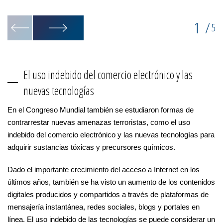
te
1
/
5
El uso indebido del comercio electrónico y las
nuevas tecnologías
En el Congreso Mundial también se estudiaron formas de
contrarrestar nuevas amenazas terroristas, como el uso
indebido del comercio electrónico y las nuevas tecnologías para
adquirir sustancias tóxicas y precursores químicos.
Dado el importante crecimiento del acceso a Internet en los
últimos años, también se ha visto un aumento de los contenidos
digitales producidos y compartidos a través de plataformas de
mensajería instantánea, redes sociales, blogs y portales en
línea. El uso indebido de las tecnologías se puede considerar un