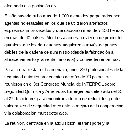
afectando a la población civil.
El año pasado hubo más de 1 000 atentados perpetrados por
agentes no estatales en los que se utilizaron artefactos
explosivos improvisados y que causaron más de 7 150 heridos
en más de 40 países. Muchos ataques provienen de productos
químicos que los delincuentes adquieren a través de puntos
débiles de la cadena de suministro (desde la fabricación al
almacenamiento y la venta minorista) y convierten en armas.
Para contrarrestar esta amenaza, unos 220 profesionales de la
seguridad química procedentes de más de 70 países se
reunieron en el 3er Congreso Mundial de INTERPOL sobre
Seguridad Química y Amenazas Emergentes celebrado del 25
al 27 de octubre, para encontrar la forma de reducir los puntos
vulnerables de seguridad mediante la mejora de la cooperación
y la colaboración multisectoriales.
La reunión, centrada en la adquisición, el transporte y la