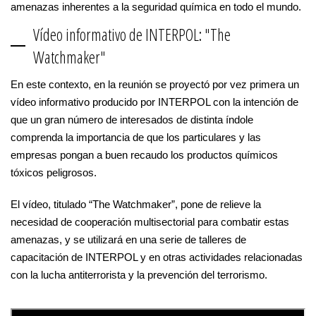
amenazas inherentes a la seguridad química en todo el mundo.
Vídeo informativo de INTERPOL: "The
Watchmaker"
En este contexto, en la reunión se proyectó por vez primera un
vídeo informativo producido por INTERPOL con la intención de
que un gran número de interesados de distinta índole
comprenda la importancia de que los particulares y las
empresas pongan a buen recaudo los productos químicos
tóxicos peligrosos.
El vídeo, titulado “The Watchmaker”, pone de relieve la
necesidad de cooperación multisectorial para combatir estas
amenazas, y se utilizará en una serie de talleres de
capacitación de INTERPOL y en otras actividades relacionadas
con la lucha antiterrorista y la prevención del terrorismo.