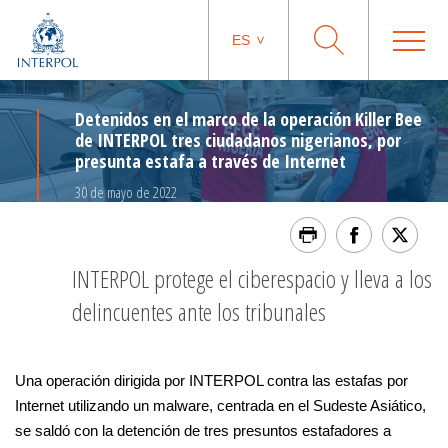
ES
Detenidos en el marco de la operación Killer Bee
de INTERPOL tres ciudadanos nigerianos, por
presunta estafa a través de Internet
30 de mayo de 2022
INTERPOL protege el ciberespacio y lleva a los
delincuentes ante los tribunales
Una operación dirigida por INTERPOL contra las estafas por
Internet utilizando un malware, centrada en el Sudeste Asiático,
se saldó con la detención de tres presuntos estafadores a