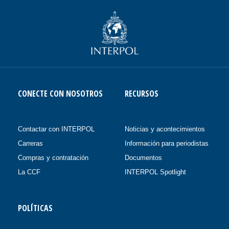
CONECTE CON NOSOTROS
RECURSOS
Contactar con INTERPOL
Noticias y acontecimientos
Carreras
Información para periodistas
Compras y contratación
Documentos
La CCF
INTERPOL Spotlight
POLÍTICAS