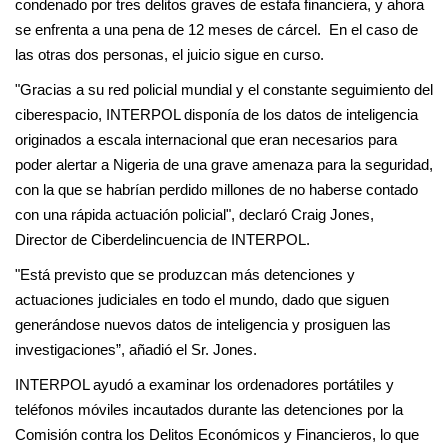
condenado por tres delitos graves de estafa financiera, y ahora
se enfrenta a una pena de 12 meses de cárcel. En el caso de
las otras dos personas, el juicio sigue en curso.
"Gracias a su red policial mundial y el constante seguimiento del
ciberespacio, INTERPOL disponía de los datos de inteligencia
originados a escala internacional que eran necesarios para
poder alertar a Nigeria de una grave amenaza para la seguridad,
con la que se habrían perdido millones de no haberse contado
con una rápida actuación policial", declaró Craig Jones,
Director de Ciberdelincuencia de INTERPOL.
"Está previsto que se produzcan más detenciones y
actuaciones judiciales en todo el mundo, dado que siguen
generándose nuevos datos de inteligencia y prosiguen las
investigaciones”, añadió el Sr. Jones.
INTERPOL ayudó a examinar los ordenadores portátiles y
teléfonos móviles incautados durante las detenciones por la
Comisión contra los Delitos Económicos y Financieros, lo que