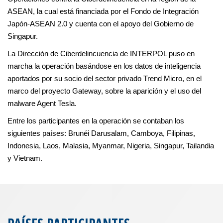
ASEAN, la cual está financiada por el Fondo de Integración
Japón-ASEAN 2.0 y cuenta con el apoyo del Gobierno de
Singapur.
La Dirección de Ciberdelincuencia de INTERPOL puso en
marcha la operación basándose en los datos de inteligencia
aportados por su socio del sector privado Trend Micro, en el
marco del proyecto Gateway, sobre la aparición y el uso del
malware Agent Tesla.
Entre los participantes en la operación se contaban los
siguientes países: Brunéi Darusalam, Camboya, Filipinas,
Indonesia, Laos, Malasia, Myanmar, Nigeria, Singapur, Tailandia
y Vietnam.