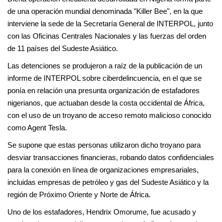
de una operación mundial denominada "Killer Bee", en la que
interviene la sede de la Secretaría General de INTERPOL, junto
con las Oficinas Centrales Nacionales y las fuerzas del orden
de 11 países del Sudeste Asiático.
Las detenciones se produjeron a raíz de la publicación de un
informe de INTERPOL sobre ciberdelincuencia, en el que se
ponía en relación una presunta organización de estafadores
nigerianos, que actuaban desde la costa occidental de África,
con el uso de un troyano de acceso remoto malicioso conocido
como Agent Tesla.
Se supone que estas personas utilizaron dicho troyano para
desviar transacciones financieras, robando datos confidenciales
para la conexión en línea de organizaciones empresariales,
incluidas empresas de petróleo y gas del Sudeste Asiático y la
región de Próximo Oriente y Norte de África.
Uno de los estafadores, Hendrix Omorume, fue acusado y