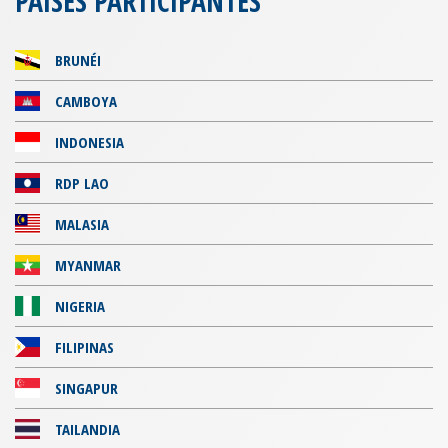
PAÍSES PARTICIPANTES
BRUNÉI
CAMBOYA
INDONESIA
RDP LAO
MALASIA
MYANMAR
NIGERIA
FILIPINAS
SINGAPUR
TAILANDIA