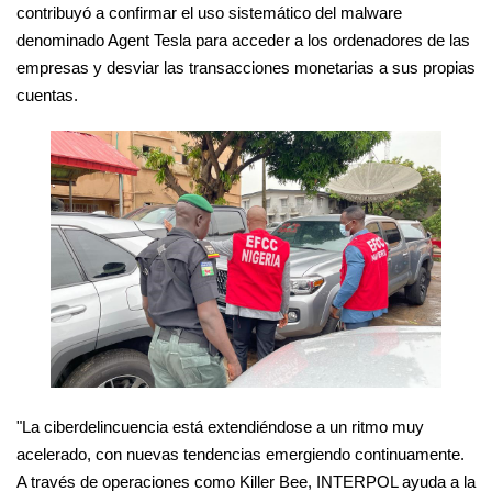
contribuyó a confirmar el uso sistemático del malware
denominado Agent Tesla para acceder a los ordenadores de las
empresas y desviar las transacciones monetarias a sus propias
cuentas.
"La ciberdelincuencia está extendiéndose a un ritmo muy
acelerado, con nuevas tendencias emergiendo continuamente.
A través de operaciones como Killer Bee, INTERPOL ayuda a la