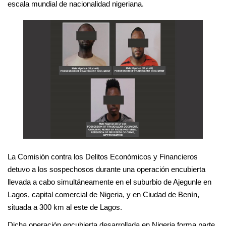
escala mundial de nacionalidad nigeriana.
La Comisión contra los Delitos Económicos y Financieros
detuvo a los sospechosos durante una operación encubierta
llevada a cabo simultáneamente en el suburbio de Ajegunle en
Lagos, capital comercial de Nigeria, y en Ciudad de Benín,
situada a 300 km al este de Lagos.
Dicha operación encubierta desarrollada en Nigeria forma parte