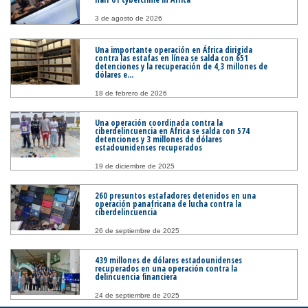
3 de agosto de 2026
Una importante operación en África dirigida
contra las estafas en línea se salda con 651
detenciones y la recuperación de 4,3 millones de
dólares e...
18 de febrero de 2026
Una operación coordinada contra la
ciberdelincuencia en África se salda con 574
detenciones y 3 millones de dólares
estadounidenses recuperados
19 de diciembre de 2025
260 presuntos estafadores detenidos en una
operación panafricana de lucha contra la
ciberdelincuencia
26 de septiembre de 2025
439 millones de dólares estadounidenses
recuperados en una operación contra la
delincuencia financiera
24 de septiembre de 2025