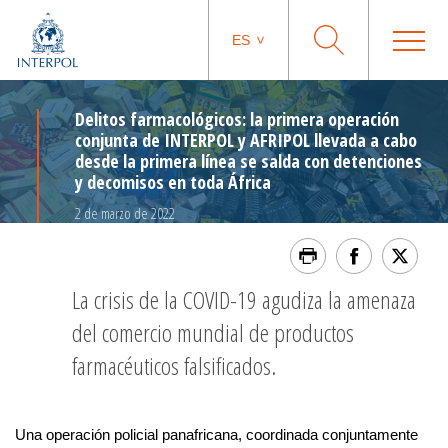
ES
Delitos farmacológicos: la primera operación
conjunta de INTERPOL y AFRIPOL llevada a cabo
desde la primera línea se salda con detenciones
y decomisos en toda África
2 de marzo de 2022
La crisis de la COVID-19 agudiza la amenaza
del comercio mundial de productos
farmacéuticos falsificados.
Una operación policial panafricana, coordinada conjuntamente