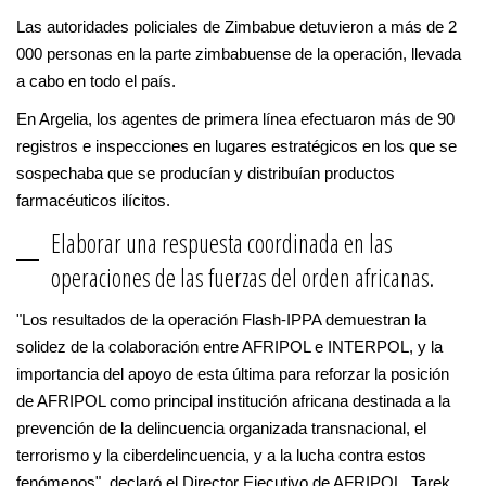
Las autoridades policiales de Zimbabue detuvieron a más de 2
000 personas en la parte zimbabuense de la operación, llevada
a cabo en todo el país.
En Argelia, los agentes de primera línea efectuaron más de 90
registros e inspecciones en lugares estratégicos en los que se
sospechaba que se producían y distribuían productos
farmacéuticos ilícitos.
Elaborar una respuesta coordinada en las
operaciones de las fuerzas del orden africanas.
"Los resultados de la operación Flash-IPPA demuestran la
solidez de la colaboración entre AFRIPOL e INTERPOL, y la
importancia del apoyo de esta última para reforzar la posición
de AFRIPOL como principal institución africana destinada a la
prevención de la delincuencia organizada transnacional, el
terrorismo y la ciberdelincuencia, y a la lucha contra estos
fenómenos", declaró el Director Ejecutivo de AFRIPOL, Tarek