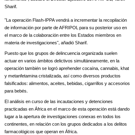
Sharif.
"La operación Flash-IPPA vendrá a incrementar la recopilación
de información por parte de AFRIPOL para su posterior uso en
el marco de la colaboración entre los Estados miembros en
materia de investigaciones", añadió Sharif.
Puesto que los grupos de delincuencia organizada suelen
actuar en varios ámbitos delictivos simultáneamente, en la
operación también se logró aprehender cocaína, cannabis, khat
y metanfetamina cristalizada, así como diversos productos
falsificados: alimentos, aceites, bebidas, cigarrillos y accesorios
para bebés.
El análisis en curso de las incautaciones y detenciones
practicadas en África en el marco de esta operación está dando
lugar a la apertura de investigaciones conexas en todos los
continentes, en relación con los grupos dedicados a los delitos
farmacológicos que operan en África.