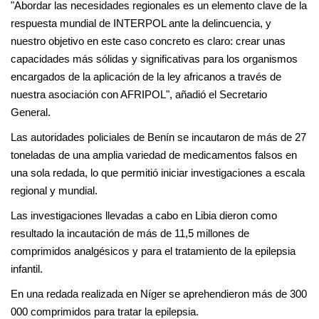
"Abordar las necesidades regionales es un elemento clave de la
respuesta mundial de INTERPOL ante la delincuencia, y
nuestro objetivo en este caso concreto es claro: crear unas
capacidades más sólidas y significativas para los organismos
encargados de la aplicación de la ley africanos a través de
nuestra asociación con AFRIPOL", añadió el Secretario
General.
Las autoridades policiales de Benín se incautaron de más de 27
toneladas de una amplia variedad de medicamentos falsos en
una sola redada, lo que permitió iniciar investigaciones a escala
regional y mundial.
Las investigaciones llevadas a cabo en Libia dieron como
resultado la incautación de más de 11,5 millones de
comprimidos analgésicos y para el tratamiento de la epilepsia
infantil.
En una redada realizada en Níger se aprehendieron más de 300
000 comprimidos para tratar la epilepsia.