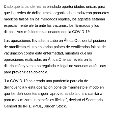
Dado que la pandemia ha brindado oportunidades únicas para
que las redes de delincuencia organizada introduzcan productos
médicos falsos en los mercados legales, los agentes estaban
especialmente alerta ante las vacunas, los fármacos y los
dispositivos médicos relacionados con la COVID-19.
Las operaciones llevadas a cabo en África Occidental pusieron
de manifiesto el uso en varios países de certificados falsos de
vacunación contra esta enfermedad, mientras que las
operaciones realizadas en África Oriental revelaron la
distribución y venta no regulada e ilegal de vacunas auténticas
para prevenir esa dolencia.
"La COVID-19 ha creado una pandemia paralela de
delincuencia y esta operación pone de manifiesto el modo en
que los delincuentes siguen aprovechando la crisis sanitaria
para maximizar sus beneficios ilícitos", declaró el Secretario
General de INTERPOL, Jürgen Stock.