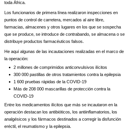
toda África.
Los funcionarios de primera línea realizaron inspecciones en
puntos de control de carretera, mercados al aire libre,
farmacias, almacenes y otros lugares en los que se sospecha
que se produce, se introduce de contrabando, se almacena o se
distribuye productos farmacéuticos falsos.
He aquí algunas de las incautaciones realizadas en el marco de
la operación:
2 millones de comprimidos anticonvulsivos ilícitos
300 000 pastillas de otros tratamientos contra la epilepsia
1 600 pruebas rápidas de la COVID-19
Más de 208 000 mascarillas de protección contra la
COVID-19
Entre los medicamentos ilícitos que más se incautaron en la
operación destacan los antibióticos, los antiinflamatorios, los
analgésicos y los fármacos destinados a corregir la disfunción
eréctil, el reumatismo y la epilepsia.