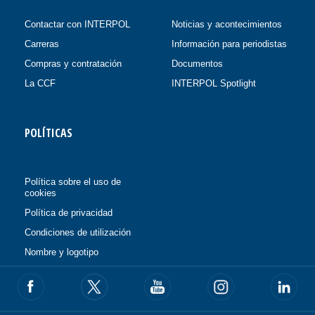
Contactar con INTERPOL
Noticias y acontecimientos
Carreras
Información para periodistas
Compras y contratación
Documentos
La CCF
INTERPOL Spotlight
POLÍTICAS
Política sobre el uso de
cookies
Política de privacidad
Condiciones de utilización
Nombre y logotipo