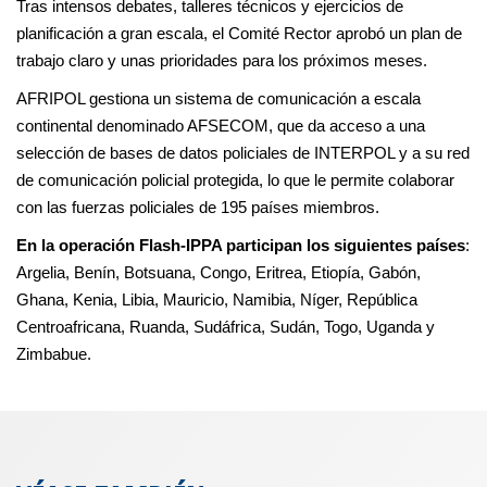
Tras intensos debates, talleres técnicos y ejercicios de
planificación a gran escala, el Comité Rector aprobó un plan de
trabajo claro y unas prioridades para los próximos meses.
AFRIPOL gestiona un sistema de comunicación a escala
continental denominado AFSECOM, que da acceso a una
selección de bases de datos policiales de INTERPOL y a su red
de comunicación policial protegida, lo que le permite colaborar
con las fuerzas policiales de 195 países miembros.
En la operación Flash-IPPA participan los siguientes países
:
Argelia, Benín, Botsuana, Congo, Eritrea, Etiopía, Gabón,
Ghana, Kenia, Libia, Mauricio, Namibia, Níger, República
Centroafricana, Ruanda, Sudáfrica, Sudán, Togo, Uganda y
Zimbabue.