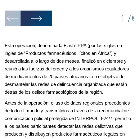
1
/
8
Esta operación, denominada Flash-IPPA (por las siglas en
inglés de “Productos farmacéuticos ilícitos en África”) y
desarrollada a lo largo de dos meses, finalizó en diciembre y
reunió a las fuerzas del orden y a los organismos reguladores
de medicamentos de 20 países africanos con el objetivo de
desmantelar las redes de delincuencia organizada que están
detrás de los delitos farmacológicos de la región.
Antes de la operación, el uso de datos regionales procedentes
de todo el mundo y transmitidos a través de la red mundial de
comunicación policial protegida de INTERPOL, I-24/7, permitió
a los países participantes detectar las redes delictivas que
producen y distribuyen productos farmacéuticos ilegales en