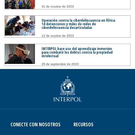
31 de octubre de 2023
Operación contra la ciberdelincuencia en África:
14 detenciones y miles de redes de
ciberdelincuencia desarticuladas
12 de octubre de 2023
INTERPOL hace uso del aprendizaje inmersivo
para combatir los delitos contra la propiedad
intelectual
26 de septiembre de 2023
CONECTE CON NOSOTROS
RECURSOS