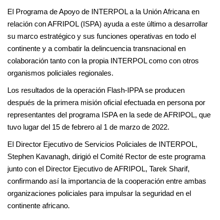
El Programa de Apoyo de INTERPOL a la Unión Africana en
relación con AFRIPOL (ISPA) ayuda a este último a desarrollar
su marco estratégico y sus funciones operativas en todo el
continente y a combatir la delincuencia transnacional en
colaboración tanto con la propia INTERPOL como con otros
organismos policiales regionales.
Los resultados de la operación Flash-IPPA se producen
después de la primera misión oficial efectuada en persona por
representantes del programa ISPA en la sede de AFRIPOL, que
tuvo lugar del 15 de febrero al 1 de marzo de 2022.
El Director Ejecutivo de Servicios Policiales de INTERPOL,
Stephen Kavanagh, dirigió el Comité Rector de este programa
junto con el Director Ejecutivo de AFRIPOL, Tarek Sharif,
confirmando así la importancia de la cooperación entre ambas
organizaciones policiales para impulsar la seguridad en el
continente africano.