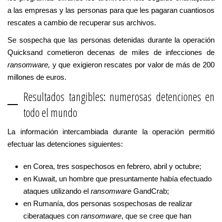
a las empresas y las personas para que les pagaran cuantiosos
rescates a cambio de recuperar sus archivos.
Se sospecha que las personas detenidas durante la operación
Quicksand cometieron decenas de miles de infecciones de
ransomware,
y que exigieron rescates por valor de más de 200
millones de euros.
Resultados tangibles: numerosas detenciones en
todo el mundo
La información intercambiada durante la operación permitió
efectuar las detenciones siguientes:
en Corea, tres sospechosos en febrero, abril y octubre;
en Kuwait, un hombre que presuntamente había efectuado
ataques utilizando el
ransomware
GandCrab;
en Rumanía, dos personas sospechosas de realizar
ciberataques con
ransomware
, que se cree que han