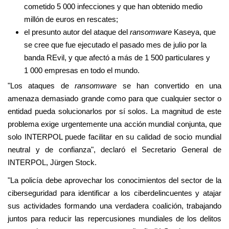
cometido 5 000 infecciones y que han obtenido medio
millón de euros en rescates;
el presunto autor del ataque del
ransomware
Kaseya, que
se cree que fue ejecutado el pasado mes de julio por la
banda REvil, y que afectó a más de 1 500 particulares y
1 000 empresas en todo el mundo.
"Los ataques de
ransomware
se han convertido en una
amenaza demasiado grande como para que cualquier sector o
entidad pueda solucionarlos por sí solos. La magnitud de este
problema exige urgentemente una acción mundial conjunta, que
solo INTERPOL puede facilitar en su calidad de socio mundial
neutral y de confianza", declaró el Secretario General de
INTERPOL, Jürgen Stock.
"La policía debe aprovechar los conocimientos del sector de la
ciberseguridad para identificar a los ciberdelincuentes y atajar
sus actividades formando una verdadera coalición, trabajando
juntos para reducir las repercusiones mundiales de los delitos