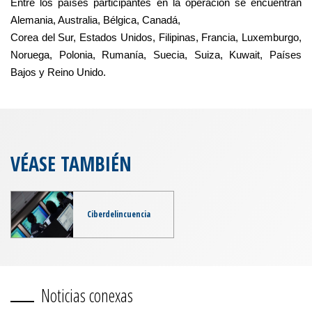
Entre los países participantes en la operación se encuentran
Alemania, Australia, Bélgica, Canadá,
Corea del Sur, Estados Unidos, Filipinas, Francia, Luxemburgo,
Noruega, Polonia, Rumanía, Suecia, Suiza, Kuwait, Países
Bajos y Reino Unido.
VÉASE TAMBIÉN
Ciberdelincuencia
Noticias conexas