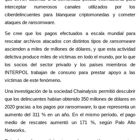
interceptar numerosos canales utilizados por los
ciberdelincuentes para blanquear criptomonedas y cometer
ataques de
ransomware
.
Se cree que los pagos efectuados a escala mundial para
rescatar archivos atacados con distintos tipos de
ransomware
ascienden a miles de millones de dólares, y que esta actividad
delictiva produce miles de víctimas en todo el mundo, por lo que
los socios del sector privado y los países miembros de
INTERPOL trabajan de consuno para prestar apoyo a las
víctimas de este fenómeno.
Una investigación de la sociedad Chainalysis permitió descubrir
que los delincuentes habían obtenido 350 millones de dólares en
2020 gracias a los pagos por
ransomware
, lo que representa un
aumento del 311 % en un año. En el mismo período, el pago
medio de rescates aumentó un 171 %, según Palo Alto
Networks.