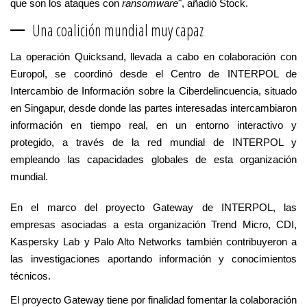
que son los ataques con
ransomware
", añadió Stock.
Una coalición mundial muy capaz
La operación Quicksand, llevada a cabo en colaboración con
Europol, se coordinó desde el Centro de INTERPOL de
Intercambio de Información sobre la Ciberdelincuencia, situado
en Singapur, desde donde las partes interesadas intercambiaron
información en tiempo real, en un entorno interactivo y
protegido, a través de la red mundial de INTERPOL y
empleando las capacidades globales de esta organización
mundial.
En el marco del proyecto Gateway de INTERPOL, las
empresas asociadas a esta organización Trend Micro, CDI,
Kaspersky Lab y Palo Alto Networks también contribuyeron a
las investigaciones aportando información y conocimientos
técnicos.
El proyecto Gateway tiene por finalidad fomentar la colaboración