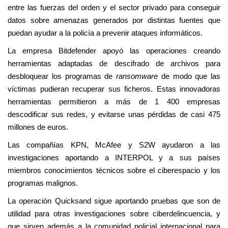
entre las fuerzas del orden y el sector privado para conseguir
datos sobre amenazas generados por distintas fuentes que
puedan ayudar a la policía a prevenir ataques informáticos.
La empresa Bitdefender apoyó las operaciones creando
herramientas adaptadas de descifrado de archivos para
desbloquear los programas de
ransomware
de modo que las
víctimas pudieran recuperar sus ficheros. Estas innovadoras
herramientas permitieron a más de 1 400 empresas
descodificar sus redes, y evitarse unas pérdidas de casi 475
millones de euros.
Las compañías KPN, McAfee y S2W ayudaron a las
investigaciones aportando a INTERPOL y a sus países
miembros conocimientos técnicos sobre el ciberespacio y los
programas malignos.
La operación Quicksand sigue aportando pruebas que son de
utilidad para otras investigaciones sobre ciberdelincuencia, y
que sirven además a la comunidad policial internacional para