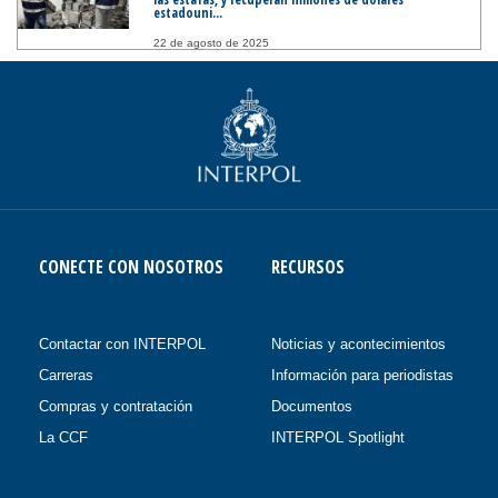
estadouni...
22 de agosto de 2025
CONECTE CON NOSOTROS
RECURSOS
Contactar con INTERPOL
Noticias y acontecimientos
Carreras
Información para periodistas
Compras y contratación
Documentos
La CCF
INTERPOL Spotlight