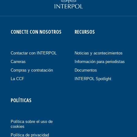
CONECTE CON NOSOTROS
RECURSOS
Contactar con INTERPOL
Noticias y acontecimientos
Carreras
Información para periodistas
Compras y contratación
Documentos
La CCF
INTERPOL Spotlight
POLÍTICAS
Política sobre el uso de
cookies
Política de privacidad