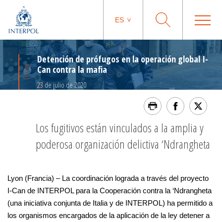
ES
Detención de prófugos en la operación global I-
Can contra la mafia
23 de julio de 2020
Los fugitivos están vinculados a la amplia y
poderosa organización delictiva ‘Ndrangheta
Lyon (Francia) – La coordinación lograda a través del proyecto
I-Can de INTERPOL para la Cooperación contra la ‘Ndrangheta
(una iniciativa conjunta de Italia y de INTERPOL) ha permitido a
los organismos encargados de la aplicación de la ley detener a