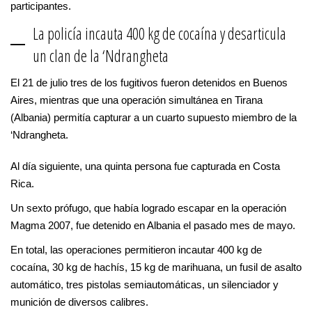
participantes.
La policía incauta 400 kg de cocaína y desarticula
un clan de la ‘Ndrangheta
El 21 de julio tres de los fugitivos fueron detenidos en Buenos
Aires, mientras que una operación simultánea en Tirana
(Albania) permitía capturar a un cuarto supuesto miembro de la
‘Ndrangheta.
Al día siguiente, una quinta persona fue capturada en Costa
Rica.
Un sexto prófugo, que había logrado escapar en la operación
Magma 2007, fue detenido en Albania el pasado mes de mayo.
En total, las operaciones permitieron incautar 400 kg de
cocaína, 30 kg de hachís, 15 kg de marihuana, un fusil de asalto
automático, tres pistolas semiautomáticas, un silenciador y
munición de diversos calibres.