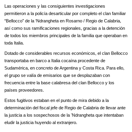
Las operaciones y las consiguientes investigaciones
permitieron a la policía desarticular por completo el clan familiar
“Bellocco” de la ‘Ndrangheta en Rosarno / Regio de Calabria,
así como sus ramificaciones regionales, gracias a la detención
de todos los miembros principales de la familia que operaban en
toda Italia.
Dotado de considerables recursos económicos, el clan Bellocco
transportaba en barco a Italia cocaína procedente de
Sudamérica, en concreto de Argentina y Costa Rica. Para ello,
el grupo se valía de emisarios que se desplazaban con
frecuencia entre la base calabresa del clan Bellocco y los
países proveedores.
Estos fugitivos estaban en el punto de mira debido a la
determinación del fiscal jefe de Regio de Calabria de llevar ante
la justicia a los sospechosos de la 'Ndrangheta que intentaban
eludir la justicia huyendo al extranjero.