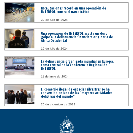
Incautaciones récord en una operación de
INTERPOL contra el narcotráfico
30 de julio de 2024
Una operación de INTERPOL asesta un duro
golpe a la delincuencia financiera originaria de
África Occidental
16 de julio de 2024
La delincuencia organizada mundial en Europa,
tema central de la Conferencia Regional de
INTERPOL
11 de junio de 2024
El comercio ilegal de especies silvestres se ha
convertido en una de las "mayores actividades
delictivas del mundo”
26 de diciembre de 2023