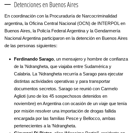
Detenciones en Buenos Aires
En coordinación con la Procuraduría de Narcocriminalidad
argentina, la Oficina Central Nacional (OCN) de INTERPOL en
Buenos Aires, la Policía Federal Argentina y la Gendarmería
Nacional Argentina participaron en la detención en Buenos Aires
de las personas siguientes:
Ferdinando Sarago
, un mensajero y hombre de confianza
de la 'Ndrangheta, que viajaba entre Sudamérica y
Calabria. La 'Ndrangheta recurría a Sarago para ejecutar
distintas actividades operativas y para transportar
documentos secretos. Sarago se reunió con Carmelo
Aglioti (uno de los 45 sospechosos detenidos en
noviembre) en Argentina con ocasión de un viaje que tenía
por misión resolver una importación de drogas fallida
encargada por las familias Pesce y Bellocco, ambas
pertenecientes a la ‘Ndrangheta.