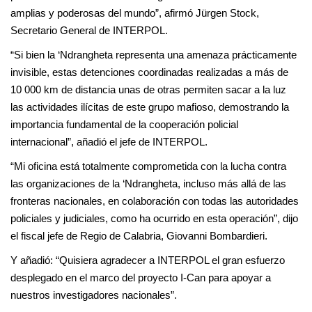
amplias y poderosas del mundo”, afirmó Jürgen Stock,
Secretario General de INTERPOL.
“Si bien la ‘Ndrangheta representa una amenaza prácticamente
invisible, estas detenciones coordinadas realizadas a más de
10 000 km de distancia unas de otras permiten sacar a la luz
las actividades ilícitas de este grupo mafioso, demostrando la
importancia fundamental de la cooperación policial
internacional”, añadió el jefe de INTERPOL.
“Mi oficina está totalmente comprometida con la lucha contra
las organizaciones de la ‘Ndrangheta, incluso más allá de las
fronteras nacionales, en colaboración con todas las autoridades
policiales y judiciales, como ha ocurrido en esta operación”, dijo
el fiscal jefe de Regio de Calabria, Giovanni Bombardieri.
Y añadió: “Quisiera agradecer a INTERPOL el gran esfuerzo
desplegado en el marco del proyecto I-Can para apoyar a
nuestros investigadores nacionales”.