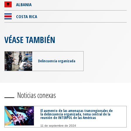
ALBANIA
COSTA RICA
VÉASE TAMBIÉN
Delincuencia organizada
Noticias conexas
El aumento de las amenazas transregionales de
la delincuencia organizada, tema central de la
reunión de INTERPOL de las Américas
11 de septiembre de 2024