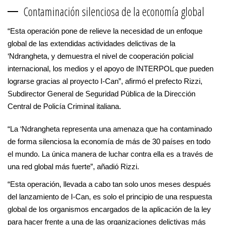
Contaminación silenciosa de la economía global
“Esta operación pone de relieve la necesidad de un enfoque
global de las extendidas actividades delictivas de la
‘Ndrangheta, y demuestra el nivel de cooperación policial
internacional, los medios y el apoyo de INTERPOL que pueden
lograrse gracias al proyecto I-Can”, afirmó el prefecto Rizzi,
Subdirector General de Seguridad Pública de la Dirección
Central de Policía Criminal italiana.
“La ‘Ndrangheta representa una amenaza que ha contaminado
de forma silenciosa la economía de más de 30 países en todo
el mundo. La única manera de luchar contra ella es a través de
una red global más fuerte”, añadió Rizzi.
“Esta operación, llevada a cabo tan solo unos meses después
del lanzamiento de I-Can, es solo el principio de una respuesta
global de los organismos encargados de la aplicación de la ley
para hacer frente a una de las organizaciones delictivas más