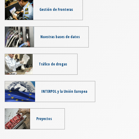
Gestión de Fronteras
Nuestras bases de datos
Tráfico de drogas
INTERPOL y la Unión Europea
Proyectos