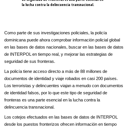
la lucha contra la delincuencia transnacional.
Como parte de sus investigaciones policiales, la policía
dominicana puede ahora comprobar información policial global
en las bases de datos nacionales, buscar en las bases de datos
de INTERPOL en tiempo real, y mejorar las estrategias de
seguridad de sus fronteras.
La policía tiene acceso directo a más de 88 millones de
documentos de identidad y viaje robados en casi 200 países.
Los terroristas y delincuentes viajan a menudo con documentos
de identidad falsos, por lo que este tipo de seguridad de
fronteras es una parte esencial en la lucha contra la
delincuencia transnacional.
Los cotejos efectuados en las bases de datos de INTERPOL
desde los puestos fronterizos ofrecen información en tiempo