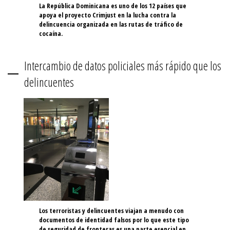
La República Dominicana es uno de los 12 países que
apoya el proyecto Crimjust en la lucha contra la
delincuencia organizada en las rutas de tráfico de
cocaína.
Intercambio de datos policiales más rápido que los
delincuentes
Los terroristas y delincuentes viajan a menudo con
documentos de identidad falsos por lo que este tipo
de seguridad de fronteras es una parte esencial en