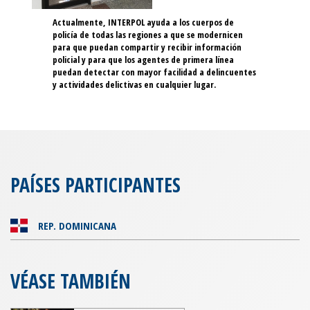
Actualmente, INTERPOL ayuda a los cuerpos de
policía de todas las regiones a que se modernicen
para que puedan compartir y recibir información
policial y para que los agentes de primera línea
puedan detectar con mayor facilidad a delincuentes
y actividades delictivas en cualquier lugar.
PAÍSES PARTICIPANTES
REP. DOMINICANA
VÉASE TAMBIÉN