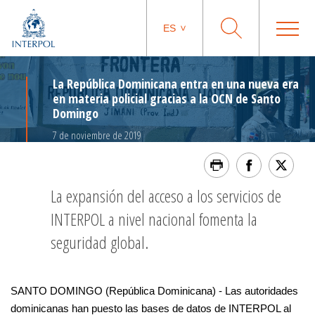
ES
La República Dominicana entra en una nueva era
en materia policial gracias a la OCN de Santo
Domingo
7 de noviembre de 2019
La expansión del acceso a los servicios de
INTERPOL a nivel nacional fomenta la
seguridad global.
SANTO DOMINGO (República Dominicana) - Las autoridades
dominicanas han puesto las bases de datos de INTERPOL al