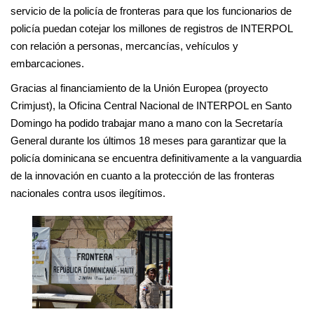
servicio de la policía de fronteras para que los funcionarios de
policía puedan cotejar los millones de registros de INTERPOL
con relación a personas, mercancías, vehículos y
embarcaciones.
Gracias al financiamiento de la Unión Europea (proyecto
Crimjust), la Oficina Central Nacional de INTERPOL en Santo
Domingo ha podido trabajar mano a mano con la Secretaría
General durante los últimos 18 meses para garantizar que la
policía dominicana se encuentra definitivamente a la vanguardia
de la innovación en cuanto a la protección de las fronteras
nacionales contra usos ilegítimos.