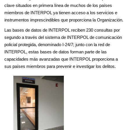
clave situados en primera línea de muchos de los países
miembros de INTERPOL ya tienen acceso a los servicios e
instrumentos imprescindibles que proporciona la Organización.
Las bases de datos de INTERPOL reciben 230 consultas por
segundo a través del sistema de INTERPOL de comunicación
policial protegida, denominado I-24/7; junto con la red de
INTERPOL, estas bases de datos forman parte de las
capacidades más avanzadas que INTERPOL proporciona a
sus países miembros para prevenir e investigar los delitos.