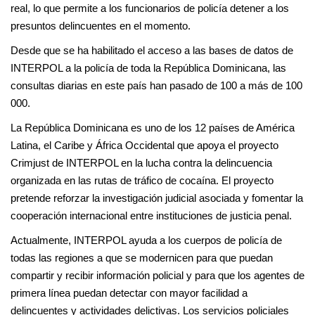
real, lo que permite a los funcionarios de policía detener a los
presuntos delincuentes en el momento.
Desde que se ha habilitado el acceso a las bases de datos de
INTERPOL a la policía de toda la República Dominicana, las
consultas diarias en este país han pasado de 100 a más de 100
000.
La República Dominicana es uno de los 12 países de América
Latina, el Caribe y África Occidental que apoya el proyecto
Crimjust de INTERPOL en la lucha contra la delincuencia
organizada en las rutas de tráfico de cocaína. El proyecto
pretende reforzar la investigación judicial asociada y fomentar la
cooperación internacional entre instituciones de justicia penal.
Actualmente, INTERPOL ayuda a los cuerpos de policía de
todas las regiones a que se modernicen para que puedan
compartir y recibir información policial y para que los agentes de
primera línea puedan detectar con mayor facilidad a
delincuentes y actividades delictivas. Los servicios policiales