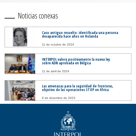
Noticias conexas
Caso antiguo resuelto: identificada una persona
desaparecida hace años en Holanda
11 de octubre de 2024
INTERPOL valora positivamente la nueva ley
sobre ADN aprobada en Bélgica
11 de abril de 2024
Las amenazas para la seguridad de fronteras,
objetivo de las operaciones STOP en África
8 de diciembre de 2023