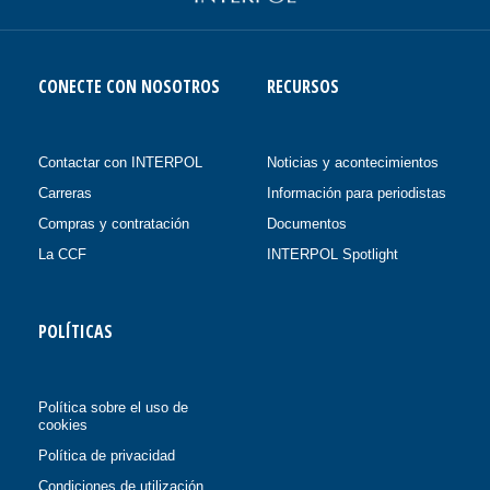
CONECTE CON NOSOTROS
RECURSOS
Contactar con INTERPOL
Noticias y acontecimientos
Carreras
Información para periodistas
Compras y contratación
Documentos
La CCF
INTERPOL Spotlight
POLÍTICAS
Política sobre el uso de
cookies
Política de privacidad
Condiciones de utilización