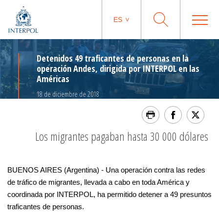
ES
Detenidos 49 traficantes de personas en la
operación Andes, dirigida por INTERPOL en las
Américas
18 de diciembre de 2018
Los migrantes pagaban hasta 30 000 dólares
BUENOS AIRES (Argentina) - Una operación contra las redes
de tráfico de migrantes, llevada a cabo en toda América y
coordinada por INTERPOL, ha permitido detener a 49 presuntos
traficantes de personas.