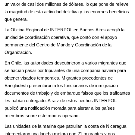
un valor de casi dos millones de dólares, lo que pone de relieve
la magnitud de esta actividad delictiva y los enormes beneficios
que genera.
La Oficina Regional de INTERPOL en Buenos Aires acogió la
unidad de coordinación operativa, que contó con el apoyo
permanente del Centro de Mando y Coordinación de la
Organización.
En Chile, las autoridades descubrieron a varios migrantes que
se hacían pasar por tripulantes de una compañía naviera para
obtener visados temporales. Migrantes procedentes de
Bangladesh presentaron a los funcionarios de inmigración
documentos de trabajo y de embarque falsos que los traficantes
les habían entregado. A raíz de estos hechos INTERPOL
publicó una notificación morada para alertar a los países
miembros sobre este modus operandi.
Las unidades de la marina que patrullan la costa de Nicaragua
interceptaron una lancha motora con 21 migrantes y dos