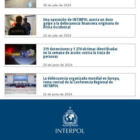
30 de julio de 2024
Una operación de INTERPOL asesta un duro
golpe a la delincuencia financiera originaria de
África Occidental
16 de julio de 2024
219 detenciones y 1 374 víctimas identificadas
en la semana de acción contra la trata de
personas
24 de junio de 2024
La delincuencia organizada mundial en Europa,
tema central de la Conferencia Regional de
INTERPOL
11 de junio de 2024