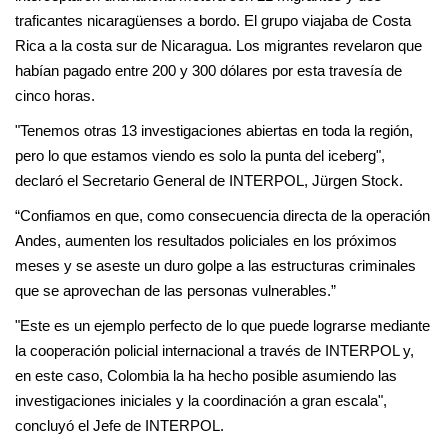
traficantes nicaragüenses a bordo. El grupo viajaba de Costa
Rica a la costa sur de Nicaragua. Los migrantes revelaron que
habían pagado entre 200 y 300 dólares por esta travesía de
cinco horas.
"Tenemos otras 13 investigaciones abiertas en toda la región,
pero lo que estamos viendo es solo la punta del iceberg",
declaró el Secretario General de INTERPOL, Jürgen Stock.
“Confiamos en que, como consecuencia directa de la operación
Andes, aumenten los resultados policiales en los próximos
meses y se aseste un duro golpe a las estructuras criminales
que se aprovechan de las personas vulnerables.”
"Este es un ejemplo perfecto de lo que puede lograrse mediante
la cooperación policial internacional a través de INTERPOL y,
en este caso, Colombia la ha hecho posible asumiendo las
investigaciones iniciales y la coordinación a gran escala",
concluyó el Jefe de INTERPOL.