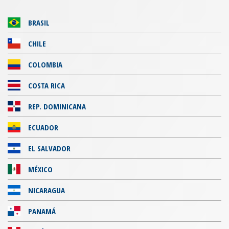
BRASIL
CHILE
COLOMBIA
COSTA RICA
REP. DOMINICANA
ECUADOR
EL SALVADOR
MÉXICO
NICARAGUA
PANAMÁ