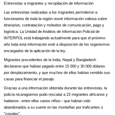
Entrevistas a migrantes y recopilación de información
Las entrevistas realizadas a los migrantes permitieron a
funcionarios de toda la región reunir información valiosa sobre
itinerarios, contratación y métodos de comunicación, pago y
logística. La Unidad de Análisis de Información Policial de
INTERPOL está trabajando actualmente para que el próximo
año toda esta información esté a disposición de los organismos
encargados de la aplicación de la ley.
Migrantes procedentes de la India, Nepal y Bangladesh
declararon que habían pagado entre 15 000 y 30 000 dólares
por desplazamiento, y que muchos de ellos habían vendido sus
casas para financiar el pasaje.
Gracias a una información obtenida durante las entrevistas, la
policía nicaragüense pudo rescatar a 22 migrantes africanos y
haitianos –entre ellos varios niños-- que habían sido
abandonados a su suerte en las montañas por traficantes o
"coyotes".