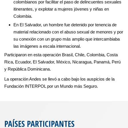
colombianos por facilitar el paso de delincuentes sexuales
itinerantes, y explotar a mujeres jóvenes y niñas en
Colombia.
En El Salvador, un hombre fue detenido por tenencia de
material relacionado con el abuso sexual de menores y por
su conexión con un grupo más amplio que intercambiaba
las imágenes a escala internacional.
Participaron en esta operación Brasil, Chile, Colombia, Costa
Rica, Ecuador, El Salvador, México, Nicaragua, Panamá, Perú
y República Dominicana.
La operación Andes se llevó a cabo bajo los auspicios de la
Fundación INTERPOL por un Mundo más Seguro.
PAÍSES PARTICIPANTES