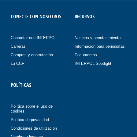
CONECTE CON NOSOTROS
RECURSOS
Contactar con INTERPOL
Noticias y acontecimientos
Carreras
Información para periodistas
Compras y contratación
Documentos
La CCF
INTERPOL Spotlight
POLÍTICAS
Política sobre el uso de
cookies
Política de privacidad
Condiciones de utilización
Nombre y logotipo