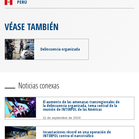
PERÚ
VÉASE TAMBIÉN
Delincuencia organizada
Noticias conexas
El aumento de las amenazas transregionales de
la delincuencia organizada, tema central de la
reunión de INTERPOL de las Américas
11 de septiembre de 2024
Incautaciones récord en una operación de
INTERPOL contra el narcotráfico