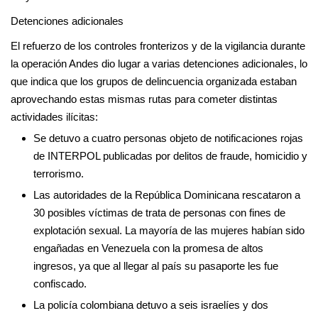
Detenciones adicionales
El refuerzo de los controles fronterizos y de la vigilancia durante
la operación Andes dio lugar a varias detenciones adicionales, lo
que indica que los grupos de delincuencia organizada estaban
aprovechando estas mismas rutas para cometer distintas
actividades ilícitas:
Se detuvo a cuatro personas objeto de notificaciones rojas
de INTERPOL publicadas por delitos de fraude, homicidio y
terrorismo.
Las autoridades de la República Dominicana rescataron a
30 posibles víctimas de trata de personas con fines de
explotación sexual. La mayoría de las mujeres habían sido
engañadas en Venezuela con la promesa de altos
ingresos, ya que al llegar al país su pasaporte les fue
confiscado.
La policía colombiana detuvo a seis israelíes y dos