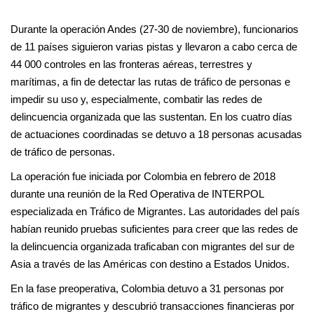
Durante la operación Andes (27-30 de noviembre), funcionarios
de 11 países siguieron varias pistas y llevaron a cabo cerca de
44 000 controles en las fronteras aéreas, terrestres y
marítimas, a fin de detectar las rutas de tráfico de personas e
impedir su uso y, especialmente, combatir las redes de
delincuencia organizada que las sustentan. En los cuatro días
de actuaciones coordinadas se detuvo a 18 personas acusadas
de tráfico de personas.
La operación fue iniciada por Colombia en febrero de 2018
durante una reunión de la Red Operativa de INTERPOL
especializada en Tráfico de Migrantes. Las autoridades del país
habían reunido pruebas suficientes para creer que las redes de
la delincuencia organizada traficaban con migrantes del sur de
Asia a través de las Américas con destino a Estados Unidos.
En la fase preoperativa, Colombia detuvo a 31 personas por
tráfico de migrantes y descubrió transacciones financieras por