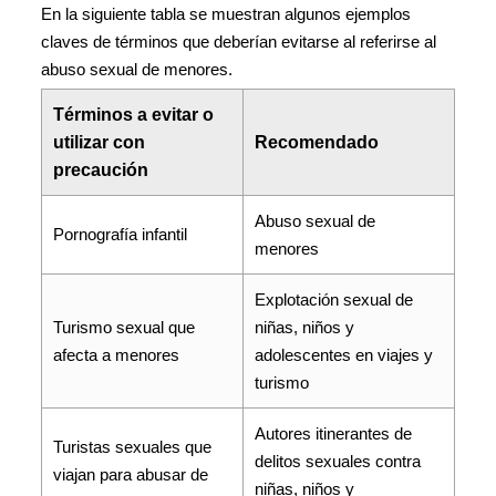
En la siguiente tabla se muestran algunos ejemplos
claves de términos que deberían evitarse al referirse al
abuso sexual de menores.
Términos a evitar o
utilizar con
Recomendado
precaución
Abuso sexual de
Pornografía infantil
menores
Explotación sexual de
Turismo sexual que
niñas, niños y
afecta a menores
adolescentes en viajes y
turismo
Autores itinerantes de
Turistas sexuales que
delitos sexuales contra
viajan para abusar de
niñas, niños y