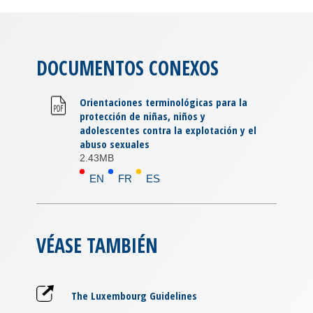
DOCUMENTOS CONEXOS
Orientaciones terminológicas para la
protección de niñas, niños y
adolescentes contra la explotación y el
abuso sexuales
2.43MB
EN
FR
ES
VÉASE TAMBIÉN
The Luxembourg Guidelines