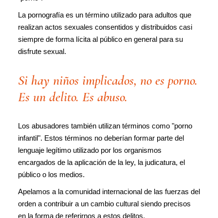
La pornografía es un término utilizado para adultos que
realizan actos sexuales consentidos y distribuidos casi
siempre de forma lícita al público en general para su
disfrute sexual.
Si hay niños implicados, no es porno.
Es un delito. Es abuso.
Los abusadores también utilizan términos como "porno
infantil". Estos términos no deberían formar parte del
lenguaje legítimo utilizado por los organismos
encargados de la aplicación de la ley, la judicatura, el
público o los medios.
Apelamos a la comunidad internacional de las fuerzas del
orden a contribuir a un cambio cultural siendo precisos
en la forma de referirnos a estos delitos.