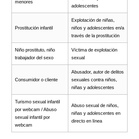
menores
adolescentes
Explotación de niñas,
Prostitución infantil
niños y adolescentes en/a
través de la prostitución
Niño prostituto, niño
Víctima de explotación
trabajador del sexo
sexual
Abusador, autor de delitos
Consumidor o cliente
sexuales contra niños,
niñas y adolescentes
Turismo sexual infantil
Abuso sexual de niños,
por webcam / Abuso
niñas y adolescentes en
sexual infantil por
directo en línea
webcam