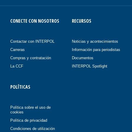
CONECTE CON NOSOTROS
RECURSOS
Contactar con INTERPOL
Noticias y acontecimientos
Carreras
Información para periodistas
Compras y contratación
Documentos
La CCF
INTERPOL Spotlight
POLÍTICAS
Política sobre el uso de
cookies
Política de privacidad
Condiciones de utilización