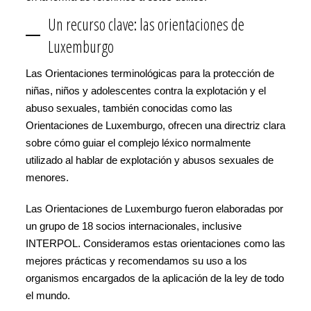
Un recurso clave: las orientaciones de
Luxemburgo
Las Orientaciones terminológicas para la protección de
niñas, niños y adolescentes contra la explotación y el
abuso sexuales, también conocidas como las
Orientaciones de Luxemburgo, ofrecen una directriz clara
sobre cómo guiar el complejo léxico normalmente
utilizado al hablar de explotación y abusos sexuales de
menores.
Las Orientaciones de Luxemburgo fueron elaboradas por
un grupo de 18 socios internacionales, inclusive
INTERPOL. Consideramos estas orientaciones como las
mejores prácticas y recomendamos su uso a los
organismos encargados de la aplicación de la ley de todo
el mundo.