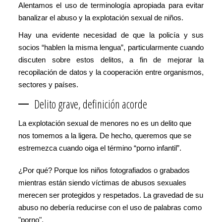
Alentamos el uso de terminología apropiada para evitar
banalizar el abuso y la explotación sexual de niños.
Hay una evidente necesidad de que la policía y sus
socios “hablen la misma lengua”, particularmente cuando
discuten sobre estos delitos, a fin de mejorar la
recopilación de datos y la cooperación entre organismos,
sectores y países.
Delito grave, definición acorde
La explotación sexual de menores no es un delito que
nos tomemos a la ligera. De hecho, queremos que se
estremezca cuando oiga el término “porno infantil”.
¿Por qué? Porque los niños fotografiados o grabados
mientras están siendo víctimas de abusos sexuales
merecen ser protegidos y respetados. La gravedad de su
abuso no debería reducirse con el uso de palabras como
"porno".