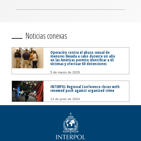
Noticias conexas
Operación contra el abuso sexual de
menores llevada a cabo durante un año
en las Américas permite identificar a 65
víctimas y efectuar 60 detenciones
5 de marzo de 2026
INTERPOL Regional Conference closes with
renewed push against organized crime
13 de junio de 2024