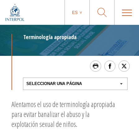
ES
Terminología apropiada
Alentamos el uso de terminología apropiada
para evitar banalizar el abuso y la
explotación sexual de niños.