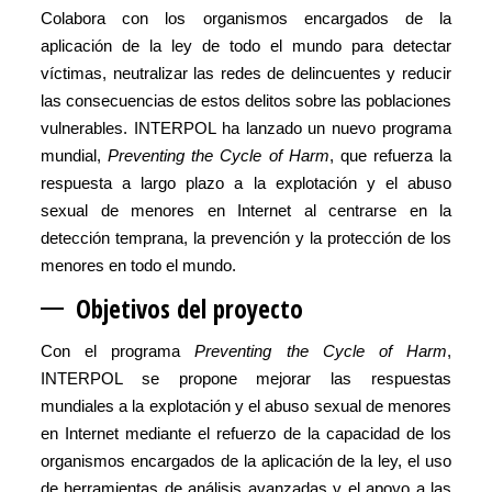
Colabora con los organismos encargados de la
aplicación de la ley de todo el mundo para detectar
víctimas, neutralizar las redes de delincuentes y reducir
las consecuencias de estos delitos sobre las poblaciones
vulnerables. INTERPOL ha lanzado un nuevo programa
mundial,
Preventing the Cycle of Harm
, que refuerza la
respuesta a largo plazo a la explotación y el abuso
sexual de menores en Internet al centrarse en la
detección temprana, la prevención y la protección de los
menores en todo el mundo.
Objetiv
os del proyecto
Con el programa
Preventing the Cycle of Harm
,
INTERPOL se propone mejorar las respuestas
mundiales a la explotación y el abuso sexual de menores
en Internet mediante el refuerzo de la capacidad de los
organismos encargados de la aplicación de la ley, el uso
de herramientas de análisis avanzadas y el apoyo a las