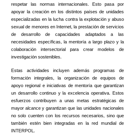
respetar las normas internacionales. Esto pasa por
apoyar la creación en los distintos países de unidades
especializadas en la lucha contra la explotación y abuso
sexual de menores en Internet, la prestación de servicios
de desarrollo de capacidades adaptados a las
necesidades específicas, la mentoría a largo plazo y la
colaboración intersectorial para crear modelos de
investigación sostenibles.
Estas actividades incluyen además programas de
formación integrales, la organización de equipos de
apoyo regional e iniciativas de mentoría que garantizan
un desarrollo continuo y la excelencia operativa. Estos
esfuerzos contribuyen a unas metas estratégicas de
mayor alcance y garantizan que las unidades nacionales
no solo cuenten con los recursos necesarios, sino que
también estén bien integradas en la red mundial de
INTERPOL.