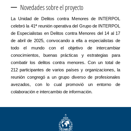
Novedades sobre el proyecto
La Unidad de Delitos contra Menores de INTERPOL
celebró la 41ª reunión operativa del Grupo de INTERPOL
de Especialistas en Delitos contra Menores del 14 al 17
de abril de 2025, convocando a ella a especialistas de
todo el mundo con el objetivo de intercambiar
conocimientos, buenas prácticas y estrategias para
combatir los delitos contra menores. Con un total de
212 participantes de varios países y organizaciones, la
reunión congregó a un grupo diverso de profesionales
avezados, con lo cual promovió un entorno de
colaboración e intercambio de información.