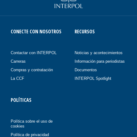
CONECTE CON NOSOTROS
RECURSOS
Contactar con INTERPOL
Noticias y acontecimientos
Carreras
Información para periodistas
Compras y contratación
Documentos
La CCF
INTERPOL Spotlight
POLÍTICAS
Política sobre el uso de
cookies
Política de privacidad