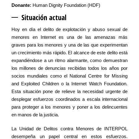
Donante:
Human Dignity Foundation (HDF)
Situación actua
l
Hoy en día el delito de explotación y abuso sexual de
menores en Internet es una de las amenazas más
graves para los menores y una de las que experimentan
un crecimiento más rápido. El alcance de este delito está
expandiéndose a un ritmo alarmante, como demuestran
los millones de denuncias recibidas todos los años por
socios mundiales como el National Centre for Missing
and Exploited Children o la Internet Watch Foundation.
Esta situación pone de relieve la necesidad urgente de
desplegar esfuerzos coordinados a escala internacional
para proteger a los menores y poner a los delincuentes
en manos de la justicia.
La Unidad de Delitos contra Menores de INTERPOL
desempeña un papel central en estos esfuerzos.