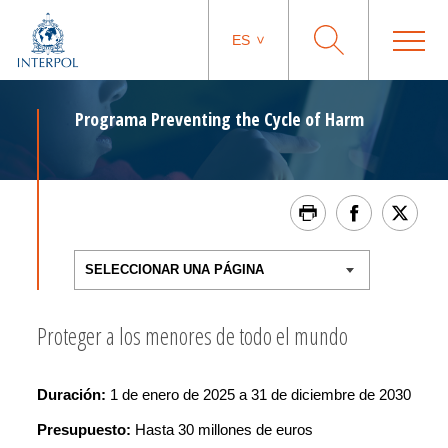
ES
Programa Preventing the Cycle of Harm
Proteger a los menores de todo el mundo
Duración:
1 de enero de 2025 a 31 de diciembre de 2030
Presupu
esto:
Hasta 30 millones de euros