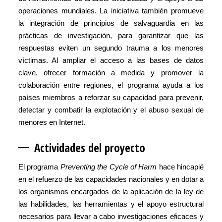
operaciones mundiales. La iniciativa también promueve
la integración de principios de salvaguardia en las
prácticas de investigación, para garantizar que las
respuestas eviten un segundo trauma a los menores
víctimas. Al ampliar el acceso a las bases de datos
clave, ofrecer formación a medida y promover la
colaboración entre regiones, el programa ayuda a los
países miembros a reforzar su capacidad para prevenir,
detectar y combatir la explotación y el abuso sexual de
menores en Internet.
Actividade
s del proyecto
El programa
Preventing the Cycle of Harm
hace hincapié
en el refuerzo de las capacidades nacionales y en dotar a
los organismos encargados de la aplicación de la ley de
las habilidades, las herramientas y el apoyo estructural
necesarios para llevar a cabo investigaciones eficaces y