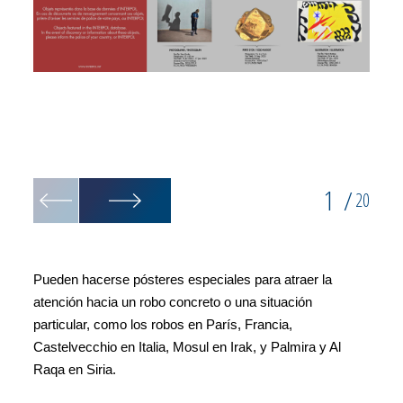
1
/
20
Pueden hacerse pósteres especiales para atraer la
atención hacia un robo concreto o una situación
particular, como los robos en París, Francia,
Castelvecchio en Italia, Mosul en Irak, y Palmira y Al
Raqa en Siria.