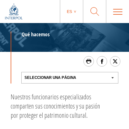
ES
Qué hacemos
Nuestros funcionarios especializados
comparten sus conocimientos y su pasión
por proteger el patrimonio cultural.