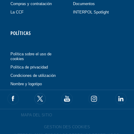
Compras y contratación
Documentos
La CCF
INTERPOL Spotlight
POLÍTICAS
Política sobre el uso de
cookies
Política de privacidad
Condiciones de utilización
Nombre y logotipo
MAPA DEL SITIO
GESTION DES COOKIES