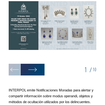
1
/
10
INTERPOL emite Notificaciones Moradas para alertar y
compartir información sobre modus operandi, objetos y
métodos de ocultación utilizados por los delincuentes.