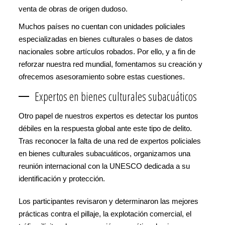
venta de obras de origen dudoso.
Muchos países no cuentan con unidades policiales
especializadas en bienes culturales o bases de datos
nacionales sobre artículos robados. Por ello, y a fin de
reforzar nuestra red mundial, fomentamos su creación y
ofrecemos asesoramiento sobre estas cuestiones.
Expertos en bienes culturales subacuáticos
Otro papel de nuestros expertos es detectar los puntos
débiles en la respuesta global ante este tipo de delito.
Tras reconocer la falta de una red de expertos policiales
en bienes culturales subacuáticos, organizamos una
reunión internacional con la UNESCO dedicada a su
identificación y protección.
Los participantes revisaron y determinaron las mejores
prácticas contra el pillaje, la explotación comercial, el