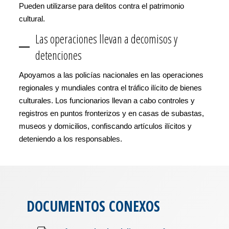
Pueden utilizarse para delitos contra el patrimonio
cultural.
Las operaciones llevan a decomisos y
detenciones
Apoyamos a las policías nacionales en las operaciones
regionales y mundiales contra el tráfico ilícito de bienes
culturales. Los funcionarios llevan a cabo controles y
registros en puntos fronterizos y en casas de subastas,
museos y domicilios, confiscando artículos ilícitos y
deteniendo a los responsables.
DOCUMENTOS CONEXOS