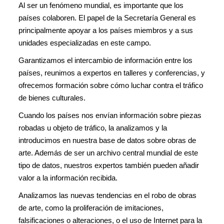
Al ser un fenómeno mundial, es importante que los
países colaboren. El papel de la Secretaría General es
principalmente apoyar a los países miembros y a sus
unidades especializadas en este campo.
Garantizamos el intercambio de información entre los
países, reunimos a expertos en talleres y conferencias, y
ofrecemos formación sobre cómo luchar contra el tráfico
de bienes culturales.
Cuando los países nos envían información sobre piezas
robadas u objeto de tráfico, la analizamos y la
introducimos en nuestra base de datos sobre obras de
arte. Además de ser un archivo central mundial de este
tipo de datos, nuestros expertos también pueden añadir
valor a la información recibida.
Analizamos las nuevas tendencias en el robo de obras
de arte, como la proliferación de imitaciones,
falsificaciones o alteraciones, o el uso de Internet para la