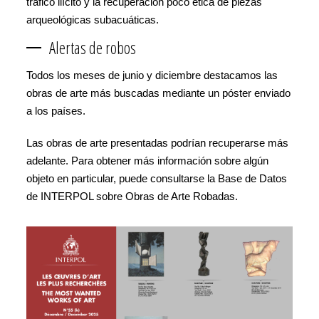
tráfico ilícito y la recuperación poco ética de piezas
arqueológicas subacuáticas.
Alertas de robos
Todos los meses de junio y diciembre destacamos las
obras de arte más buscadas mediante un póster enviado
a los países.
Las obras de arte presentadas podrían recuperarse más
adelante. Para obtener más información sobre algún
objeto en particular, puede consultarse la Base de Datos
de INTERPOL sobre Obras de Arte Robadas.