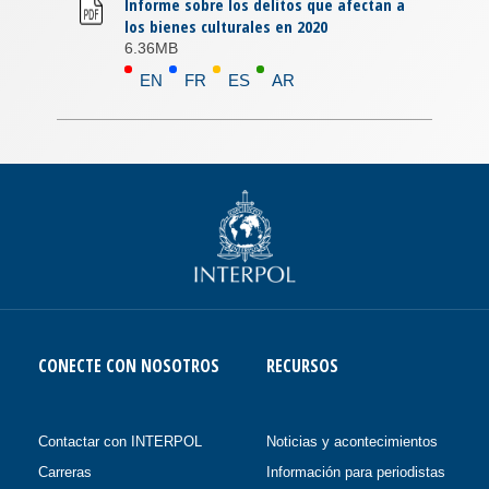
Informe sobre los delitos que afectan a
los bienes culturales en 2020
6.36MB
EN
FR
ES
AR
CONECTE CON NOSOTROS
RECURSOS
Contactar con INTERPOL
Noticias y acontecimientos
Carreras
Información para periodistas