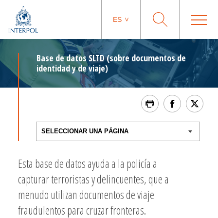
ES
Base de datos SLTD (sobre documentos de
identidad y de viaje)
Esta base de datos ayuda a la policía a
capturar terroristas y delincuentes, que a
menudo utilizan documentos de viaje
fraudulentos para cruzar fronteras.