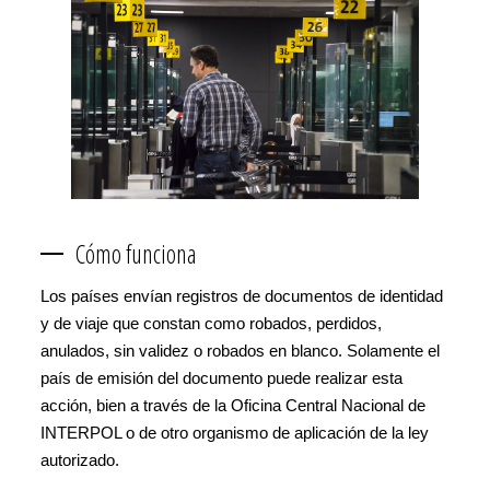
Cómo funciona
Los países envían registros de documentos de identidad
y de viaje que constan como robados, perdidos,
anulados, sin validez o robados en blanco. Solamente el
país de emisión del documento puede realizar esta
acción, bien a través de la Oficina Central Nacional de
INTERPOL o de otro organismo de aplicación de la ley
autorizado.