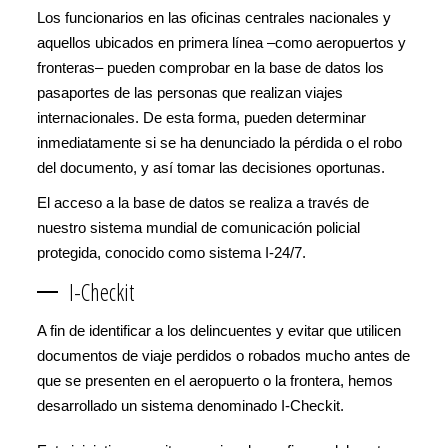
Los funcionarios en las oficinas centrales nacionales y
aquellos ubicados en primera línea –como aeropuertos y
fronteras– pueden comprobar en la base de datos los
pasaportes de las personas que realizan viajes
internacionales. De esta forma, pueden determinar
inmediatamente si se ha denunciado la pérdida o el robo
del documento, y así tomar las decisiones oportunas.
El acceso a la base de datos se realiza a través de
nuestro sistema mundial de comunicación policial
protegida, conocido como sistema I-24/7.
I-Checkit
A fin de identificar a los delincuentes y evitar que utilicen
documentos de viaje perdidos o robados mucho antes de
que se presenten en el aeropuerto o la frontera, hemos
desarrollado un sistema denominado I-Checkit.