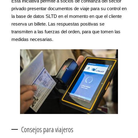
Esta iniciativa permite a socios de confianza del sector
privado presentar documentos de viaje para su control en
la base de datos SLTD en el momento en que el cliente
reserva un billete. Las respuestas positivas se
transmiten a las fuerzas del orden, para que tomen las
medidas necesarias.
Consejos para viajeros