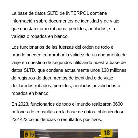
La base de datos SLTD de INTERPOL contiene
información sobre documentos de identidad y de viaje
que constan como robados, perdidos, anulados, sin
validez o robados en blanco.
Los funcionarios de las fuerzas del orden de todo el
mundo pueden comprobar la validez de un documento de
viaje en cuestión de segundos utilizando nuestra base de
datos SLTD, que contiene actualmente unos 138 millones
de registros de documentos de identidad o de viaje
declarados robados, perdidos, anulados, invalidados o
robados en blanco.
En 2023, funcionarios de todo el mundo realizaron 3600
millones de consultas en la base de datos, obteniéndose
232 423 coincidencias o resultados positivos.