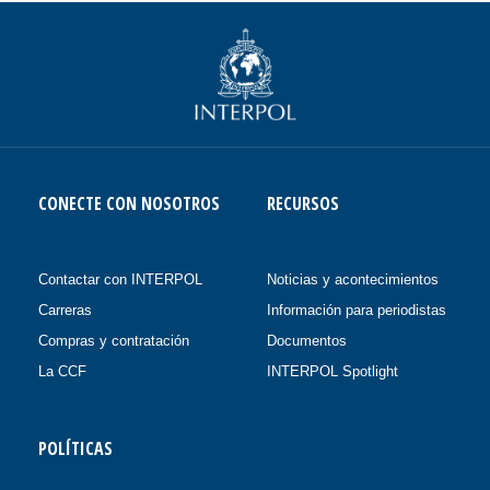
CONECTE CON NOSOTROS
RECURSOS
Contactar con INTERPOL
Noticias y acontecimientos
Carreras
Información para periodistas
Compras y contratación
Documentos
La CCF
INTERPOL Spotlight
POLÍTICAS