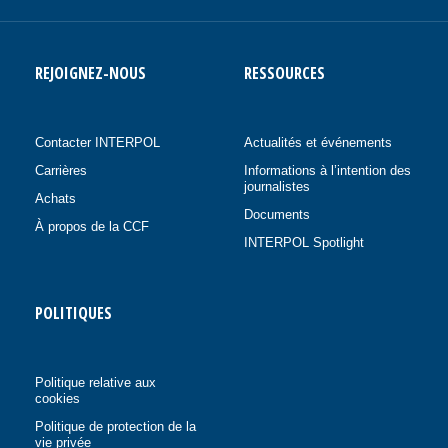
REJOIGNEZ-NOUS
RESSOURCES
Contacter INTERPOL
Actualités et événements
Carrières
Informations à l’intention des
journalistes
Achats
Documents
À propos de la CCF
INTERPOL Spotlight
POLITIQUES
Politique relative aux
cookies
Politique de protection de la
vie privée