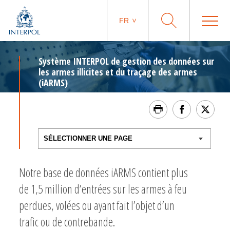
FR
Système INTERPOL de gestion des données sur
les armes illicites et du traçage des armes
(iARMS)
Notre base de données iARMS contient plus
de 1,5 million d’entrées sur les armes à feu
perdues, volées ou ayant fait l’objet d’un
trafic ou de contrebande.