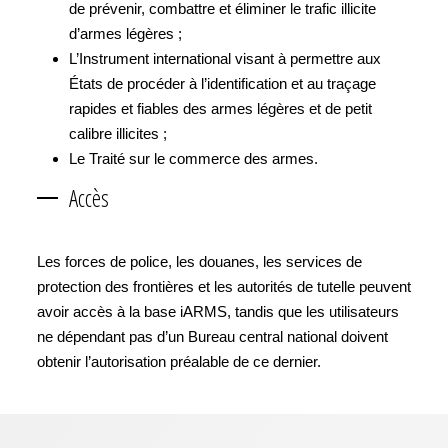
de prévenir, combattre et éliminer le trafic illicite
d’armes légères ;
L’Instrument international visant à permettre aux
États de procéder à l’identification et au traçage
rapides et fiables des armes légères et de petit
calibre illicites ;
Le Traité sur le commerce des armes.
Accès
Les forces de police, les douanes, les services de
protection des frontières et les autorités de tutelle peuvent
avoir accès à la base iARMS, tandis que les utilisateurs
ne dépendant pas d’un Bureau central national doivent
obtenir l’autorisation préalable de ce dernier.