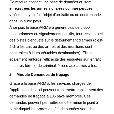
Ce module contient une base de données où sont
enregistrées les armes signalées comme perdues,
volées ou ayant fait l’objet d’un trafic ou de contrebande
dans un autre pays.
À ce jour, la base iARMS a généré plus de 5 000
concordances ou signalements positifs, fournissant ainsi
des pistes d’enquête sur le détournement d’armes (c’est-
à-dire les cas où des armes et des munitions sont
soustraites à leurs véritables destinataires). Elle a
également renforcé l’efficacité des enquêtes sur le trafic
et autres formes de criminalité liées aux armes à feu.
2. Module Demandes de traçage
Grâce à la base iARMS, les services chargés de
l’application de la loi peuvent transmettre rapidement des
demandes de traçage à 196 pays membres. Ces
demandes peuvent permettre de déterminer le point à
partir duquel les armes ont été détournées vers des