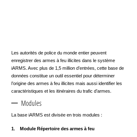
Les autorités de police du monde entier peuvent
enregistrer des armes à feu illicites dans le système
iARMS. Avec plus de 1,5 million d’entrées, cette base de
données constitue un outil essentiel pour déterminer
l’origine des armes à feu illicites mais aussi identifier les
caractéristiques et les itinéraires du trafic d’armes.
Modules
La base iARMS est divisée en trois modules :
1. Module Répertoire des armes à feu