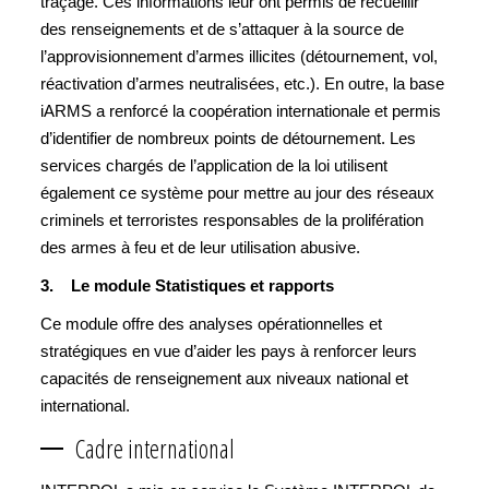
traçage. Ces informations leur ont permis de recueillir
des renseignements et de s’attaquer à la source de
l’approvisionnement d’armes illicites (détournement, vol,
réactivation d’armes neutralisées, etc.). En outre, la base
iARMS a renforcé la coopération internationale et permis
d’identifier de nombreux points de détournement. Les
services chargés de l’application de la loi utilisent
également ce système pour mettre au jour des réseaux
criminels et terroristes responsables de la prolifération
des armes à feu et de leur utilisation abusive.
3. Le module Statistiques et rapports
Ce module offre des analyses opérationnelles et
stratégiques en vue d’aider les pays à renforcer leurs
capacités de renseignement aux niveaux national et
international.
Cadre international