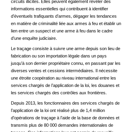
circuits illicites. Elles peuvent également révéler des
informations essentielles qui contribuent à identifier
d’éventuels trafiquants d’armes, dégager les tendances
en matière de criminalité liée aux armes à feu et établir un
lien entre un suspect et une arme à feu dans le cadre
d’une enquête judiciaire.
Le traçage consiste à suivre une arme depuis son lieu de
fabrication ou son importation légale dans un pays
jusqu’à son dernier propriétaire connu, en passant par les
diverses ventes et cessions intermédiaires. Il nécessite
une étroite coopération au niveau international entre les
services chargés de l’application de la loi, les douanes et
les services chargés des contrôles aux frontières.
Depuis 2013, les fonctionnaires des services chargés de
l’application de la loi ont réalisé plus de 1,4 million
d’opérations de traçage à l’aide de la base de données et
transmis plus de 80 000 demandes internationales de