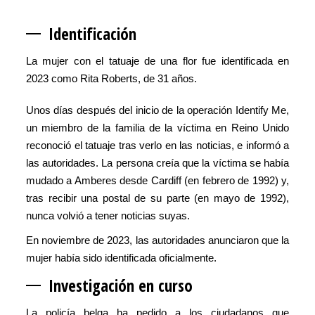
Identif
icación
La mujer con el tatuaje de una flor fue identificada en
2023 como Rita Roberts, de 31 años.
Unos días después del inicio de la operación Identify Me,
un miembro de la familia de la víctima en Reino Unido
reconoció el tatuaje tras verlo en las noticias, e informó a
las autoridades. La persona creía que la víctima se había
mudado a Amberes desde Cardiff (en febrero de 1992) y,
tras recibir una postal de su parte (en mayo de 1992),
nunca volvió a tener noticias suyas.
En noviembre de 2023, las autoridades anunciaron que la
mujer había sido identificada oficialmente.
Investigaci
ón en curso
La policía belga ha pedido a los ciudadanos que