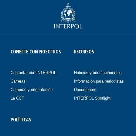
CONECTE CON NOSOTROS
RECURSOS
Contactar con INTERPOL
Noticias y acontecimientos
Carreras
Información para periodistas
Compras y contratación
Documentos
La CCF
INTERPOL Spotlight
POLÍTICAS