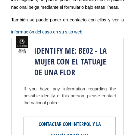
nacional belga mediante el formulario bajo estas líneas.
También se puede poner en contacto con ellos y ver
la
información del caso en su sitio web
IDENTIFY ME: BE02 - LA
MUJER CON EL TATUAJE
DE UNA FLOR
If you have any information regarding the
possible identity of this person, please contact
the national police.
CONTACTAR CON INTERPOL Y LA