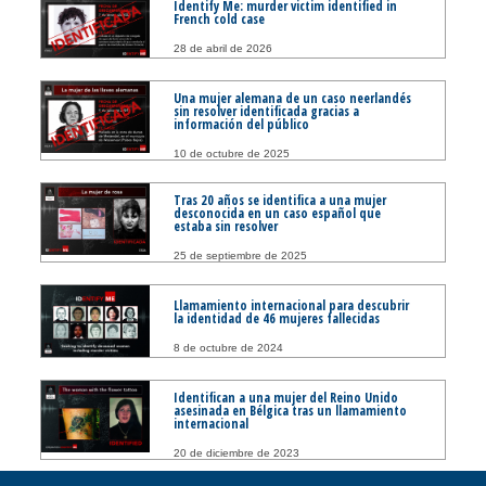
Identify Me: murder victim identified in
French cold case
28 de abril de 2026
Una mujer alemana de un caso neerlandés
sin resolver identificada gracias a
información del público
10 de octubre de 2025
Tras 20 años se identifica a una mujer
desconocida en un caso español que
estaba sin resolver
25 de septiembre de 2025
Llamamiento internacional para descubrir
la identidad de 46 mujeres fallecidas
8 de octubre de 2024
Identifican a una mujer del Reino Unido
asesinada en Bélgica tras un llamamiento
internacional
20 de diciembre de 2023