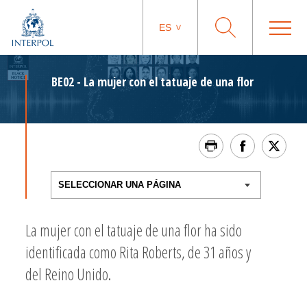
ES
BE02 - La mujer con el tatuaje de una flor
La mujer con el tatuaje de una flor ha sido
identificada como Rita Roberts, de 31 años y
del Reino Unido.