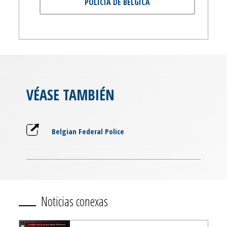
POLICÍA DE BÉLGICA
VÉASE TAMBIÉN
Belgian Federal Police
Noticias conexas