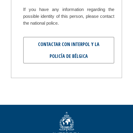
If you have any information regarding the
possible identity of this person, please contact
the national police.
CONTACTAR CON INTERPOL Y LA
POLICÍA DE BÉLGICA