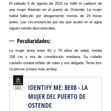
El sábado 6 de agosto de 2022 se halló el cadáver de
una mujer flotando en el puerto de Ostende. La mujer
había fallecido por ahogamiento menos de 24 horas
antes. Las circunstancias por las que acabó en el agua
siguen siendo desconocidas.
Peculiar
idades:
La mujer tenía entre 60 y 70 años de edad, medía
156 cm y era de constitución mediana. Su cabello
castaño estaba teñido de rubio y era delgada. Tenía tres
cicatrices (véase más arriba).
IDENTIFY ME: BE08 - LA
MUJER DEL PUERTO DE
OSTENDE