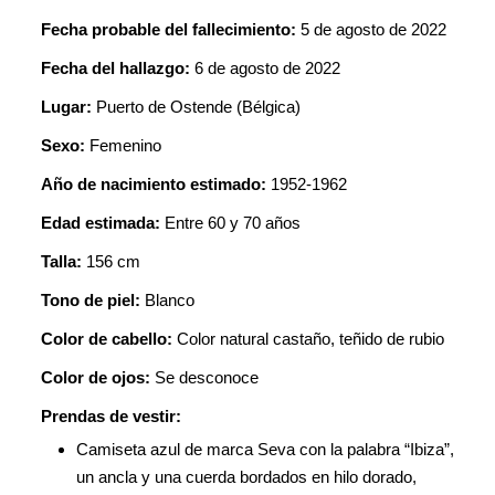
Fecha probable del fallecimiento:
5 de agosto de 2022
Fecha del hallazgo:
6 de agosto de 2022
Lugar:
Puerto de Ostende (Bélgica)
Sexo:
Femenino
Año de nacimiento estimado:
1952-1962
Edad estimada:
Entre 60 y 70 años
Talla:
156 cm
Tono de piel:
Blanco
Color de cabello:
Color natural castaño, teñido de rubio
Color de ojos:
Se desconoce
Prendas de vestir:
Camiseta azul de marca Seva con la palabra “Ibiza”,
un ancla y una cuerda bordados en hilo dorado,