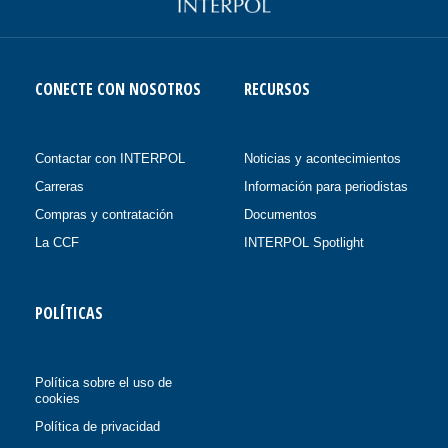
CONECTE CON NOSOTROS
RECURSOS
Contactar con INTERPOL
Noticias y acontecimientos
Carreras
Información para periodistas
Compras y contratación
Documentos
La CCF
INTERPOL Spotlight
POLÍTICAS
Política sobre el uso de
cookies
Política de privacidad