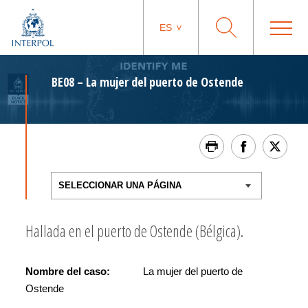
ES
BE08 – La mujer del puerto de Ostende
Hallada en el puerto de Ostende (Bélgica).
Nombre del caso:
La mujer del puerto de
Ostende