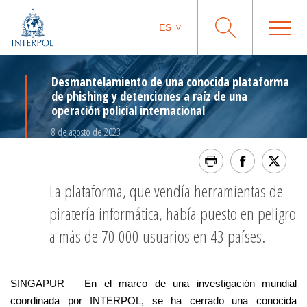
ES
Desmantelamiento de una conocida plataforma
de phishing y detenciones a raíz de una
operación policial internacional
8 de agosto de 2023
La plataforma, que vendía herramientas de
piratería informática, había puesto en peligro
a más de 70 000 usuarios en 43 países.
SINGAPUR – En el marco de una investigación mundial
coordinada por INTERPOL, se ha cerrado una conocida