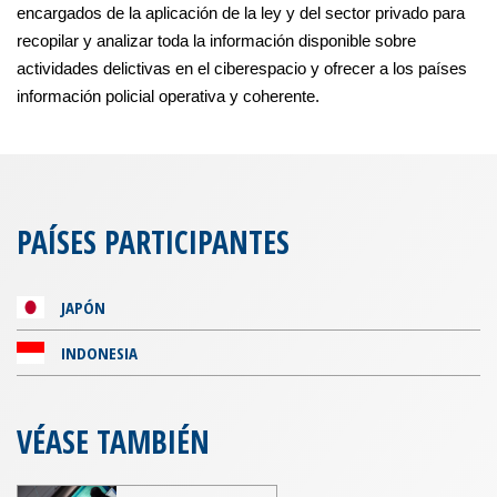
encargados de la aplicación de la ley y del sector privado para
recopilar y analizar toda la información disponible sobre
actividades delictivas en el ciberespacio y ofrecer a los países
información policial operativa y coherente.
PAÍSES PARTICIPANTES
JAPÓN
INDONESIA
VÉASE TAMBIÉN