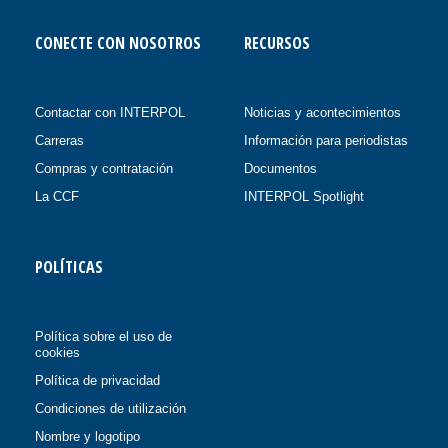
CONECTE CON NOSOTROS
RECURSOS
Contactar con INTERPOL
Noticias y acontecimientos
Carreras
Información para periodistas
Compras y contratación
Documentos
La CCF
INTERPOL Spotlight
POLÍTICAS
Política sobre el uso de
cookies
Política de privacidad
Condiciones de utilización
Nombre y logotipo