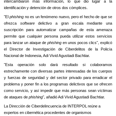
intercambiaron más información, lo que dio lugar a la
identificación y detención de otros dos cómplices.
"El
phishing
no es un fenómeno nuevo, pero el hecho de que se
ofrezca
software
delictivo a gran escala mediante una
suscripción para automatizar campañas de esta amenaza
permite que cualquier persona pueda utilizar estos servicios
para lanzar un ataque de
phishing
en unos pocos clics", explicó
el Director de Investigación de Ciberdelitos de la Policía
Nacional de Indonesia, Adi Vivid Agustiadi Bachtiar.
"Esta operación solo dará resultado si colaboramos
estrechamente con diversas partes interesadas de los cuerpos
y fuerzas de seguridad y del sector privado para erradicar el
problema y poner fin a los programas delictivos que se ofrecen
como servicio, y así impedir que más personas sean víctimas
de ataques de
phishing
", añadió Adi Vivid Agustiadi Bachtiar.
La Dirección de Ciberdelincuencia de INTERPOL reúne a
expertos en cibernética procedentes de organismos