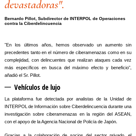
devastadoras".
Bernardo Pillot, Subdirector de INTERPOL de Operaciones
contra la Ciberdelincuencia
"En los últimos años, hemos observado un aumento sin
precedentes tanto en el número de ciberamenazas como en su
complejidad, con delincuentes que realizan ataques cada vez
más específicos en busca del máximo efecto y beneficio",
añadió el Sr. Pillot.
Vehículos d
e lujo
La plataforma fue detectada por analistas de la Unidad de
INTERPOL de Información sobre Ciberdelincuencia durante una
investigación sobre ciberamenazas en la región del ASEAN,
con el apoyo de la Agencia Nacional de Policía de Japón.
Gracias a la colaboración de socios del sector privado, el