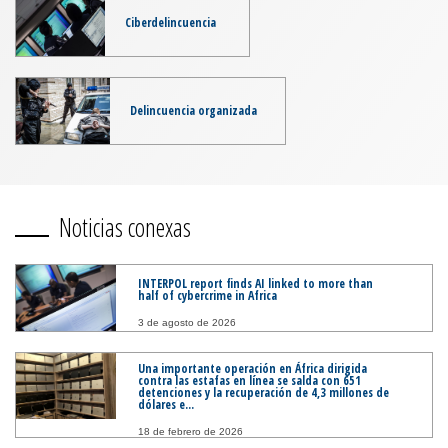
Ciberdelincuencia
Delincuencia organizada
Noticias conexas
INTERPOL report finds AI linked to more than
half of cybercrime in Africa
3 de agosto de 2026
Una importante operación en África dirigida
contra las estafas en línea se salda con 651
detenciones y la recuperación de 4,3 millones de
dólares e...
18 de febrero de 2026