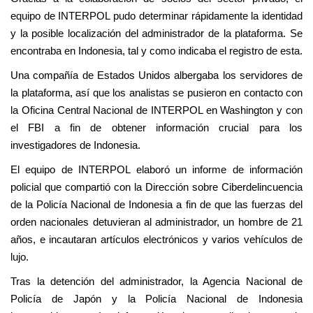
equipo de INTERPOL pudo determinar rápidamente la identidad
y la posible localización del administrador de la plataforma. Se
encontraba en Indonesia, tal y como indicaba el registro de esta.
Una compañía de Estados Unidos albergaba los servidores de
la plataforma, así que los analistas se pusieron en contacto con
la Oficina Central Nacional de INTERPOL en Washington y con
el FBI a fin de obtener información crucial para los
investigadores de Indonesia.
El equipo de INTERPOL elaboró un informe de información
policial que compartió con la Dirección sobre Ciberdelincuencia
de la Policía Nacional de Indonesia a fin de que las fuerzas del
orden nacionales detuvieran al administrador, un hombre de 21
años, e incautaran artículos electrónicos y varios vehículos de
lujo.
Tras la detención del administrador, la Agencia Nacional de
Policía de Japón y la Policía Nacional de Indonesia