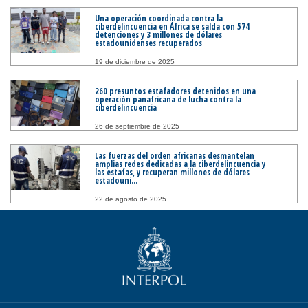
Una operación coordinada contra la
ciberdelincuencia en África se salda con 574
detenciones y 3 millones de dólares
estadounidenses recuperados
19 de diciembre de 2025
260 presuntos estafadores detenidos en una
operación panafricana de lucha contra la
ciberdelincuencia
26 de septiembre de 2025
Las fuerzas del orden africanas desmantelan
amplias redes dedicadas a la ciberdelincuencia y
las estafas, y recuperan millones de dólares
estadouni...
22 de agosto de 2025