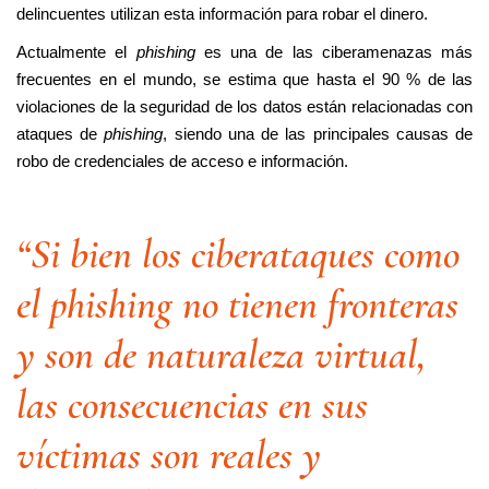
delincuentes utilizan esta información para robar el dinero.
Actualmente el
phishing
es una de las ciberamenazas más
frecuentes en el mundo, se estima que hasta el 90 % de las
violaciones de la seguridad de los datos están relacionadas con
ataques de
phishing
, siendo una de las principales causas de
robo de credenciales de acceso e información.
“Si bien los ciberataques como
el phishing no tienen fronteras
y son de naturaleza virtual,
las consecuencias en sus
víctimas son reales y