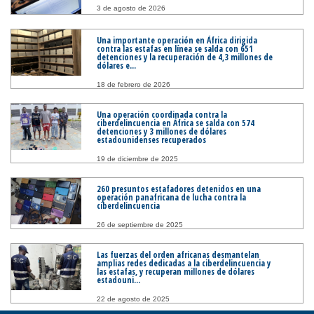
3 de agosto de 2026
Una importante operación en África dirigida
contra las estafas en línea se salda con 651
detenciones y la recuperación de 4,3 millones de
dólares e...
18 de febrero de 2026
Una operación coordinada contra la
ciberdelincuencia en África se salda con 574
detenciones y 3 millones de dólares
estadounidenses recuperados
19 de diciembre de 2025
260 presuntos estafadores detenidos en una
operación panafricana de lucha contra la
ciberdelincuencia
26 de septiembre de 2025
Las fuerzas del orden africanas desmantelan
amplias redes dedicadas a la ciberdelincuencia y
las estafas, y recuperan millones de dólares
estadouni...
22 de agosto de 2025