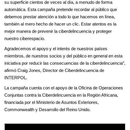
su superficie cientos de veces al día, a menudo de forma
automática. Esta campaña pretende recordar al público que
debemos prestar atención a todo lo que hacemos en línea,
también al mero hecho de hacer un clic. Estar atentos es la
mejor manera de prevenir la ciberdelincuencia y proteger
nuestro ciberespacio.
Agradecemos el apoyo y el interés de nuestros países
miembros, de nuestros socios y del público en general en esta
iniciativa por reducir las consecuencias de la ciberdelincuencia”,
afirmó Craig Jones, Director de Ciberdelincuencia de
INTERPOL.
La campaña cuenta con el apoyo de la Oficina de Operaciones
Conjuntas contra la Ciberdelincuencia en la Región Africana,
financiada por el Ministerio de Asuntos Exteriores,
Commonwealth y Desarrollo del Reino Unido.