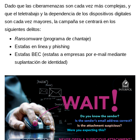
Dado que las ciberamenazas son cada vez más complejas, y
que el teletrabajo y la dependencia de los dispositivos digitales
son cada vez mayores, la campaña se centrará en los
siguientes delitos:
Ransomware
(programa de chantaje)
Estafas en línea y phishing
Estafas BEC (estafas a empresas por e-mail mediante
suplantación de identidad)