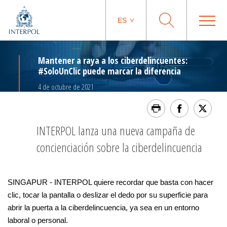
ES
Mantener a raya a los ciberdelincuentes:
#SoloUnClic puede marcar la diferencia
4 de octubre de 2021
INTERPOL lanza una nueva campaña de
concienciación sobre la ciberdelincuencia
SINGAPUR - INTERPOL quiere recordar que basta con hacer
clic, tocar la pantalla o deslizar el dedo por su superficie para
abrir la puerta a la ciberdelincuencia, ya sea en un entorno
laboral o personal.