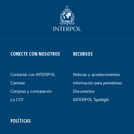
CONECTE CON NOSOTROS
RECURSOS
Contactar con INTERPOL
Noticias y acontecimientos
Carreras
Información para periodistas
Compras y contratación
Documentos
La CCF
INTERPOL Spotlight
POLÍTICAS