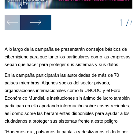
1
/
7
A lo largo de la campaña se presentarán consejos básicos de
ciberhigiene para que tanto los particulares como las empresas
sepan qué hacer para proteger sus sistemas y sus datos.
En la campaña participarán las autoridades de más de 70
países miembros. Algunos socios del sector privado,
organizaciones internacionales como la UNODC y el Foro
Económico Mundial, e instituciones sin ánimo de lucro también
participan en ella aportando información sobre casos recientes,
así como sobre las herramientas disponibles para ayudar a los
ciudadanos a proteger sus sistemas frente a este peligro.
“Hacemos clic, pulsamos la pantalla y deslizamos el dedo por