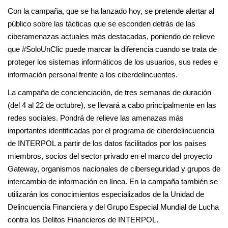
Con la campaña, que se ha lanzado hoy, se pretende alertar al
público sobre las tácticas que se esconden detrás de las
ciberamenazas actuales más destacadas, poniendo de relieve
que #SoloUnClic puede marcar la diferencia cuando se trata de
proteger los sistemas informáticos de los usuarios, sus redes e
información personal frente a los ciberdelincuentes.
La campaña de concienciación, de tres semanas de duración
(del 4 al 22 de octubre), se llevará a cabo principalmente en las
redes sociales. Pondrá de relieve las amenazas más
importantes identificadas por el programa de ciberdelincuencia
de INTERPOL a partir de los datos facilitados por los países
miembros, socios del sector privado en el marco del proyecto
Gateway, organismos nacionales de ciberseguridad y grupos de
intercambio de información en línea. En la campaña también se
utilizarán los conocimientos especializados de la Unidad de
Delincuencia Financiera y del Grupo Especial Mundial de Lucha
contra los Delitos Financieros de INTERPOL.