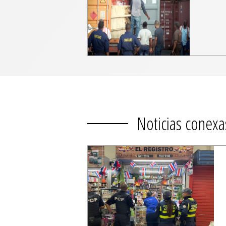
Noticias conexa