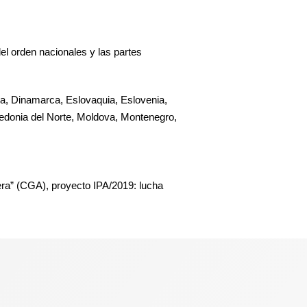
el orden nacionales y las partes
cia, Dinamarca, Eslovaquia, Eslovenia,
cedonia del Norte, Moldova, Montenegro,
” (CGA), proyecto IPA/2019: lucha