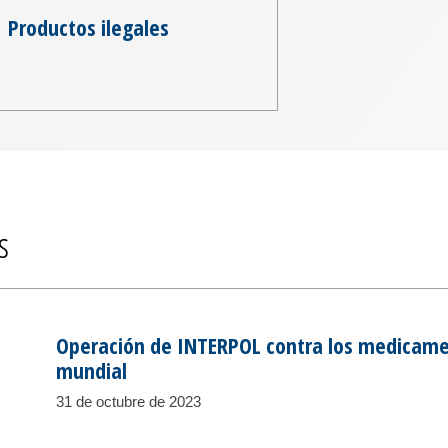
Productos ilegales
s
Operación de INTERPOL contra los medicament
mundial
31 de octubre de 2023