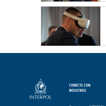
CONECTE CON
NOSOTROS