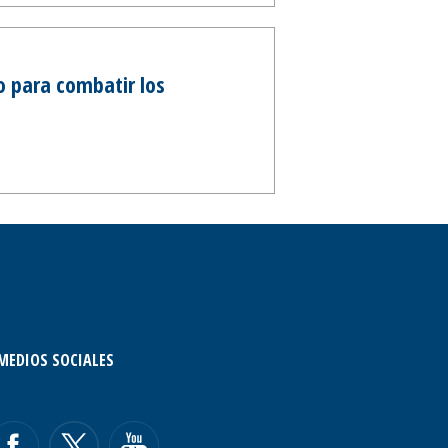
o para combatir los
MEDIOS SOCIALES