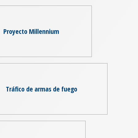
Proyecto Millennium
Tráfico de armas de fuego