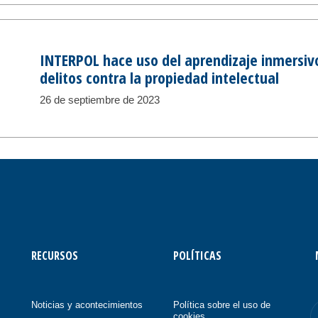
INTERPOL hace uso del aprendizaje inmersiv
delitos contra la propiedad intelectual
26 de septiembre de 2023
RECURSOS
POLÍTICAS
Noticias y acontecimientos
Política sobre el uso de
cookies