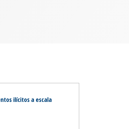
os ilícitos a escala