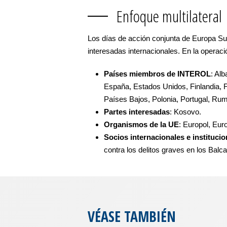
Enfoque multilateral
Los días de acción conjunta de Europa Sud
interesadas internacionales. En la operaci
Países miembros de INTEROL
: Al
España, Estados Unidos, Finlandia, F
Países Bajos, Polonia, Portugal, Rum
Partes interesadas
: Kosovo.
Organismos de la UE
: Europol, Euro
Socios internacionales e institucio
contra los delitos graves en los Ba
VÉASE TAMBIÉN