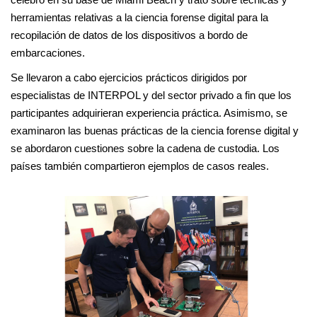
herramientas relativas a la ciencia forense digital para la
recopilación de datos de los dispositivos a bordo de
embarcaciones.
Se llevaron a cabo ejercicios prácticos dirigidos por
especialistas de INTERPOL y del sector privado a fin que los
participantes adquirieran experiencia práctica. Asimismo, se
examinaron las buenas prácticas de la ciencia forense digital y
se abordaron cuestiones sobre la cadena de custodia. Los
países también compartieron ejemplos de casos reales.