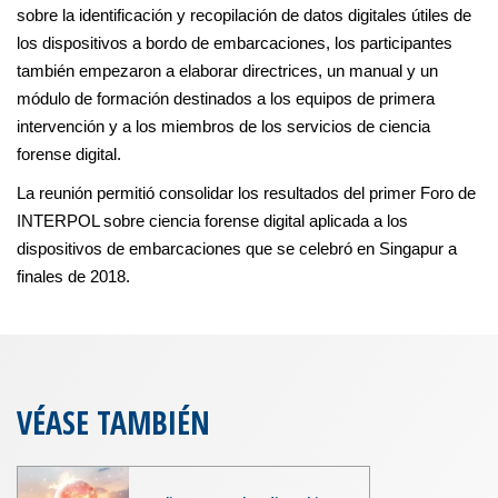
sobre la identificación y recopilación de datos digitales útiles de
los dispositivos a bordo de embarcaciones, los participantes
también empezaron a elaborar directrices, un manual y un
módulo de formación destinados a los equipos de primera
intervención y a los miembros de los servicios de ciencia
forense digital.
La reunión permitió consolidar los resultados del primer Foro de
INTERPOL sobre ciencia forense digital aplicada a los
dispositivos de embarcaciones que se celebró en Singapur a
finales de 2018.
VÉASE TAMBIÉN