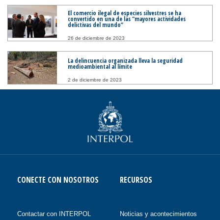
El comercio ilegal de especies silvestres se ha
convertido en una de las "mayores actividades
delictivas del mundo”
26 de diciembre de 2023
La delincuencia organizada lleva la seguridad
medioambiental al límite
2 de diciembre de 2023
CONECTE CON NOSOTROS
RECURSOS
Contactar con INTERPOL
Noticias y acontecimientos