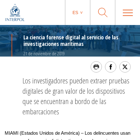
ES
La ciencia forense digital al servicio de las
investigaciones marítimas
21 de noviembre de 2019
Los investigadores pueden extraer pruebas
digitales de gran valor de los dispositivos
que se encuentran a bordo de las
embarcaciones
MIAMI (Estados Unidos de América) – Los delincuentes usan