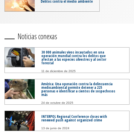
Delitos contra el medio ambiente
Noticias conexas
30 000 animales vivos incautados en una
operación mundial contra los delitos que
afectan a las especies silvestres y al sector
forestal
11 de diciembre de 2025
América: Una operación contra la delincuencia
medioambiental permite detener a 225
personas e identificar a cientos de sospechosos
más
24 de octubre de 2025
INTERPOL Regional Conference closes with
renewed push against organized crime
13 de junio de 2024