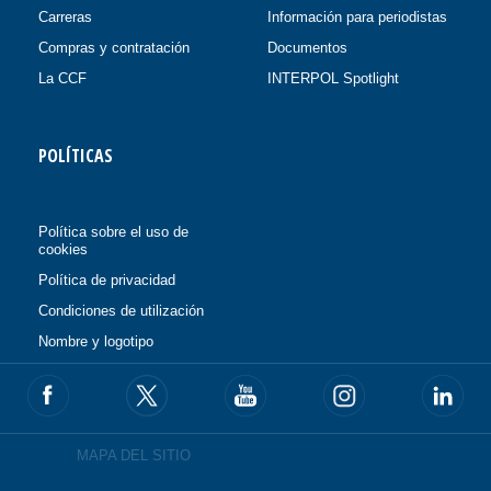
Carreras
Información para periodistas
Compras y contratación
Documentos
La CCF
INTERPOL Spotlight
POLÍTICAS
Política sobre el uso de
cookies
Política de privacidad
Condiciones de utilización
Nombre y logotipo
MAPA DEL SITIO