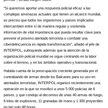
“Si queremos aportar una respuesta policial eficaz a las
complejas amenazas actuales que tienen un alcance mundial,
es preciso que todos los organismos y países implicados
intercambien entre sí de manera regular y sostenida
información de vital importancia que pueda resultar clave para
prevenir el próximo atentado terrorista o combatir una
ciberdelincuencia en rápida transformación”, añadió el jefe de
INTERPOL, subrayando además que la atención de la
organización policial mundial se sigue centrando en la labor
sobre el terreno, y en los ámbitos operativo y transnacional.
Habida cuenta de la preocupación creciente generada por el
contrabando de armas desde los Balcanes para su uso en
atentados terroristas, INTERPOL organizó recientemente una
operación en la que se movilizó a unos 5 000 policías de 6
países, y que condujo al decomiso de unas 40 armas de fuego,
6 kilos de explosivos, 11 granadas de mano y 1 300 proyectiles
en tan solo 48 horas.