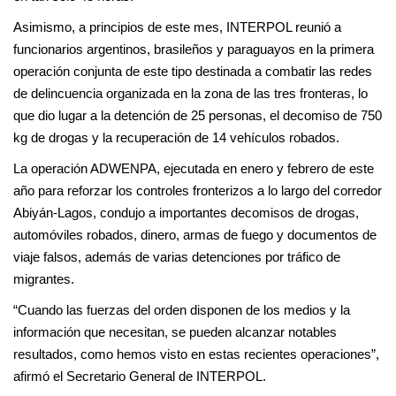
Asimismo, a principios de este mes, INTERPOL reunió a
funcionarios argentinos, brasileños y paraguayos en la primera
operación conjunta de este tipo destinada a combatir las redes
de delincuencia organizada en la zona de las tres fronteras, lo
que dio lugar a la detención de 25 personas, el decomiso de 750
kg de drogas y la recuperación de 14 vehículos robados.
La operación ADWENPA, ejecutada en enero y febrero de este
año para reforzar los controles fronterizos a lo largo del corredor
Abiyán-Lagos, condujo a importantes decomisos de drogas,
automóviles robados, dinero, armas de fuego y documentos de
viaje falsos, además de varias detenciones por tráfico de
migrantes.
“Cuando las fuerzas del orden disponen de los medios y la
información que necesitan, se pueden alcanzar notables
resultados, como hemos visto en estas recientes operaciones”,
afirmó el Secretario General de INTERPOL.