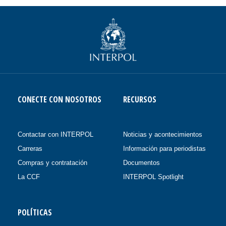
CONECTE CON NOSOTROS
RECURSOS
Contactar con INTERPOL
Noticias y acontecimientos
Carreras
Información para periodistas
Compras y contratación
Documentos
La CCF
INTERPOL Spotlight
POLÍTICAS