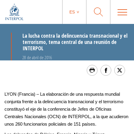
ES
La lucha contra la delincuencia transnacional y el
terrorismo, tema central de una reunión de
INTERPOL
28 de abril de 2016
LYON (Francia) – La elaboración de una respuesta mundial
conjunta frente a la delincuencia transnacional y el terrorismo
constituyó el eje de la conferencia de Jefes de Oficinas
Centrales Nacionales (OCN) de INTERPOL, a la que acudieron
unos 260 funcionarios policiales de 151 países.