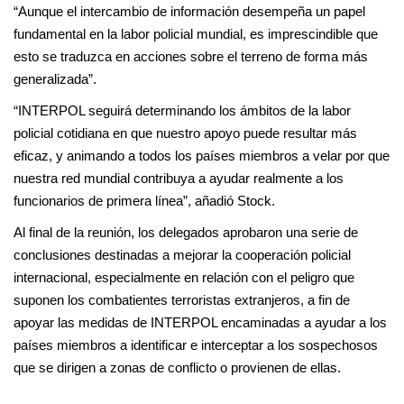
“Aunque el intercambio de información desempeña un papel
fundamental en la labor policial mundial, es imprescindible que
esto se traduzca en acciones sobre el terreno de forma más
generalizada”.
“INTERPOL seguirá determinando los ámbitos de la labor
policial cotidiana en que nuestro apoyo puede resultar más
eficaz, y animando a todos los países miembros a velar por que
nuestra red mundial contribuya a ayudar realmente a los
funcionarios de primera línea”, añadió Stock.
Al final de la reunión, los delegados aprobaron una serie de
conclusiones destinadas a mejorar la cooperación policial
internacional, especialmente en relación con el peligro que
suponen los combatientes terroristas extranjeros, a fin de
apoyar las medidas de INTERPOL encaminadas a ayudar a los
países miembros a identificar e interceptar a los sospechosos
que se dirigen a zonas de conflicto o provienen de ellas.