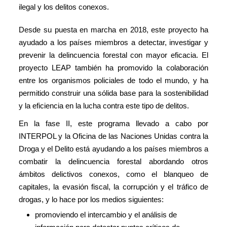
ilegal y los delitos conexos.
Desde su puesta en marcha en 2018, este proyecto ha
ayudado a los países miembros a detectar, investigar y
prevenir la delincuencia forestal con mayor eficacia. El
proyecto LEAP también ha promovido la colaboración
entre los organismos policiales de todo el mundo, y ha
permitido construir una sólida base para la sostenibilidad
y la eficiencia en la lucha contra este tipo de delitos.
En la fase II, este programa llevado a cabo por
INTERPOL y la Oficina de las Naciones Unidas contra la
Droga y el Delito está ayudando a los países miembros a
combatir la delincuencia forestal abordando otros
ámbitos delictivos conexos, como el blanqueo de
capitales, la evasión fiscal, la corrupción y el tráfico de
drogas, y lo hace por los medios siguientes:
promoviendo el intercambio y el análisis de