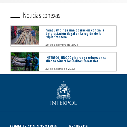
Noticias conexas
Paraguay dirige una operación contra la
deforestación ilegal en la región de la
triple frontera
16 de diciembre de 2024
INTERPOL, UNODC y Noruega refuerzan su
alianza contra los delitos forestales
23 de agosto de 2023
CONECTE CON NOSOTROS
RECURSOS