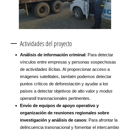
Actividades del proyecto
Análisis de información criminal
: Para detectar
vínculos entre empresas y personas sospechosas
de actividades ilícitas. Al proporcionar acceso a
imágenes satelitales, también podemos detectar
puntos críticos de deforestación y ayudar a los
países a detectar objetivos de alto valor y
modus
operandi
transnacionales pertinentes.
Envío de equipos de apoyo operativo y
organización de reuniones regionales sobre
investigación y análisis de casos
: Para afrontar la
delincuencia transnacional y fomentar el intercambio