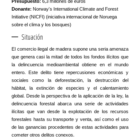
Presupuesto:
6,3 millones de euros
Donante:
Norway's International Climate and Forest
Initiative (NICFI) (iniciativa internacional de Noruega
sobre el clima y los bosques)
Situación
El comercio ilegal de madera supone una seria amenaza
que genera casi la mitad de todos los fondos ilícitos que
la delincuencia medioambiental obtiene en el mundo
entero. Este delito tiene repercusiones económicas y
sociales como la deforestación, la destrucción del
hábitat, la extinción de especies y el calentamiento
global. Desde la perspectiva de la aplicación de la ley, la
delincuencia forestal abarca una serie de actividades
ilícitas que van desde la explotación de los recursos
forestales hasta su transporte y venta, así como el uso
de las ganancias procedentes de estas actividades para
cometer otros delitos conexos.