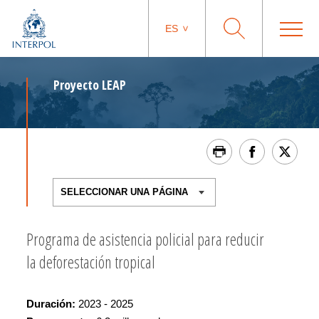
ES
Proyecto LEAP
Programa de asistencia policial para reducir
la deforestación tropical
Duración:
2023 - 2025