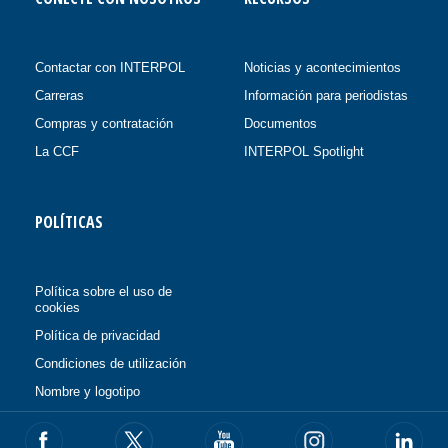
Contactar con INTERPOL
Noticias y acontecimientos
Carreras
Información para periodistas
Compras y contratación
Documentos
La CCF
INTERPOL Spotlight
POLÍTICAS
Política sobre el uso de
cookies
Política de privacidad
Condiciones de utilización
Nombre y logotipo