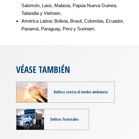
Salomón, Laos, Malasia, Papúa Nueva Guinea,
Tailandia y Vietnam.
América Latina: Bolivia, Brasil, Colombia, Ecuador,
Panamá, Paraguay, Perú y Surinam.
VÉASE TAMBIÉN
Delitos contra el medio ambiente
Delitos forestales