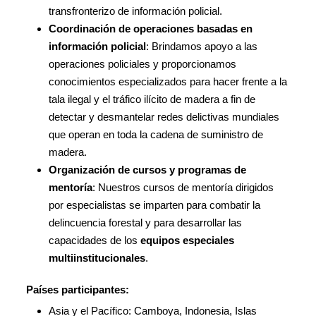
transfronterizo de información policial.
Coordinación de operaciones basadas en
información policial
: Brindamos apoyo a las
operaciones policiales y proporcionamos
conocimientos especializados para hacer frente a la
tala ilegal y el tráfico ilícito de madera a fin de
detectar y desmantelar redes delictivas mundiales
que operan en toda la cadena de suministro de
madera.
Organización de cursos y programas de
mentoría
: Nuestros cursos de mentoría dirigidos
por especialistas se imparten para combatir la
delincuencia forestal y para desarrollar las
capacidades de los
equipos especiales
multiinstitucionales
.
Países participantes:
Asia y el Pacífico: Camboya, Indonesia, Islas