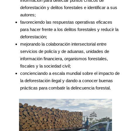
información para detectar puntos críticos de
deforestación y delitos forestales e identificar a sus
autores;
favoreciendo las respuestas operativas eficaces
para hacer frente a los delitos forestales y reducir la
deforestación;
mejorando la colaboración intersectorial entre
servicios de policía y de aduanas, unidades de
información financiera, organismos forestales,
fiscales y la sociedad civil;
concienciando a escala mundial sobre el impacto de
la deforestación ilegal y dando a conocer buenas
prácticas para combatir la delincuencia forestal.