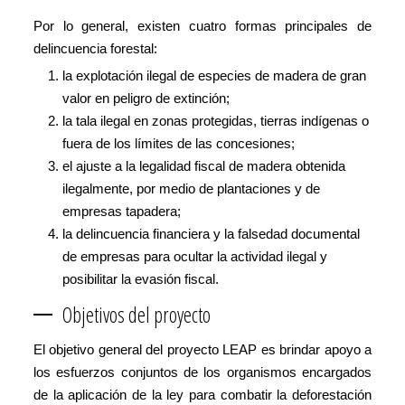
Por lo general, existen cuatro formas principales de
delincuencia forestal:
la explotación ilegal de especies de madera de gran
valor en peligro de extinción;
la tala ilegal en zonas protegidas, tierras indígenas o
fuera de los límites de las concesiones;
el ajuste a la legalidad fiscal de madera obtenida
ilegalmente, por medio de plantaciones y de
empresas tapadera;
la delincuencia financiera y la falsedad documental
de empresas para ocultar la actividad ilegal y
posibilitar la evasión fiscal.
Objetivos del proyecto
El objetivo general del proyecto LEAP es brindar apoyo a
los esfuerzos conjuntos de los organismos encargados
de la aplicación de la ley para combatir la deforestación